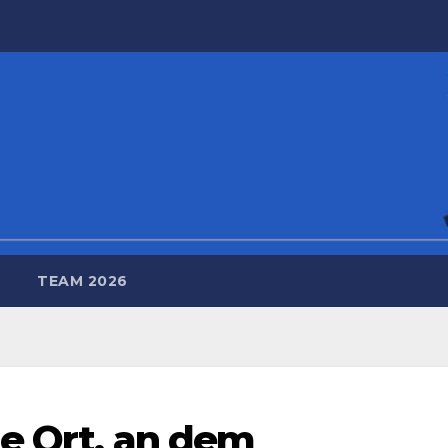
TEAM 2026
ge Ort, an dem