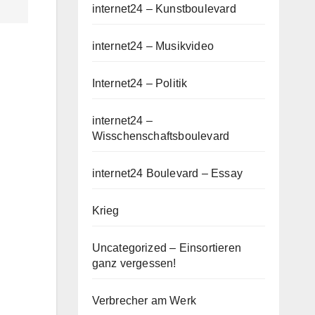
internet24 – Kunstboulevard
internet24 – Musikvideo
Internet24 – Politik
internet24 –
Wisschenschaftsboulevard
internet24 Boulevard – Essay
Krieg
Uncategorized – Einsortieren
ganz vergessen!
Verbrecher am Werk