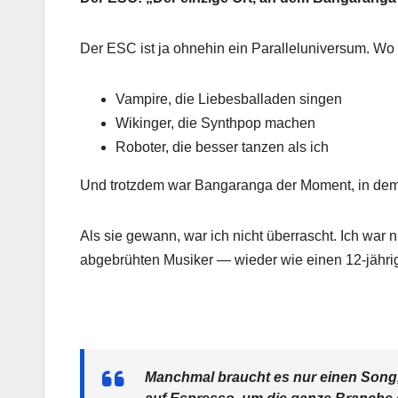
Der ESC ist ja ohnehin ein Paralleluniversum. Wo 
Vampire, die Liebesballaden singen
Wikinger, die Synthpop machen
Roboter, die besser tanzen als ich
Und trotzdem war Bangaranga der Moment, in dem 
Als sie gewann, war ich nicht überrascht. Ich war 
abgebrühten Musiker — wieder wie einen 12‑jährige
Manchmal braucht es nur einen Song, 