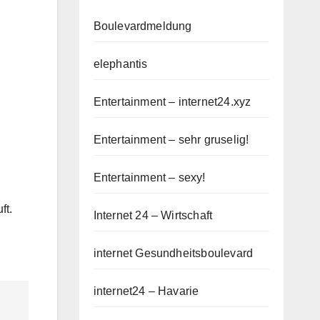
Boulevardmeldung
elephantis
Entertainment – internet24.xyz
Entertainment – sehr gruselig!
Entertainment – sexy!
ft.
Internet 24 – Wirtschaft
internet Gesundheitsboulevard
internet24 – Havarie