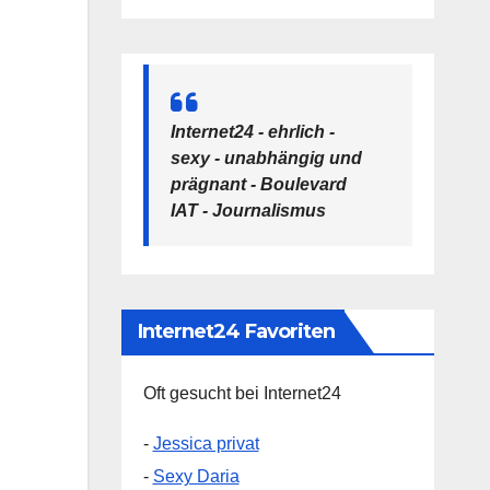
Internet24 - ehrlich -
sexy - unabhängig und
prägnant - Boulevard
IAT - Journalismus
Internet24 Favoriten
Oft gesucht bei Internet24
-
Jessica privat
-
Sexy Daria