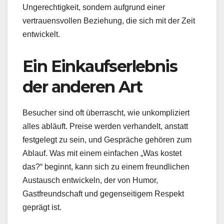
Ungerechtigkeit, sondern aufgrund einer
vertrauensvollen Beziehung, die sich mit der Zeit
entwickelt.
Ein Einkaufserlebnis
der anderen Art
Besucher sind oft überrascht, wie unkompliziert
alles abläuft. Preise werden verhandelt, anstatt
festgelegt zu sein, und Gespräche gehören zum
Ablauf. Was mit einem einfachen „Was kostet
das?“ beginnt, kann sich zu einem freundlichen
Austausch entwickeln, der von Humor,
Gastfreundschaft und gegenseitigem Respekt
geprägt ist.