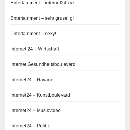
Entertainment – internet24.xyz
Entertainment – sehr gruselig!
Entertainment – sexy!
Internet 24 – Wirtschaft
internet Gesundheitsboulevard
internet24 – Havarie
internet24 – Kunstboulevard
internet24 – Musikvideo
Internet24 – Politik