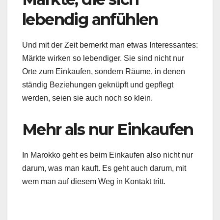
lebendig anfühlen
Und mit der Zeit bemerkt man etwas Interessantes:
Märkte wirken so lebendiger. Sie sind nicht nur
Orte zum Einkaufen, sondern Räume, in denen
ständig Beziehungen geknüpft und gepflegt
werden, seien sie auch noch so klein.
Mehr als nur Einkaufen
In Marokko geht es beim Einkaufen also nicht nur
darum, was man kauft.
Es geht auch darum, mit
wem man auf diesem Weg in Kontakt tritt.