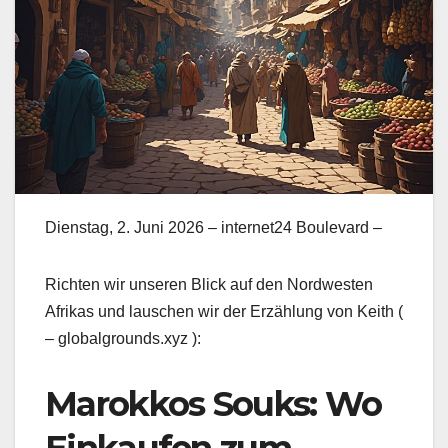
Dienstag, 2. Juni 2026 – internet24 Boulevard –
Richten wir unseren Blick auf den Nordwesten
Afrikas und lauschen wir der Erzählung von Keith (
– globalgrounds.xyz ):
Marokkos Souks: Wo