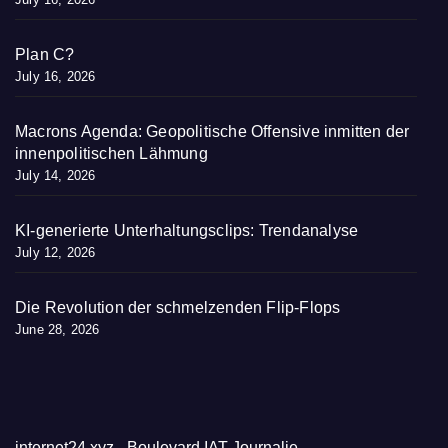
Plan C?
July 16, 2026
Macrons Agenda: Geopolitische Offensive inmitten der
innenpolitischen Lähmung
July 14, 2026
KI-generierte Unterhaltungsclips: Trendanalyse
July 12, 2026
Die Revolution der schmelzenden Flip-Flops
June 28, 2026
internet24.xyz - Boulevard IAT Journalie