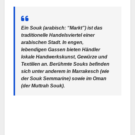
Ein Souk (arabisch: “Markt”) ist das
traditionelle Handelsviertel einer
arabischen Stadt. In engen,
lebendigen Gassen bieten Händler
lokale Handwerkskunst, Gewürze und
Textilien an. Berühmte Souks befinden
sich unter anderem in Marrakesch (wie
der Souk Semmarine) sowie im Oman
(der Muttrah Souk).