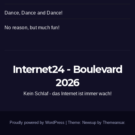
Dance, Dance and Dance!
No reason, but much fun!
Internet24 - Boulevard
2026
Kein Schlaf - das Internet ist immer wach!
Proudly powered by WordPress
|
Theme: Newsup by
Themeansar
.