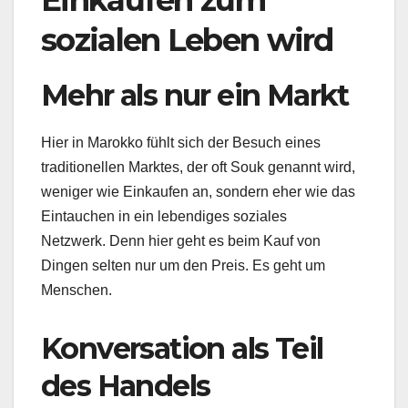
Einkaufen zum
sozialen Leben wird
Mehr als nur ein Markt
Hier in Marokko fühlt sich der Besuch eines
traditionellen Marktes, der oft Souk genannt wird,
weniger wie Einkaufen an, sondern eher wie das
Eintauchen in ein lebendiges soziales
Netzwerk.
Denn hier geht es beim Kauf von
Dingen selten nur um den Preis.
Es geht um
Menschen.
Konversation als Teil
des Handels