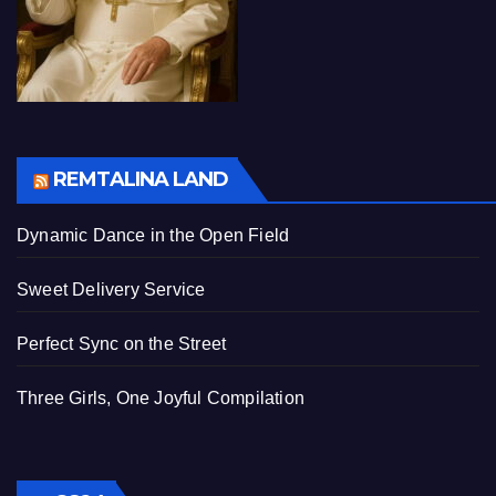
REMTALINA LAND
Dynamic Dance in the Open Field
Sweet Delivery Service
Perfect Sync on the Street
Three Girls, One Joyful Compilation