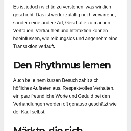
Es ist jedoch wichtig zu verstehen, was wirklich
geschieht: Das ist weder zufällig noch verwirrend,
sondern eine andere Art, Geschäfte zu machen.
Vertrauen, Vertrautheit und Interaktion können
beeinflussen, wie reibungslos und angenehm eine
Transaktion verläuft.
Den Rhythmus lernen
Auch bei einem kurzen Besuch zahlt sich
höfliches Auftreten aus. Respektvolles Verhalten,
ein paar freundliche Worte und Geduld bei den
Verhandlungen werden oft genauso geschätzt wie
der Kauf selbst.
Märkte, die sich