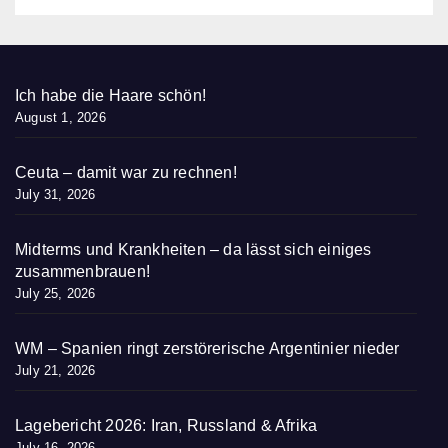
Ich habe die Haare schön!
August 1, 2026
Ceuta – damit war zu rechnen!
July 31, 2026
Midterms und Krankheiten – da lässt sich einiges
zusammenbrauen!
July 25, 2026
WM – Spanien ringt zerstörerische Argentinier nieder
July 21, 2026
Lagebericht 2026: Iran, Russland & Afrika
July 16, 2026