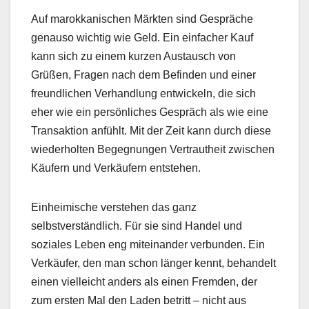
Auf marokkanischen Märkten sind Gespräche
genauso wichtig wie Geld. Ein einfacher Kauf
kann sich zu einem kurzen Austausch von
Grüßen, Fragen nach dem Befinden und einer
freundlichen Verhandlung entwickeln, die sich
eher wie ein persönliches Gespräch als wie eine
Transaktion anfühlt. Mit der Zeit kann durch diese
wiederholten Begegnungen Vertrautheit zwischen
Käufern und Verkäufern entstehen.
Einheimische verstehen das ganz
selbstverständlich. Für sie sind Handel und
soziales Leben eng miteinander verbunden. Ein
Verkäufer, den man schon länger kennt, behandelt
einen vielleicht anders als einen Fremden, der
zum ersten Mal den Laden betritt – nicht aus