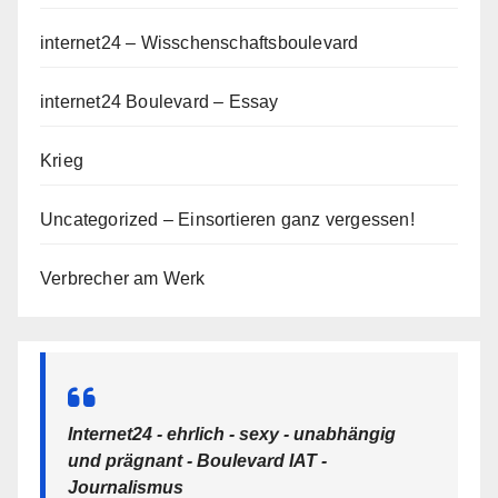
internet24 – Wisschenschaftsboulevard
internet24 Boulevard – Essay
Krieg
Uncategorized – Einsortieren ganz vergessen!
Verbrecher am Werk
Internet24 - ehrlich - sexy - unabhängig
und prägnant - Boulevard IAT -
Journalismus