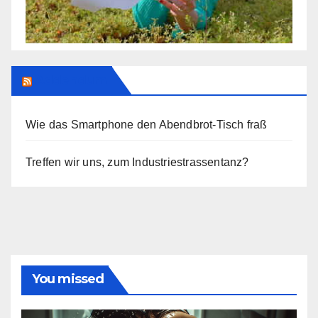
Addendum
Wie das Smartphone den Abendbrot-Tisch fraß
Treffen wir uns, zum Industriestrassentanz?
You missed