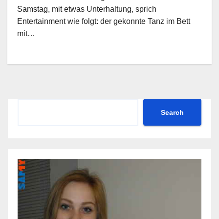
Samstag, mit etwas Unterhaltung, sprich
Entertainment wie folgt: der gekonnte Tanz im Bett
mit…
Search
Search