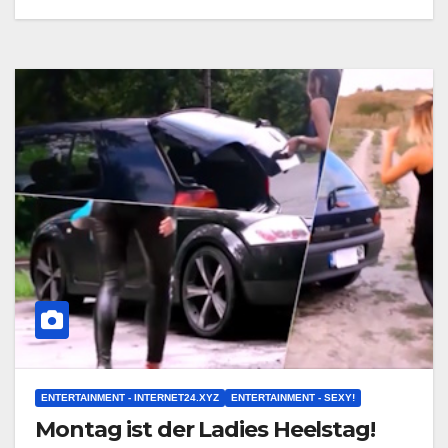
ENTERTAINMENT - INTERNET24.XYZ
ENTERTAINMENT - SEXY!
Montag ist der Ladies Heelstag!