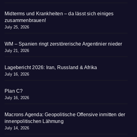
Midterms und Krankheiten – da lässt sich einiges
zusammenbrauen!
July 25, 2026
WM – Spanien ringt zerstörerische Argentinier nieder
July 21, 2026
Lagebericht 2026: Iran, Russland & Afrika
July 16, 2026
Plan C?
July 16, 2026
Macrons Agenda: Geopolitische Offensive inmitten der
innenpolitischen Lähmung
July 14, 2026