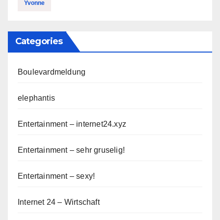
Yvonne
Categories
Boulevardmeldung
elephantis
Entertainment – internet24.xyz
Entertainment – sehr gruselig!
Entertainment – sexy!
Internet 24 – Wirtschaft