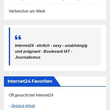
Verbrecher am Werk
Internet24 - ehrlich - sexy - unabhängig
und prägnant - Boulevard IAT -
Journalismus
Internet24 Favoriten
Oft gesucht bei Internet24
-
Jessica privat