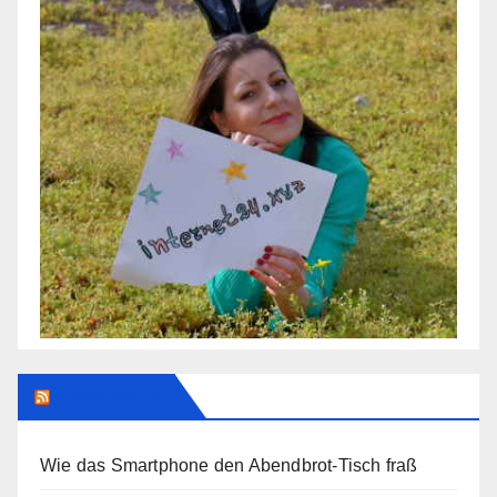
Addendum
Wie das Smartphone den Abendbrot-Tisch fraß