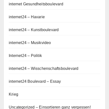
internet Gesundheitsboulevard
internet24 – Havarie
internet24 – Kunstboulevard
internet24 – Musikvideo
Internet24 – Politik
internet24 – Wisschenschaftsboulevard
internet24 Boulevard – Essay
Krieg
Uncategorized – Einsortieren ganz vergessen!