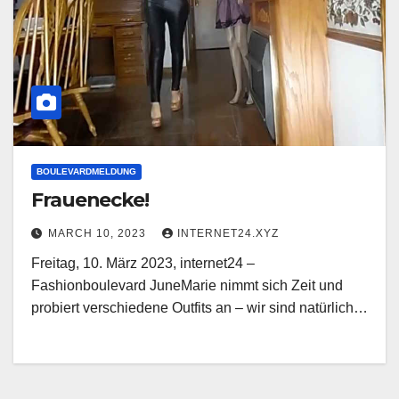
BOULEVARDMELDUNG
Frauenecke!
MARCH 10, 2023
INTERNET24.XYZ
Freitag, 10. März 2023, internet24 –
Fashionboulevard JuneMarie nimmt sich Zeit und
probiert verschiedene Outfits an – wir sind natürlich…