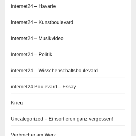
internet24 – Havarie
internet24 – Kunstboulevard
internet24 – Musikvideo
Internet24 – Politik
internet24 – Wisschenschaftsboulevard
internet24 Boulevard – Essay
Krieg
Uncategorized – Einsortieren ganz vergessen!
Verbrecher am Werk