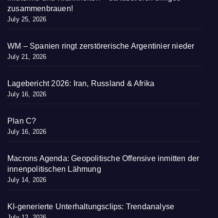
zusammenbrauen!
July 25, 2026
WM – Spanien ringt zerstörerische Argentinier nieder
July 21, 2026
Lagebericht 2026: Iran, Russland & Afrika
July 16, 2026
Plan C?
July 16, 2026
Macrons Agenda: Geopolitische Offensive inmitten der
innenpolitischen Lähmung
July 14, 2026
KI-generierte Unterhaltungsclips: Trendanalyse
July 12, 2026