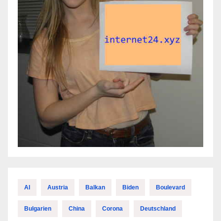
AI
Austria
Balkan
Biden
Boulevard
Bulgarien
China
Corona
Deutschland