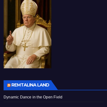
REMTALINA LAND
Dynamic Dance in the Open Field