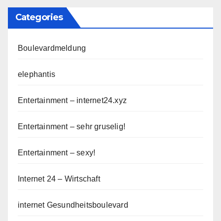
Categories
Boulevardmeldung
elephantis
Entertainment – internet24.xyz
Entertainment – sehr gruselig!
Entertainment – sexy!
Internet 24 – Wirtschaft
internet Gesundheitsboulevard