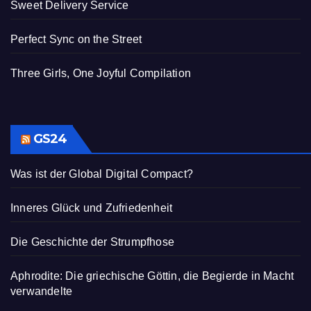
Sweet Delivery Service
Perfect Sync on the Street
Three Girls, One Joyful Compilation
GS24
Was ist der Global Digital Compact?
Inneres Glück und Zufriedenheit
Die Geschichte der Strumpfhose
Aphrodite: Die griechische Göttin, die Begierde in Macht
verwandelte