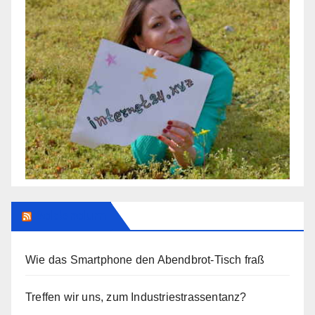
Addendum
Wie das Smartphone den Abendbrot-Tisch fraß
Treffen wir uns, zum Industriestrassentanz?