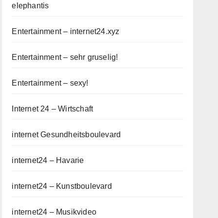
elephantis
Entertainment – internet24.xyz
Entertainment – sehr gruselig!
Entertainment – sexy!
Internet 24 – Wirtschaft
internet Gesundheitsboulevard
internet24 – Havarie
internet24 – Kunstboulevard
internet24 – Musikvideo