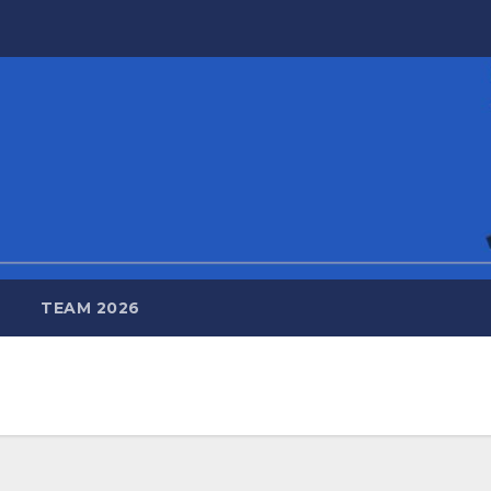
TEAM 2026