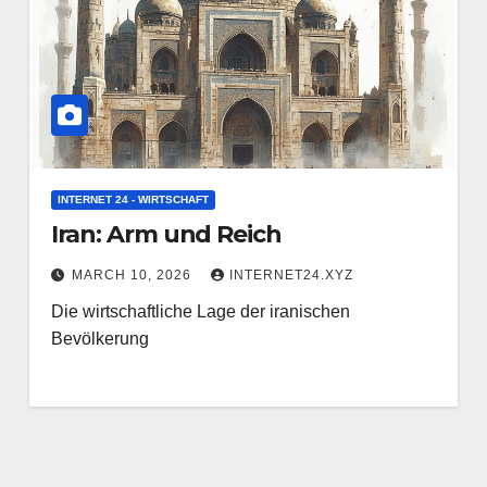
INTERNET 24 - WIRTSCHAFT
Iran: Arm und Reich
MARCH 10, 2026
INTERNET24.XYZ
Die wirtschaftliche Lage der iranischen
Bevölkerung