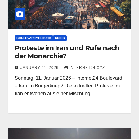
BOULEVARDMELDUNG
KRIEG
Proteste im Iran und Rufe nach
der Monarchie?
JANUARY 11, 2026
INTERNET24.XYZ
Sonntag, 11. Januar 2026 – internet24 Boulevard
– Iran im Bürgerkrieg? Die aktuellen Proteste im
Iran entstehen aus einer Mischung…