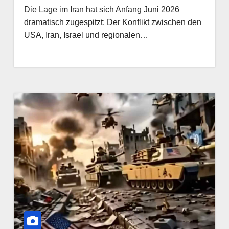
Die Lage im Iran hat sich Anfang Juni 2026
dramatisch zugespitzt: Der Konflikt zwischen den
USA, Iran, Israel und regionalen…