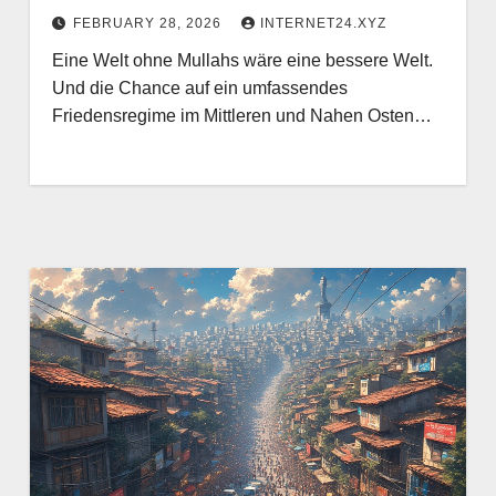
FEBRUARY 28, 2026
INTERNET24.XYZ
Eine Welt ohne Mullahs wäre eine bessere Welt.
Und die Chance auf ein umfassendes
Friedensregime im Mittleren und Nahen Osten…