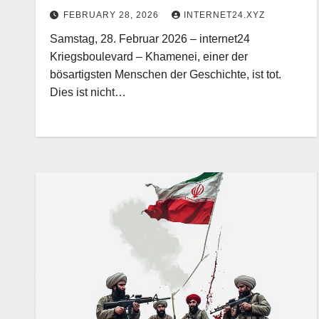
FEBRUARY 28, 2026
INTERNET24.XYZ
Samstag, 28. Februar 2026 – internet24
Kriegsboulevard – Khamenei, einer der
bösartigsten Menschen der Geschichte, ist tot.
Dies ist nicht…