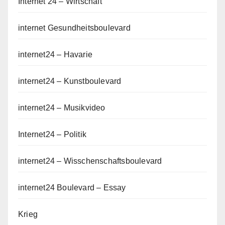
Internet 24 – Wirtschaft
internet Gesundheitsboulevard
internet24 – Havarie
internet24 – Kunstboulevard
internet24 – Musikvideo
Internet24 – Politik
internet24 – Wisschenschaftsboulevard
internet24 Boulevard – Essay
Krieg