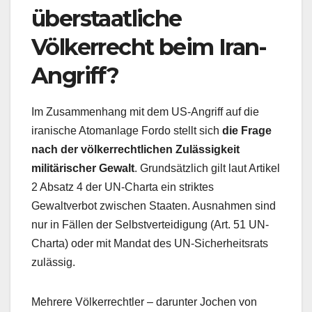
überstaatliche
Völkerrecht beim Iran-
Angriff?
Im Zusammenhang mit dem US-Angriff auf die
iranische Atomanlage Fordo stellt sich
die Frage
nach der völkerrechtlichen Zulässigkeit
militärischer Gewalt
. Grundsätzlich gilt laut Artikel
2 Absatz 4 der UN-Charta ein striktes
Gewaltverbot zwischen Staaten. Ausnahmen sind
nur in Fällen der Selbstverteidigung (Art. 51 UN-
Charta) oder mit Mandat des UN-Sicherheitsrats
zulässig.
Mehrere Völkerrechtler – darunter Jochen von