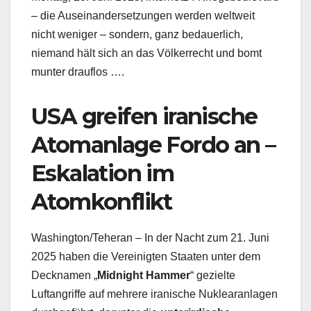
– die Auseinandersetzungen werden weltweit
nicht weniger – sondern, ganz bedauerlich,
niemand hält sich an das Völkerrecht und bomt
munter drauflos ….
USA greifen iranische
Atomanlage Fordo an –
Eskalation im
Atomkonflikt
Washington/Teheran – In der Nacht zum 21. Juni
2025 haben die Vereinigten Staaten unter dem
Decknamen „
Midnight Hammer
“ gezielte
Luftangriffe auf mehrere iranische Nuklearanlagen