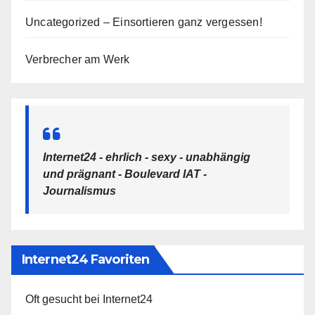
Uncategorized – Einsortieren ganz vergessen!
Verbrecher am Werk
Internet24 - ehrlich - sexy - unabhängig
und prägnant - Boulevard IAT -
Journalismus
Internet24 Favoriten
Oft gesucht bei Internet24