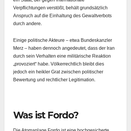
Verpflichtungen verstößt, behält grundsätzlich
Anspruch auf die Einhaltung des Gewaltverbots
durch andere.
Einige politische Akteure – etwa Bundeskanzler
Merz – haben dennoch angedeutet, dass der Iran
durch sein Verhalten eine militärische Reaktion
„provoziert“ habe. Völkerrechtlich bleibt dies
jedoch ein heikler Grat zwischen politischer
Bewertung und rechtlicher Legitimation.
Was ist Fordo?
Die Atomanlage Fordo ist eine hochgesicherte