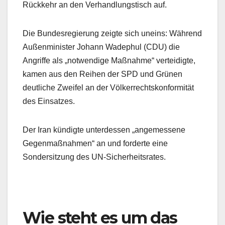
Rückkehr an den Verhandlungstisch auf.
Die Bundesregierung zeigte sich uneins: Während
Außenminister Johann Wadephul (CDU) die
Angriffe als „notwendige Maßnahme“ verteidigte,
kamen aus den Reihen der SPD und Grünen
deutliche Zweifel an der Völkerrechtskonformität
des Einsatzes.
Der Iran kündigte unterdessen „angemessene
Gegenmaßnahmen“ an und forderte eine
Sondersitzung des UN-Sicherheitsrates.
Wie steht es um das