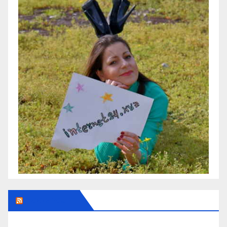
Addendum