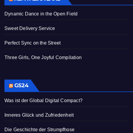
Dynamic Dance in the Open Field
Sweet Delivery Service
Perfect Sync on the Street
Three Girls, One Joyful Compilation
GS24
Was ist der Global Digital Compact?
Inneres Glück und Zufriedenheit
Die Geschichte der Strumpfhose