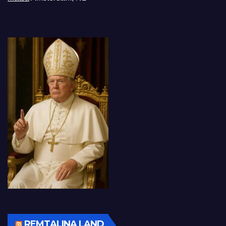
REMTALINA LAND