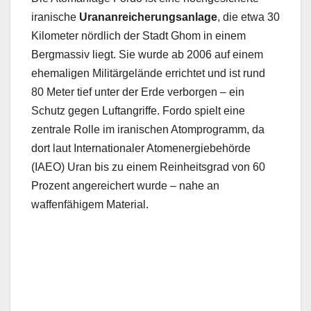
iranische
Urananreicherungsanlage
, die etwa 30
Kilometer nördlich der Stadt Ghom in einem
Bergmassiv liegt. Sie wurde ab 2006 auf einem
ehemaligen Militärgelände errichtet und ist rund
80 Meter tief unter der Erde verborgen – ein
Schutz gegen Luftangriffe. Fordo spielt eine
zentrale Rolle im iranischen Atomprogramm, da
dort laut Internationaler Atomenergiebehörde
(IAEO) Uran bis zu einem Reinheitsgrad von 60
Prozent angereichert wurde – nahe an
waffenfähigem Material.