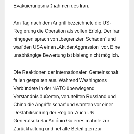
Evakuierungsmaßnahmen des Iran.
Am Tag nach dem Angriff bezeichnete die US-
Regierung die Operation als vollen Erfolg. Der Iran
hingegen sprach von „begrenzten Schäden“ und
warf den USA einen „Akt der Aggression“ vor. Eine
unabhängige Bewertung ist bislang nicht möglich.
Die Reaktionen der internationalen Gemeinschaft
fallen gespalten aus. Während Washingtons
Verbündete in der NATO überwiegend
Verständnis äußerten, verurteilten Russland und
China die Angriffe scharf und warnten vor einer
Destabilisierung der Region. Auch UN-
Generalsekretär António Guterres mahnte zur
Zurückhaltung und rief alle Beteiligten zur