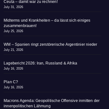
Ceuta – damit war zu rechnen!
July 31, 2026
Midterms und Krankheiten – da lässt sich einiges
zusammenbrauen!
July 25, 2026
WM – Spanien ringt zerstörerische Argentinier nieder
July 21, 2026
Lagebericht 2026: Iran, Russland & Afrika
July 16, 2026
Plan C?
July 16, 2026
Macrons Agenda: Geopolitische Offensive inmitten der
innenpolitischen Lähmung