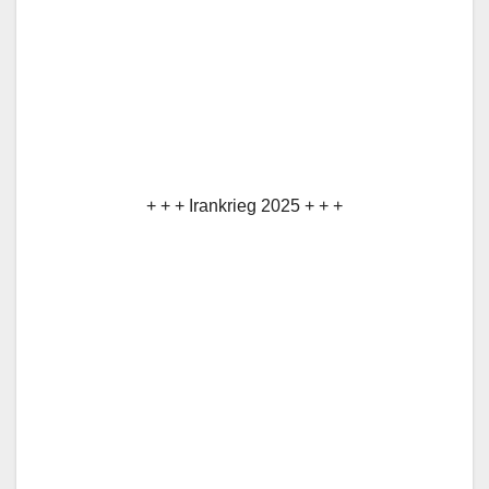
+ + + Irankrieg 2025 + + +