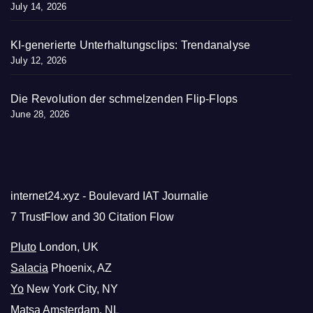
July 14, 2026
KI-generierte Unterhaltungsclips: Trendanalyse
July 12, 2026
Die Revolution der schmelzenden Flip-Flops
June 28, 2026
internet24.xyz - Boulevard IAT Journalie
7 TrustFlow and 30 Citation Flow
Pluto
London, UK
Salacia
Phoenix, AZ
Yo
New York City, NY
Matsa
Amsterdam, NL