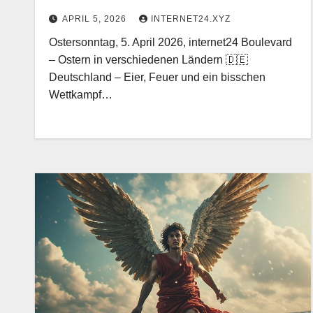
APRIL 5, 2026
INTERNET24.XYZ
Ostersonntag, 5. April 2026, internet24 Boulevard
– Ostern in verschiedenen Ländern 🇩🇪
Deutschland – Eier, Feuer und ein bisschen
Wettkampf…