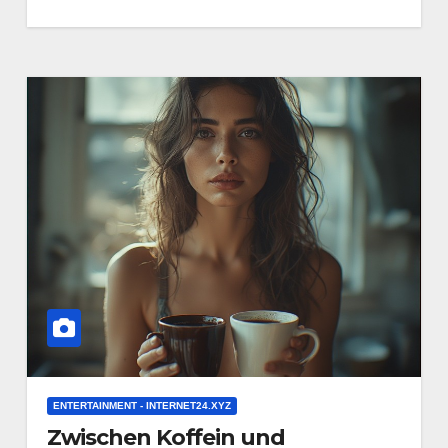
ENTERTAINMENT - INTERNET24.XYZ
Zwischen Koffein und