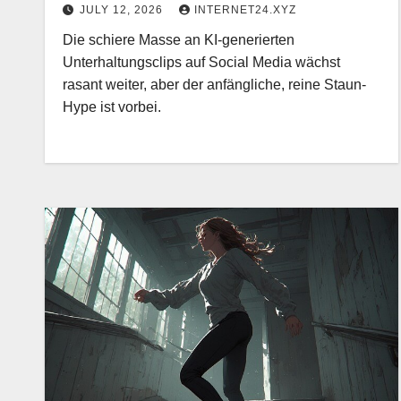
JULY 12, 2026
INTERNET24.XYZ
Die schiere Masse an KI-generierten
Unterhaltungsclips auf Social Media wächst
rasant weiter, aber der anfängliche, reine Staun-
Hype ist vorbei.