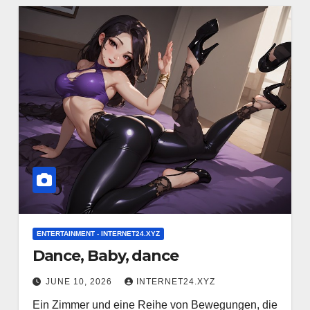
ENTERTAINMENT - INTERNET24.XYZ
Dance, Baby, dance
JUNE 10, 2026
INTERNET24.XYZ
Ein Zimmer und eine Reihe von Bewegungen, die