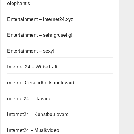
elephantis
Entertainment – internet24.xyz
Entertainment – sehr gruselig!
Entertainment – sexy!
Internet 24 – Wirtschaft
internet Gesundheitsboulevard
internet24 – Havarie
internet24 – Kunstboulevard
internet24 – Musikvideo