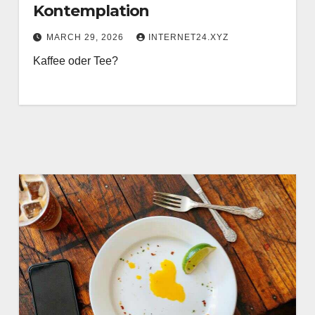
Kontemplation
MARCH 29, 2026
INTERNET24.XYZ
Kaffee oder Tee?