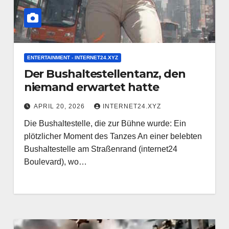
ENTERTAINMENT - INTERNET24.XYZ
Der Bushaltestellentanz, den
niemand erwartet hatte
APRIL 20, 2026
INTERNET24.XYZ
Die Bushaltestelle, die zur Bühne wurde: Ein
plötzlicher Moment des Tanzes An einer belebten
Bushaltestelle am Straßenrand (internet24
Boulevard), wo…