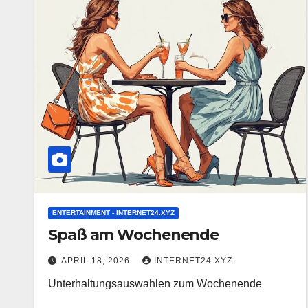
ENTERTAINMENT - INTERNET24.XYZ
Spaß am Wochenende
APRIL 18, 2026
INTERNET24.XYZ
Unterhaltungsauswahlen zum Wochenende