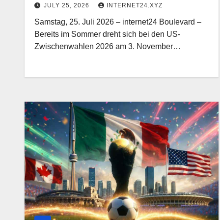
JULY 25, 2026
INTERNET24.XYZ
Samstag, 25. Juli 2026 – internet24 Boulevard –
Bereits im Sommer dreht sich bei den US-
Zwischenwahlen 2026 am 3. November…