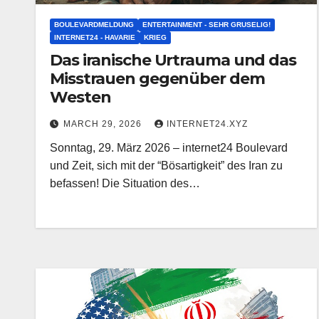
BOULEVARDMELDUNG
ENTERTAINMENT - SEHR GRUSELIG!
INTERNET24 - HAVARIE
KRIEG
Das iranische Urtrauma und das
Misstrauen gegenüber dem
Westen
MARCH 29, 2026
INTERNET24.XYZ
Sonntag, 29. März 2026 – internet24 Boulevard
und Zeit, sich mit der “Bösartigkeit” des Iran zu
befassen! Die Situation des…