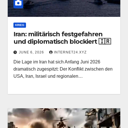
KRIEG
Iran: militärisch festgefahren
und diplomatisch blockiert 🇮🇷
JUNE 6, 2026
INTERNET24.XYZ
Die Lage im Iran hat sich Anfang Juni 2026
dramatisch zugespitzt: Der Konflikt zwischen den
USA, Iran, Israel und regionalen…