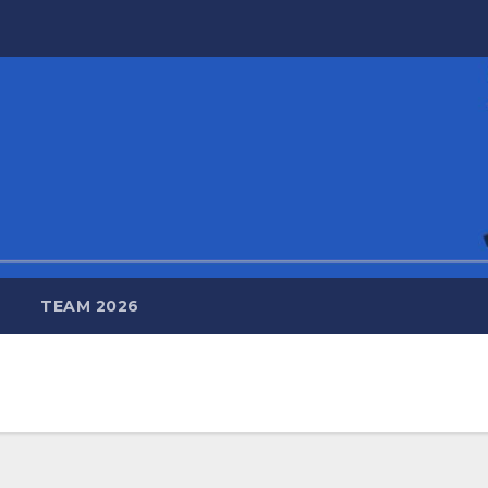
TEAM 2026