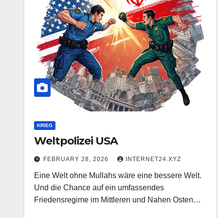
KRIEG
Weltpolizei USA
FEBRUARY 28, 2026
INTERNET24.XYZ
Eine Welt ohne Mullahs wäre eine bessere Welt.
Und die Chance auf ein umfassendes
Friedensregime im Mittleren und Nahen Osten…