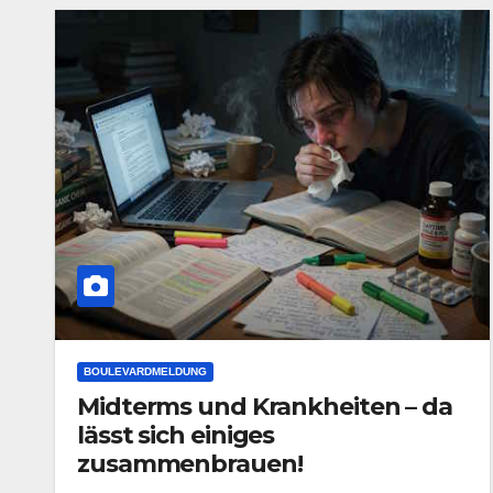
BOULEVARDMELDUNG
Midterms und Krankheiten – da
lässt sich einiges
zusammenbrauen!