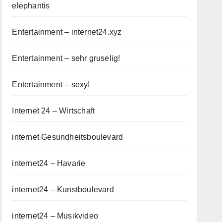
elephantis
Entertainment – internet24.xyz
Entertainment – sehr gruselig!
Entertainment – sexy!
Internet 24 – Wirtschaft
internet Gesundheitsboulevard
internet24 – Havarie
internet24 – Kunstboulevard
internet24 – Musikvideo