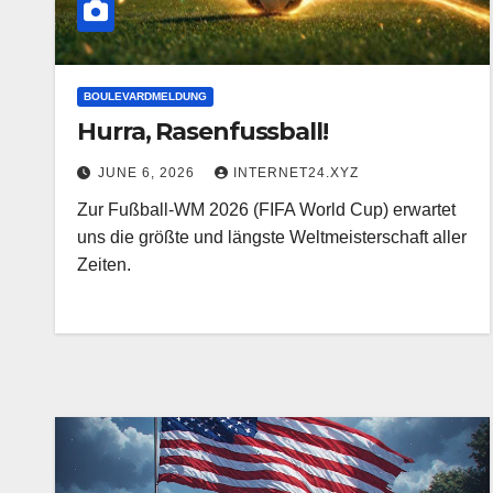
BOULEVARDMELDUNG
Hurra, Rasenfussball!
JUNE 6, 2026
INTERNET24.XYZ
Zur Fußball-WM 2026 (FIFA World Cup) erwartet
uns die größte und längste Weltmeisterschaft aller
Zeiten.