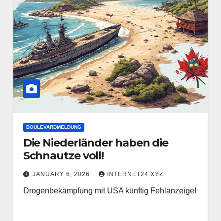
BOULEVARDMELDUNG
Die Niederländer haben die
Schnautze voll!
JANUARY 6, 2026
INTERNET24.XYZ
Drogenbekämpfung mit USA künftig Fehlanzeige!