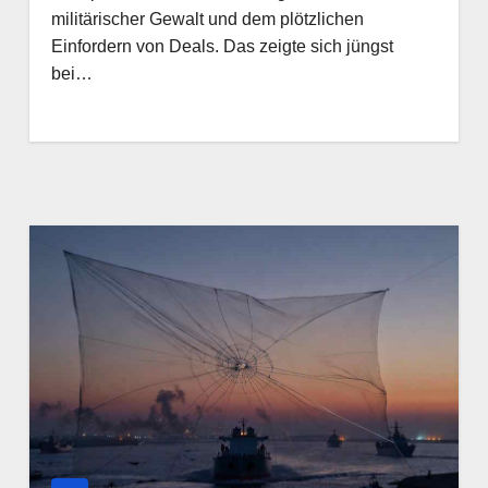
militärischer Gewalt und dem plötzlichen
Einfordern von Deals. Das zeigte sich jüngst
bei…