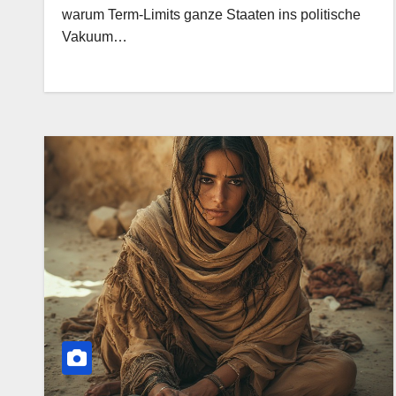
warum Term‑Limits ganze Staaten ins politische
Vakuum…