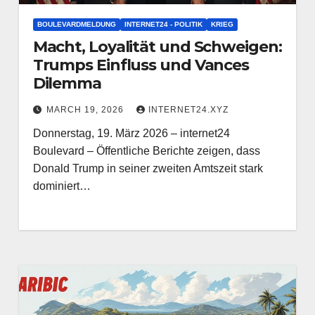
BOULEVARDMELDUNG
INTERNET24 - POLITIK
KRIEG
Macht, Loyalität und Schweigen:
Trumps Einfluss und Vances
Dilemma
MARCH 19, 2026
INTERNET24.XYZ
Donnerstag, 19. März 2026 – internet24
Boulevard – Öffentliche Berichte zeigen, dass
Donald Trump in seiner zweiten Amtszeit stark
dominiert…