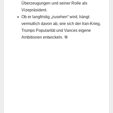
Überzeugungen und seiner Rolle als
Vizepräsident.
Ob er langfristig „zusehen“ wird, hängt
vermutlich davon ab, wie sich der Iran‑Krieg,
Trumps Popularität und Vances eigene
Ambitionen entwickeln. 🎯