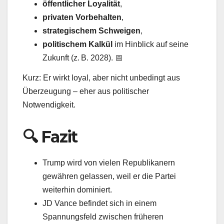
öffentlicher Loyalität
,
privaten Vorbehalten
,
strategischem Schweigen
,
politischem Kalkül
im Hinblick auf seine
Zukunft (z. B. 2028). 📅
Kurz: Er wirkt loyal, aber nicht unbedingt aus
Überzeugung – eher aus politischer
Notwendigkeit.
🔍 Fazit
Trump wird von vielen Republikanern
gewähren gelassen, weil er die Partei
weiterhin dominiert.
JD Vance befindet sich in einem
Spannungsfeld zwischen früheren