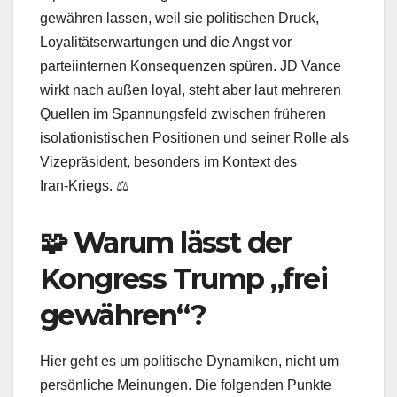
gewähren lassen, weil sie politischen Druck,
Loyalitätserwartungen und die Angst vor
parteiinternen Konsequenzen spüren. JD Vance
wirkt nach außen loyal, steht aber laut mehreren
Quellen im Spannungsfeld zwischen früheren
isolationistischen Positionen und seiner Rolle als
Vizepräsident, besonders im Kontext des
Iran‑Kriegs. ⚖️
🧩 Warum lässt der
Kongress Trump „frei
gewähren“?
Hier geht es um politische Dynamiken, nicht um
persönliche Meinungen. Die folgenden Punkte