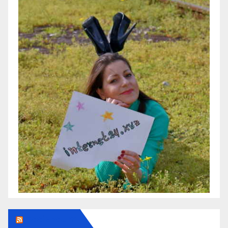
Addendum