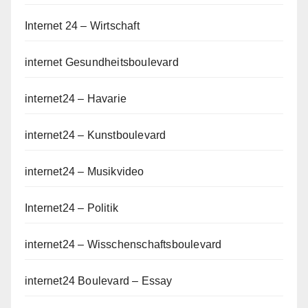
Internet 24 – Wirtschaft
internet Gesundheitsboulevard
internet24 – Havarie
internet24 – Kunstboulevard
internet24 – Musikvideo
Internet24 – Politik
internet24 – Wisschenschaftsboulevard
internet24 Boulevard – Essay