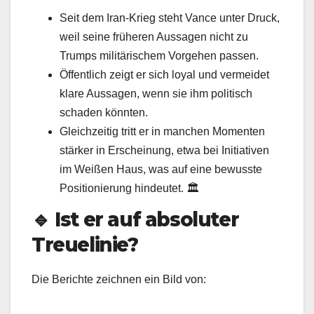
Seit dem Iran‑Krieg steht Vance unter Druck,
weil seine früheren Aussagen nicht zu
Trumps militärischem Vorgehen passen.
Öffentlich zeigt er sich loyal und vermeidet
klare Aussagen, wenn sie ihm politisch
schaden könnten.
Gleichzeitig tritt er in manchen Momenten
stärker in Erscheinung, etwa bei Initiativen
im Weißen Haus, was auf eine bewusste
Positionierung hindeutet. 🏛️
🔹
Ist er auf absoluter
Treuelinie?
Die Berichte zeichnen ein Bild von: