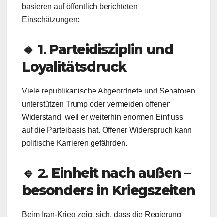
basieren auf öffentlich berichteten
Einschätzungen:
🔹 1.
Parteidisziplin und
Loyalitätsdruck
Viele republikanische Abgeordnete und Senatoren
unterstützen Trump oder vermeiden offenen
Widerstand, weil er weiterhin enormen Einfluss
auf die Parteibasis hat. Offener Widerspruch kann
politische Karrieren gefährden.
🔹 2.
Einheit nach außen –
besonders in Kriegszeiten
Beim Iran‑Krieg zeigt sich, dass die Regierung