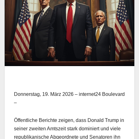
Donnerstag, 19. März 2026 – internet24 Boulevard
–
Öffentliche Berichte zeigen, dass Donald Trump in
seiner zweiten Amtszeit stark dominiert und viele
republikanische Abgeordnete und Senatoren ihn