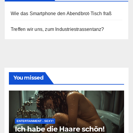
Wie das Smartphone den Abendbrot-Tisch fraß
Treffen wir uns, zum Industriestrassentanz?
You missed
ENTERTAINMENT - SEXY!
Ich habe die Haare schön!