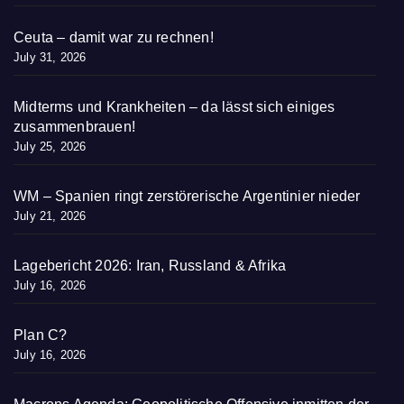
Ceuta – damit war zu rechnen!
July 31, 2026
Midterms und Krankheiten – da lässt sich einiges
zusammenbrauen!
July 25, 2026
WM – Spanien ringt zerstörerische Argentinier nieder
July 21, 2026
Lagebericht 2026: Iran, Russland & Afrika
July 16, 2026
Plan C?
July 16, 2026