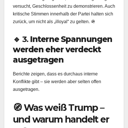
versucht, Geschlossenheit zu demonstrieren. Auch
kritische Stimmen innerhalb der Partei halten sich
zurück, um nicht als „illoyal“ zu gelten. 🪖
🔹 3.
Interne Spannungen
werden eher verdeckt
ausgetragen
Berichte zeigen, dass es durchaus interne
Konflikte gibt – sie werden aber selten offen
ausgetragen.
🧭 Was weiß Trump –
und warum handelt er