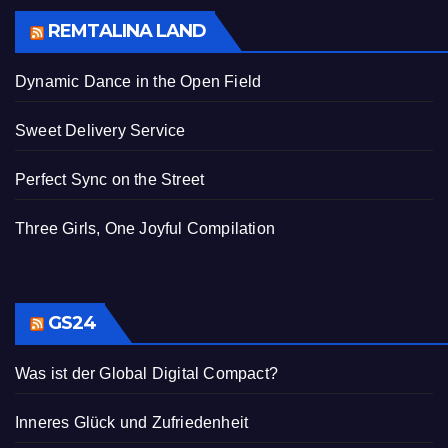
REMTALINA LAND
Dynamic Dance in the Open Field
Sweet Delivery Service
Perfect Sync on the Street
Three Girls, One Joyful Compilation
GS24
Was ist der Global Digital Compact?
Inneres Glück und Zufriedenheit