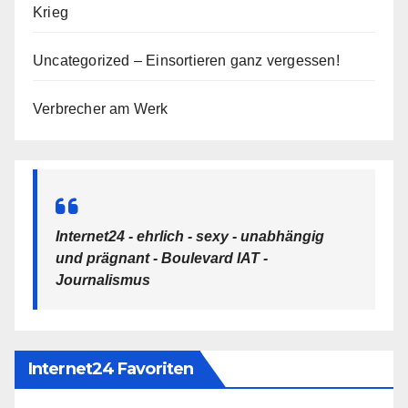
Krieg
Uncategorized – Einsortieren ganz vergessen!
Verbrecher am Werk
Internet24 - ehrlich - sexy - unabhängig
und prägnant - Boulevard IAT -
Journalismus
Internet24 Favoriten