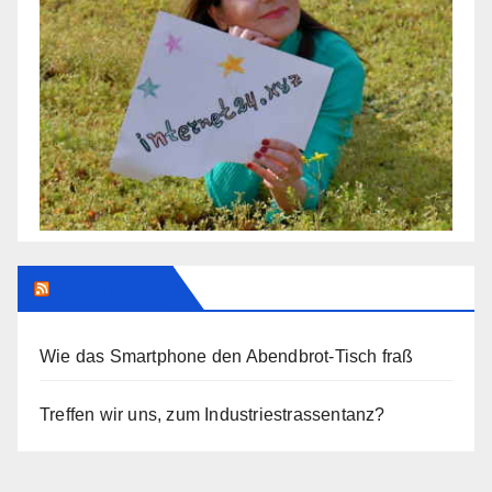
Addendum
Wie das Smartphone den Abendbrot-Tisch fraß
Treffen wir uns, zum Industriestrassentanz?