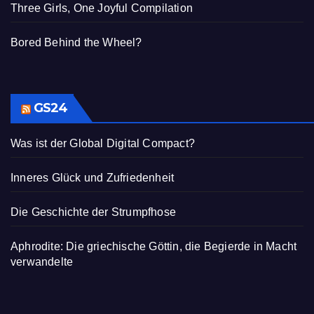
Three Girls, One Joyful Compilation
Bored Behind the Wheel?
GS24
Was ist der Global Digital Compact?
Inneres Glück und Zufriedenheit
Die Geschichte der Strumpfhose
Aphrodite: Die griechische Göttin, die Begierde in Macht
verwandelte