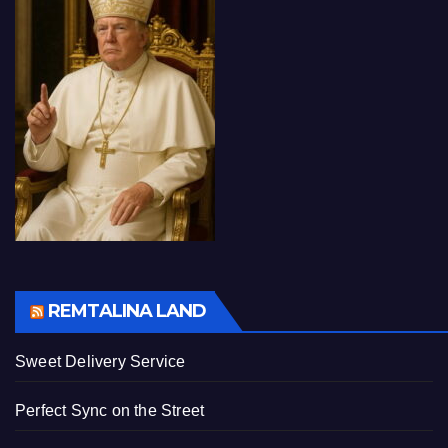
REMTALINA LAND
Sweet Delivery Service
Perfect Sync on the Street