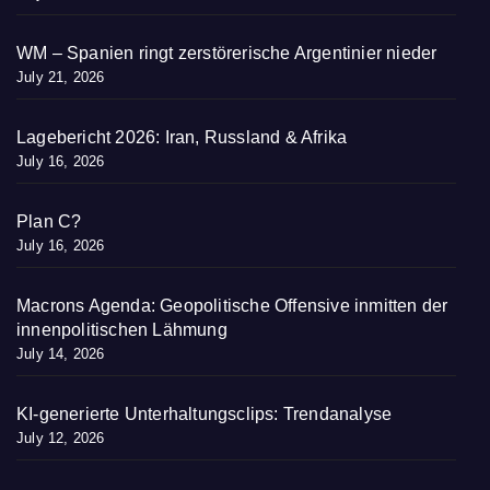
WM – Spanien ringt zerstörerische Argentinier nieder
July 21, 2026
Lagebericht 2026: Iran, Russland & Afrika
July 16, 2026
Plan C?
July 16, 2026
Macrons Agenda: Geopolitische Offensive inmitten der
innenpolitischen Lähmung
July 14, 2026
KI-generierte Unterhaltungsclips: Trendanalyse
July 12, 2026