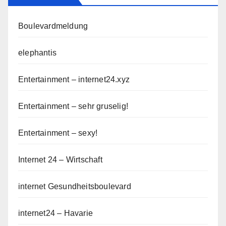
Boulevardmeldung
elephantis
Entertainment – internet24.xyz
Entertainment – sehr gruselig!
Entertainment – sexy!
Internet 24 – Wirtschaft
internet Gesundheitsboulevard
internet24 – Havarie