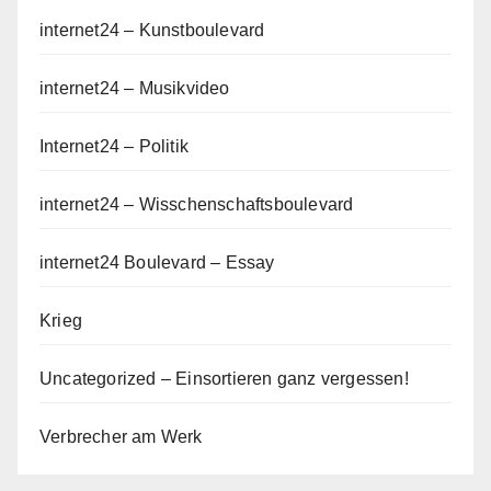
internet24 – Kunstboulevard
internet24 – Musikvideo
Internet24 – Politik
internet24 – Wisschenschaftsboulevard
internet24 Boulevard – Essay
Krieg
Uncategorized – Einsortieren ganz vergessen!
Verbrecher am Werk