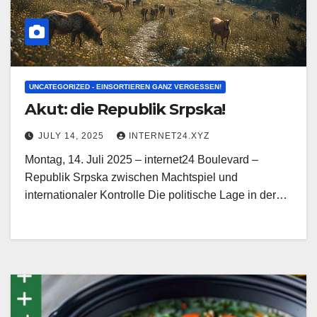
UNCATEGORIZED - EINSORTIEREN GANZ VERGESSEN!
Akut: die Republik Srpska!
JULY 14, 2025
INTERNET24.XYZ
Montag, 14. Juli 2025 – internet24 Boulevard –
Republik Srpska zwischen Machtspiel und
internationaler Kontrolle Die politische Lage in der…