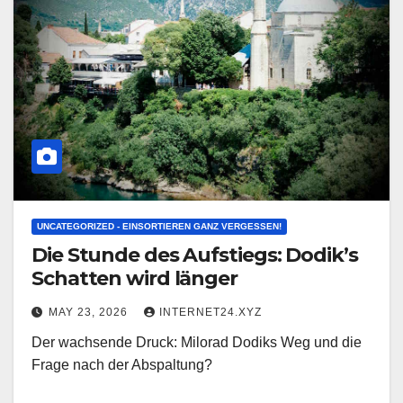
UNCATEGORIZED - EINSORTIEREN GANZ VERGESSEN!
Die Stunde des Aufstiegs: Dodik’s
Schatten wird länger
MAY 23, 2026
INTERNET24.XYZ
Der wachsende Druck: Milorad Dodiks Weg und die
Frage nach der Abspaltung?