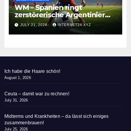
WM – Spanien ringt
zerstörerische Argentinier
nieder
JULY 21, 2026
INTERNET24.XYZ
Ich habe die Haare schön!
August 1, 2026
Ceuta – damit war zu rechnen!
July 31, 2026
Midterms und Krankheiten – da lässt sich einiges
zusammenbrauen!
July 25, 2026