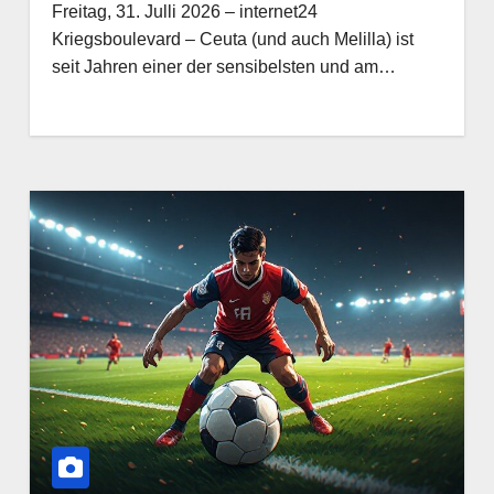
Freitag, 31. Julli 2026 – internet24
Kriegsboulevard – Ceuta (und auch Melilla) ist
seit Jahren einer der sensibelsten und am…