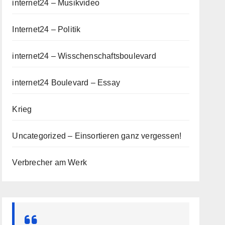
internet24 – Musikvideo
Internet24 – Politik
internet24 – Wisschenschaftsboulevard
internet24 Boulevard – Essay
Krieg
Uncategorized – Einsortieren ganz vergessen!
Verbrecher am Werk