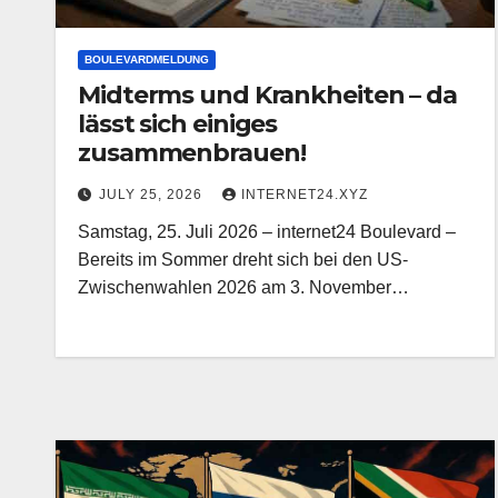
BOULEVARDMELDUNG
Midterms und Krankheiten – da
lässt sich einiges
zusammenbrauen!
JULY 25, 2026
INTERNET24.XYZ
Samstag, 25. Juli 2026 – internet24 Boulevard –
Bereits im Sommer dreht sich bei den US-
Zwischenwahlen 2026 am 3. November…