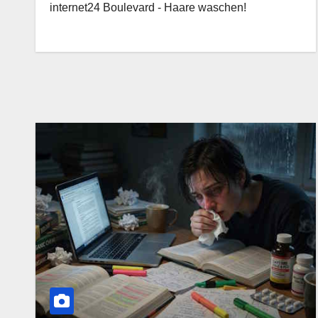
internet24 Boulevard - Haare waschen!