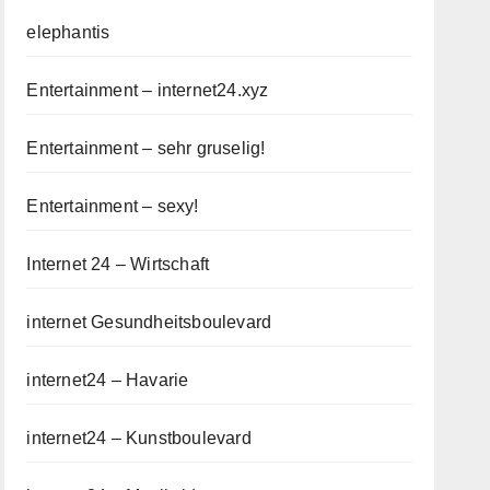
elephantis
Entertainment – internet24.xyz
Entertainment – sehr gruselig!
Entertainment – sexy!
Internet 24 – Wirtschaft
internet Gesundheitsboulevard
internet24 – Havarie
internet24 – Kunstboulevard