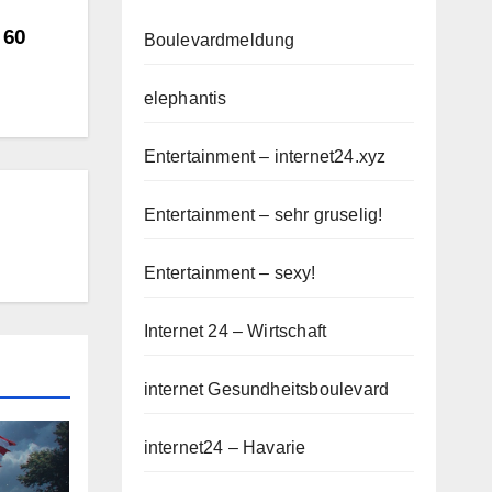
 60
Boulevardmeldung
elephantis
Entertainment – internet24.xyz
Entertainment – sehr gruselig!
Entertainment – sexy!
Internet 24 – Wirtschaft
internet Gesundheitsboulevard
internet24 – Havarie