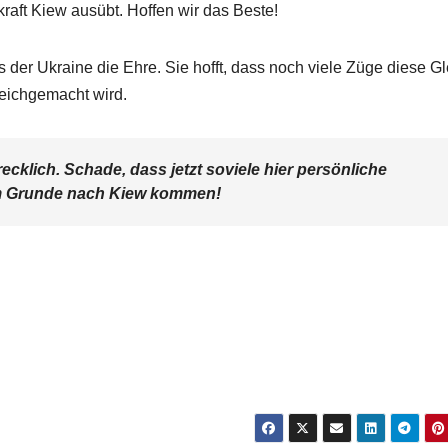
aft Kiew ausübt. Hoffen wir das Beste!
 der Ukraine die Ehre. Sie hofft, dass noch viele Züge diese Gl
eichgemacht wird.
ecklich. Schade, dass jetzt soviele hier persönliche
em Grunde nach Kiew kommen!