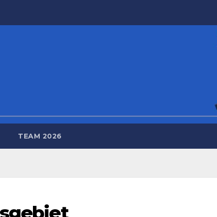
TEAM 2026
gsgebiet