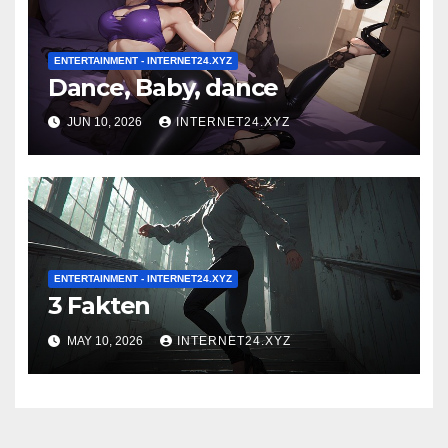
ENTERTAINMENT - INTERNET24.XYZ
Dance, Baby, dance
JUN 10, 2026
INTERNET24.XYZ
ENTERTAINMENT - INTERNET24.XYZ
3 Fakten
MAY 10, 2026
INTERNET24.XYZ