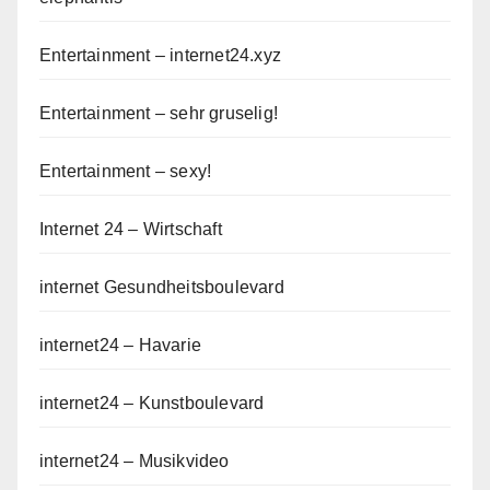
Entertainment – internet24.xyz
Entertainment – sehr gruselig!
Entertainment – sexy!
Internet 24 – Wirtschaft
internet Gesundheitsboulevard
internet24 – Havarie
internet24 – Kunstboulevard
internet24 – Musikvideo