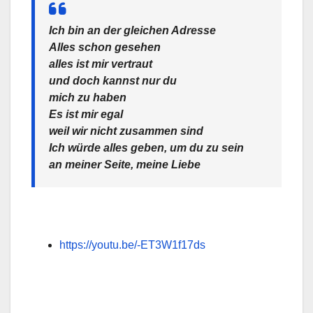
Ich bin an der gleichen Adresse
Alles schon gesehen
alles ist mir vertraut
und doch kannst nur du
mich zu haben
Es ist mir egal
weil wir nicht zusammen sind
Ich würde alles geben, um du zu sein
an meiner Seite, meine Liebe
https://youtu.be/-ET3W1f17ds