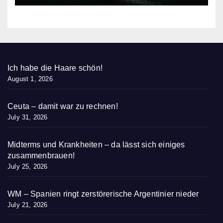
Ich habe die Haare schön!
August 1, 2026
Ceuta – damit war zu rechnen!
July 31, 2026
Midterms und Krankheiten – da lässt sich einiges
zusammenbrauen!
July 25, 2026
WM – Spanien ringt zerstörerische Argentinier nieder
July 21, 2026