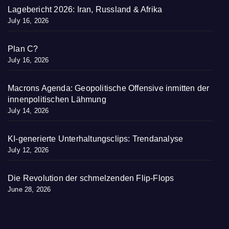
Lagebericht 2026: Iran, Russland & Afrika
July 16, 2026
Plan C?
July 16, 2026
Macrons Agenda: Geopolitische Offensive inmitten der
innenpolitischen Lähmung
July 14, 2026
KI-generierte Unterhaltungsclips: Trendanalyse
July 12, 2026
Die Revolution der schmelzenden Flip-Flops
June 28, 2026