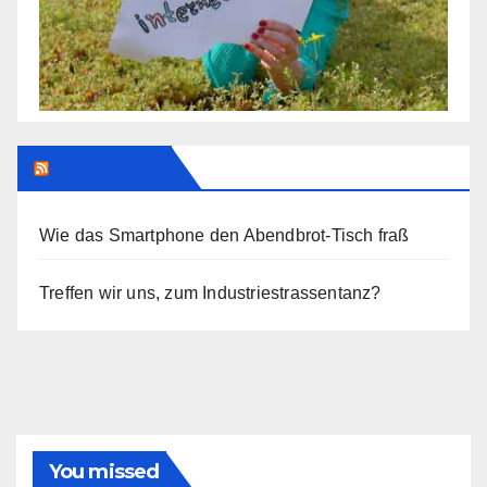
Addendum
Wie das Smartphone den Abendbrot-Tisch fraß
Treffen wir uns, zum Industriestrassentanz?
You missed