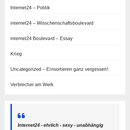
Internet24 – Politik
internet24 – Wisschenschaftsboulevard
internet24 Boulevard – Essay
Krieg
Uncategorized – Einsortieren ganz vergessen!
Verbrecher am Werk
Internet24 - ehrlich - sexy - unabhängig