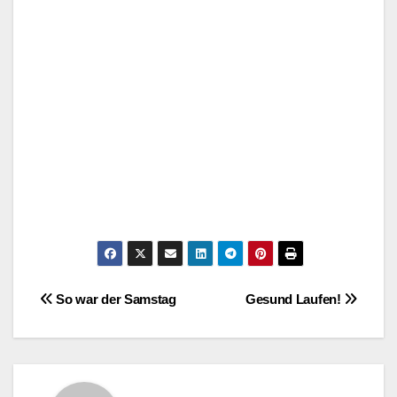
.
Post
So war der Samstag
Gesund Laufen!
navigation