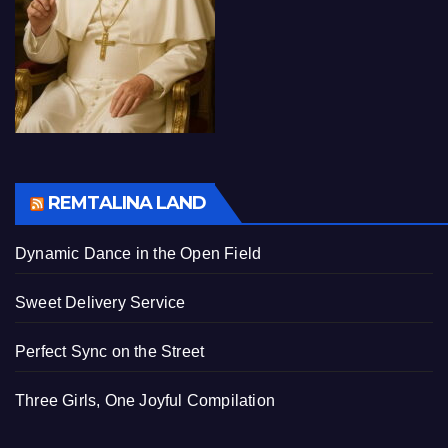
REMTALINA LAND
Dynamic Dance in the Open Field
Sweet Delivery Service
Perfect Sync on the Street
Three Girls, One Joyful Compilation