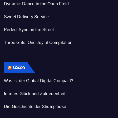
Dynamic Dance in the Open Field
Sweet Delivery Service
Perfect Sync on the Street
Three Girls, One Joyful Compilation
GS24
Was ist der Global Digital Compact?
Inneres Glück und Zufriedenheit
Die Geschichte der Strumpfhose