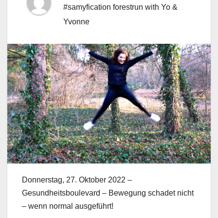
#samyfication forestrun with Yo &
Yvonne
Donnerstag, 27. Oktober 2022 –
Gesundheitsboulevard – Bewegung schadet nicht
– wenn normal ausgeführt!