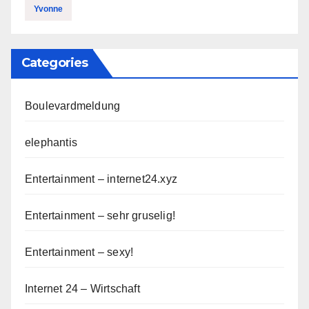
Yvonne
Categories
Boulevardmeldung
elephantis
Entertainment – internet24.xyz
Entertainment – sehr gruselig!
Entertainment – sexy!
Internet 24 – Wirtschaft