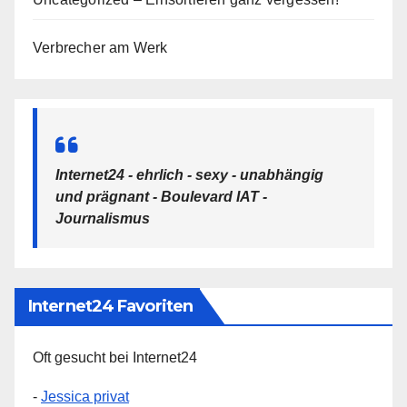
Verbrecher am Werk
Internet24 - ehrlich - sexy - unabhängig
und prägnant - Boulevard IAT -
Journalismus
Internet24 Favoriten
Oft gesucht bei Internet24
-
Jessica privat