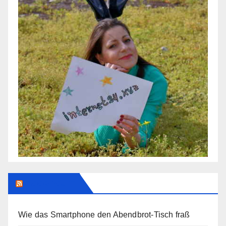
Addendum
Wie das Smartphone den Abendbrot-Tisch fraß