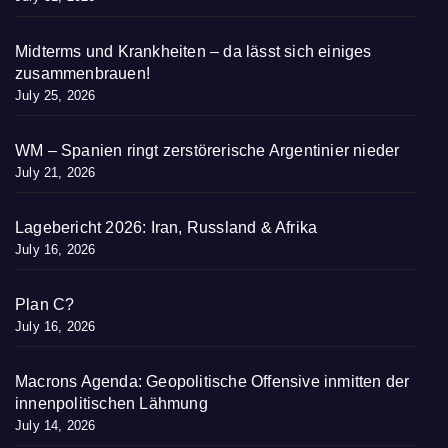
Midterms und Krankheiten – da lässt sich einiges
zusammenbrauen!
July 25, 2026
WM – Spanien ringt zerstörerische Argentinier nieder
July 21, 2026
Lagebericht 2026: Iran, Russland & Afrika
July 16, 2026
Plan C?
July 16, 2026
Macrons Agenda: Geopolitische Offensive inmitten der
innenpolitischen Lähmung
July 14, 2026