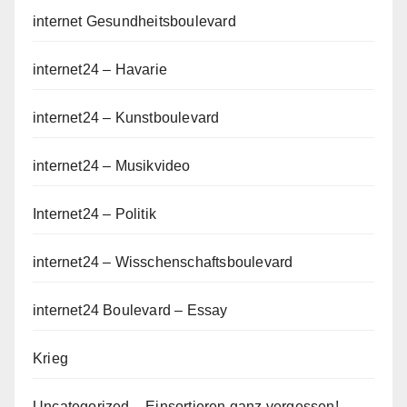
internet Gesundheitsboulevard
internet24 – Havarie
internet24 – Kunstboulevard
internet24 – Musikvideo
Internet24 – Politik
internet24 – Wisschenschaftsboulevard
internet24 Boulevard – Essay
Krieg
Uncategorized – Einsortieren ganz vergessen!