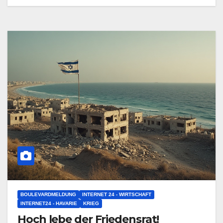
BOULEVARDMELDUNG
INTERNET 24 - WIRTSCHAFT
INTERNET24 - HAVARIE
KRIEG
Hoch lebe der Friedensrat!