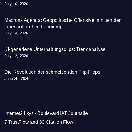
July 16, 2026
Macrons Agenda: Geopolitische Offensive inmitten der
innenpolitischen Lähmung
July 14, 2026
KI-generierte Unterhaltungsclips: Trendanalyse
July 12, 2026
Die Revolution der schmelzenden Flip-Flops
June 28, 2026
internet24.xyz - Boulevard IAT Journalie
7 TrustFlow and 30 Citation Flow