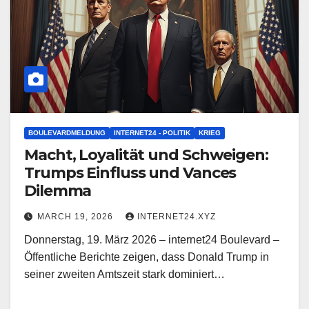
BOULEVARDMELDUNG
INTERNET24 - POLITIK
KRIEG
Macht, Loyalität und Schweigen:
Trumps Einfluss und Vances
Dilemma
MARCH 19, 2026
INTERNET24.XYZ
Donnerstag, 19. März 2026 – internet24 Boulevard –
Öffentliche Berichte zeigen, dass Donald Trump in
seiner zweiten Amtszeit stark dominiert…