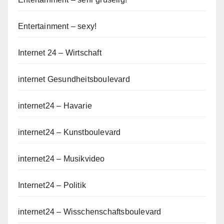
Entertainment – sexy!
Internet 24 – Wirtschaft
internet Gesundheitsboulevard
internet24 – Havarie
internet24 – Kunstboulevard
internet24 – Musikvideo
Internet24 – Politik
internet24 – Wisschenschaftsboulevard