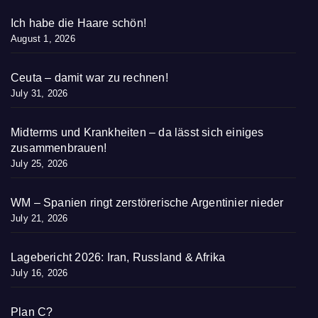
Ich habe die Haare schön!
August 1, 2026
Ceuta – damit war zu rechnen!
July 31, 2026
Midterms und Krankheiten – da lässt sich einiges
zusammenbrauen!
July 25, 2026
WM – Spanien ringt zerstörerische Argentinier nieder
July 21, 2026
Lagebericht 2026: Iran, Russland & Afrika
July 16, 2026
Plan C?