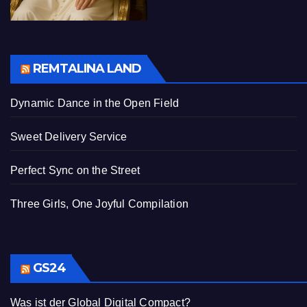
REMTALINA LAND
Dynamic Dance in the Open Field
Sweet Delivery Service
Perfect Sync on the Street
Three Girls, One Joyful Compilation
GS24
Was ist der Global Digital Compact?