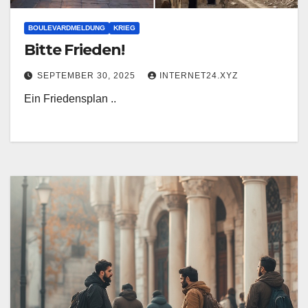
BOULEVARDMELDUNG
KRIEG
Bitte Frieden!
SEPTEMBER 30, 2025
INTERNET24.XYZ
Ein Friedensplan ..