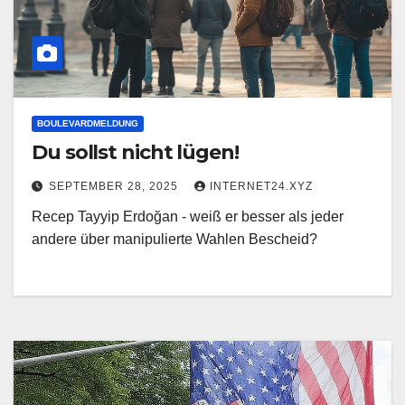
BOULEVARDMELDUNG
Du sollst nicht lügen!
SEPTEMBER 28, 2025
INTERNET24.XYZ
Recep Tayyip Erdoğan - weiß er besser als jeder
andere über manipulierte Wahlen Bescheid?