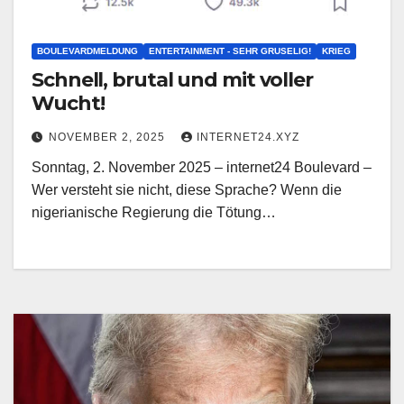
BOULEVARDMELDUNG
ENTERTAINMENT - SEHR GRUSELIG!
KRIEG
Schnell, brutal und mit voller
Wucht!
NOVEMBER 2, 2025
INTERNET24.XYZ
Sonntag, 2. November 2025 – internet24 Boulevard –
Wer versteht sie nicht, diese Sprache? Wenn die
nigerianische Regierung die Tötung…