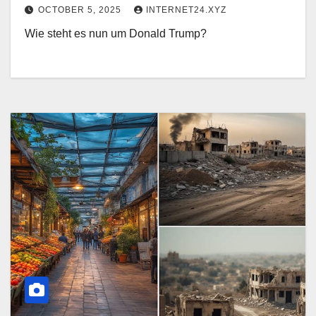
OCTOBER 5, 2025
INTERNET24.XYZ
Wie steht es nun um Donald Trump?