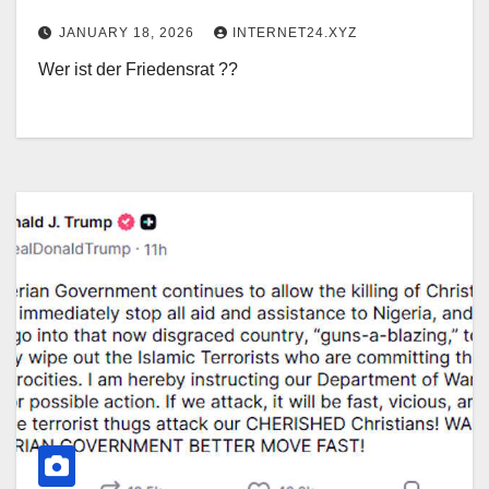
JANUARY 18, 2026
INTERNET24.XYZ
Wer ist der Friedensrat ??