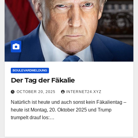
BOULEVARDMELDUNG
Der Tag der Fäkalie
OCTOBER 20, 2025
INTERNET24.XYZ
Natürlich ist heute und auch sonst kein Fäkalientag –
heute ist Montag, 20. Oktober 2025 und Trump
trumpelt drauf los:…