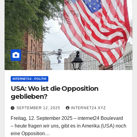
INTERNET24 - POLITIK
USA: Wo ist die Opposition
geblieben?
SEPTEMBER 12, 2025
INTERNET24.XYZ
Freitag, 12. September 2025 – internet24 Boulevard
– heute fragen wir uns, gibt es in Amerika (USA) noch
eine Opposition…