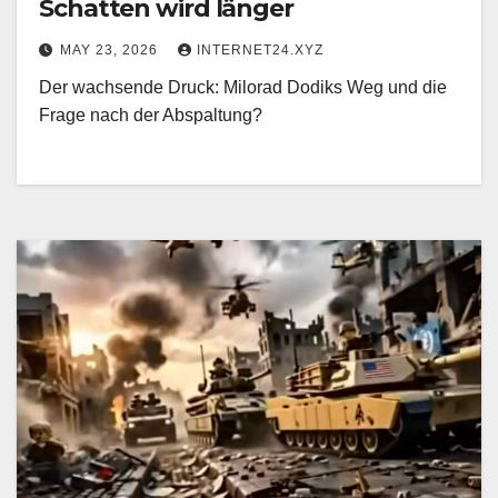
Schatten wird länger
MAY 23, 2026
INTERNET24.XYZ
Der wachsende Druck: Milorad Dodiks Weg und die
Frage nach der Abspaltung?