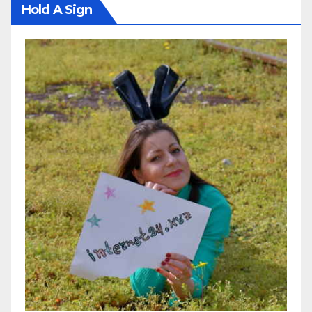
Hold A Sign