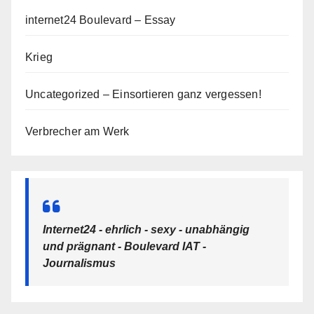
internet24 Boulevard – Essay
Krieg
Uncategorized – Einsortieren ganz vergessen!
Verbrecher am Werk
Internet24 - ehrlich - sexy - unabhängig
und prägnant - Boulevard IAT -
Journalismus