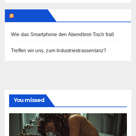
Addendum
Wie das Smartphone den Abendbrot-Tisch fraß
Treffen wir uns, zum Industriestrassentanz?
You missed