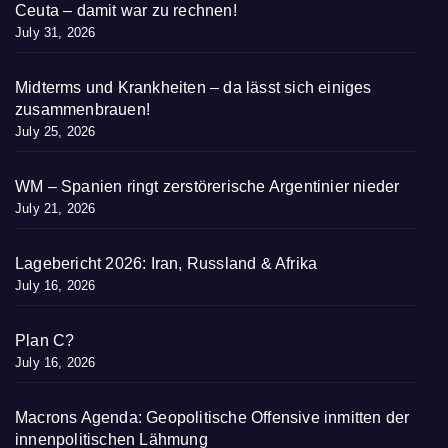
Ceuta – damit war zu rechnen!
July 31, 2026
Midterms und Krankheiten – da lässt sich einiges
zusammenbrauen!
July 25, 2026
WM – Spanien ringt zerstörerische Argentinier nieder
July 21, 2026
Lagebericht 2026: Iran, Russland & Afrika
July 16, 2026
Plan C?
July 16, 2026
Macrons Agenda: Geopolitische Offensive inmitten der
innenpolitischen Lähmung