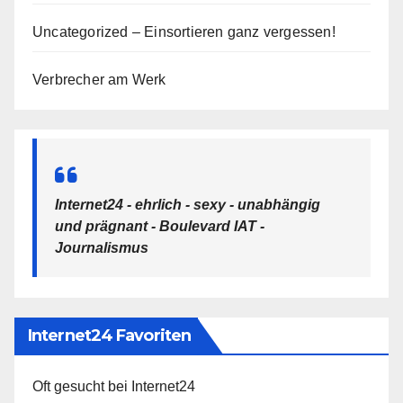
Uncategorized – Einsortieren ganz vergessen!
Verbrecher am Werk
Internet24 - ehrlich - sexy - unabhängig
und prägnant - Boulevard IAT -
Journalismus
Internet24 Favoriten
Oft gesucht bei Internet24