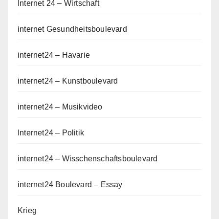
Internet 24 – Wirtschaft
internet Gesundheitsboulevard
internet24 – Havarie
internet24 – Kunstboulevard
internet24 – Musikvideo
Internet24 – Politik
internet24 – Wisschenschaftsboulevard
internet24 Boulevard – Essay
Krieg