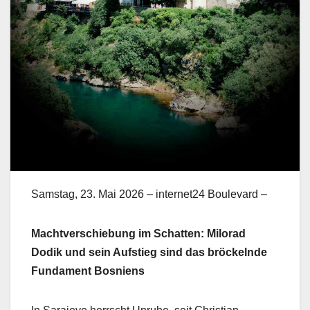
Samstag, 23. Mai 2026 – internet24 Boulevard –
Machtverschiebung im Schatten: Milorad
Dodik und sein Aufstieg sind das bröckelnde
Fundament Bosniens