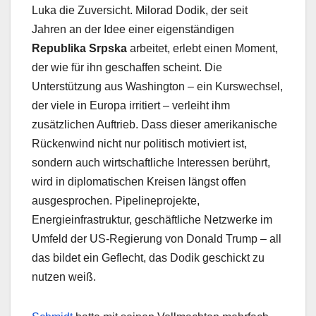
Luka die Zuversicht. Milorad Dodik, der seit
Jahren an der Idee einer eigenständigen
Republika Srpska
arbeitet, erlebt einen Moment,
der wie für ihn geschaffen scheint. Die
Unterstützung aus Washington – ein Kurswechsel,
der viele in Europa irritiert – verleiht ihm
zusätzlichen Auftrieb. Dass dieser amerikanische
Rückenwind nicht nur politisch motiviert ist,
sondern auch wirtschaftliche Interessen berührt,
wird in diplomatischen Kreisen längst offen
ausgesprochen. Pipelineprojekte,
Energieinfrastruktur, geschäftliche Netzwerke im
Umfeld der US-Regierung von Donald Trump – all
das bildet ein Geflecht, das Dodik geschickt zu
nutzen weiß.