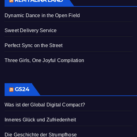
REMTALINA LAND
Dynamic Dance in the Open Field
Sweet Delivery Service
Perfect Sync on the Street
Three Girls, One Joyful Compilation
GS24
Was ist der Global Digital Compact?
Inneres Glück und Zufriedenheit
Die Geschichte der Strumpfhose