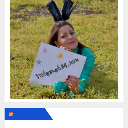
Addendum