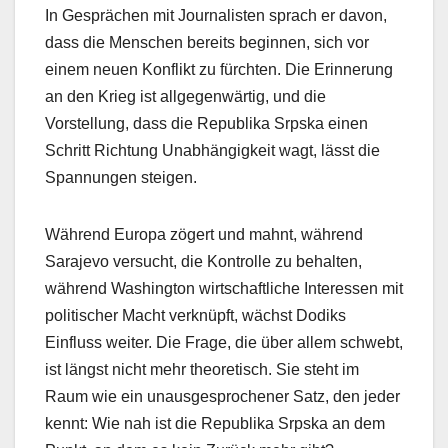
In Gesprächen mit Journalisten sprach er davon,
dass die Menschen bereits beginnen, sich vor
einem neuen Konflikt zu fürchten. Die Erinnerung
an den Krieg ist allgegenwärtig, und die
Vorstellung, dass die Republika Srpska einen
Schritt Richtung Unabhängigkeit wagt, lässt die
Spannungen steigen.
Während Europa zögert und mahnt, während
Sarajevo versucht, die Kontrolle zu behalten,
während Washington wirtschaftliche Interessen mit
politischer Macht verknüpft, wächst Dodiks
Einfluss weiter. Die Frage, die über allem schwebt,
ist längst nicht mehr theoretisch. Sie steht im
Raum wie ein unausgesprochener Satz, den jeder
kennt: Wie nah ist die Republika Srpska an dem