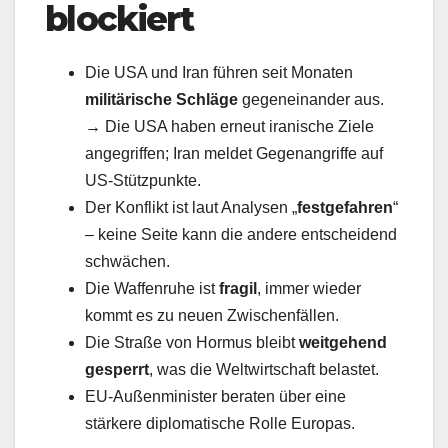
blockiert
Die USA und Iran führen seit Monaten
militärische Schläge
gegeneinander aus.
→ Die USA haben erneut iranische Ziele
angegriffen; Iran meldet Gegenangriffe auf
US‑Stützpunkte.
Der Konflikt ist laut Analysen „
festgefahren
“
– keine Seite kann die andere entscheidend
schwächen.
Die Waffenruhe ist
fragil
, immer wieder
kommt es zu neuen Zwischenfällen.
Die Straße von Hormus bleibt
weitgehend
gesperrt
, was die Weltwirtschaft belastet.
EU‑Außenminister beraten über eine
stärkere diplomatische Rolle Europas.