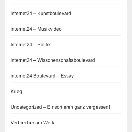
internet24 – Kunstboulevard
internet24 – Musikvideo
Internet24 – Politik
internet24 – Wisschenschaftsboulevard
internet24 Boulevard – Essay
Krieg
Uncategorized – Einsortieren ganz vergessen!
Verbrecher am Werk