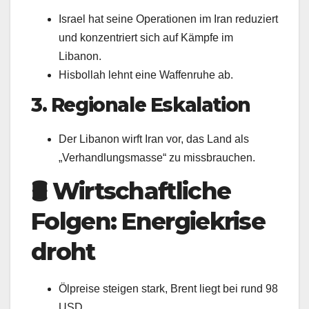
Israel hat seine Operationen im Iran reduziert
und konzentriert sich auf Kämpfe im
Libanon.
Hisbollah lehnt eine Waffenruhe ab.
3. Regionale Eskalation
Der Libanon wirft Iran vor, das Land als
„Verhandlungsmasse“ zu missbrauchen.
🛢️
Wirtschaftliche
Folgen: Energiekrise
droht
Ölpreise steigen stark, Brent liegt bei rund 98
USD.