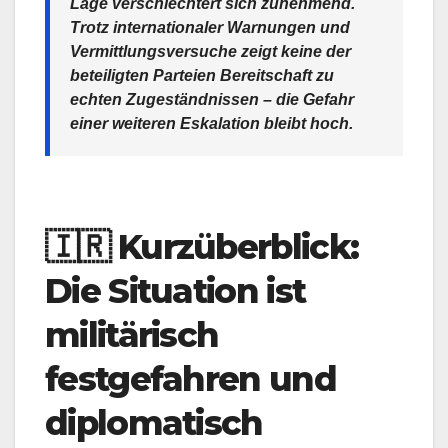
Lage verschlechtert sich zunehmend.
Trotz internationaler Warnungen und
Vermittlungsversuche zeigt keine der
beteiligten Parteien Bereitschaft zu
echten Zugeständnissen – die Gefahr
einer weiteren Eskalation bleibt hoch.
🇮🇷
Kurzüberblick:
Die Situation ist
militärisch
festgefahren und
diplomatisch