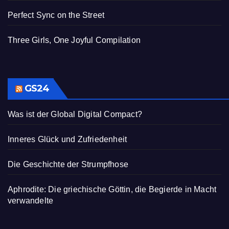
Perfect Sync on the Street
Three Girls, One Joyful Compilation
GS24
Was ist der Global Digital Compact?
Inneres Glück und Zufriedenheit
Die Geschichte der Strumpfhose
Aphrodite: Die griechische Göttin, die Begierde in Macht
verwandelte