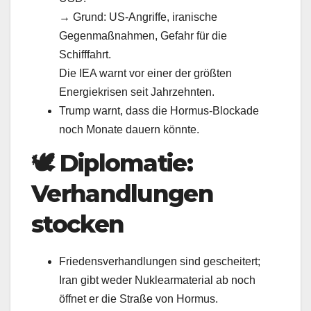
→ Grund: US‑Angriffe, iranische
Gegenmaßnahmen, Gefahr für die
Schifffahrt.
Die IEA warnt vor einer der größten
Energiekrisen seit Jahrzehnten.
Trump warnt, dass die Hormus‑Blockade
noch Monate dauern könnte.
🕊️
Diplomatie:
Verhandlungen
stocken
Friedensverhandlungen sind gescheitert;
Iran gibt weder Nuklearmaterial ab noch
öffnet er die Straße von Hormus.