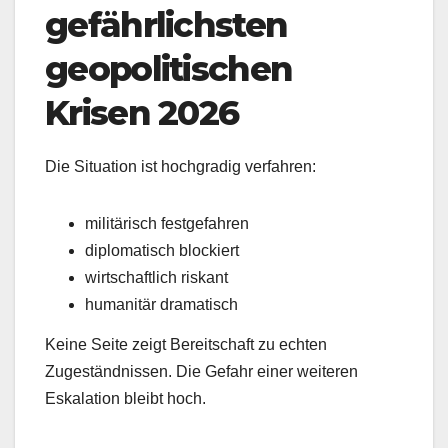
gefährlichsten
geopolitischen
Krisen 2026
Die Situation ist hochgradig verfahren:
militärisch festgefahren
diplomatisch blockiert
wirtschaftlich riskant
humanitär dramatisch
Keine Seite zeigt Bereitschaft zu echten
Zugeständnissen. Die Gefahr einer weiteren
Eskalation bleibt hoch.