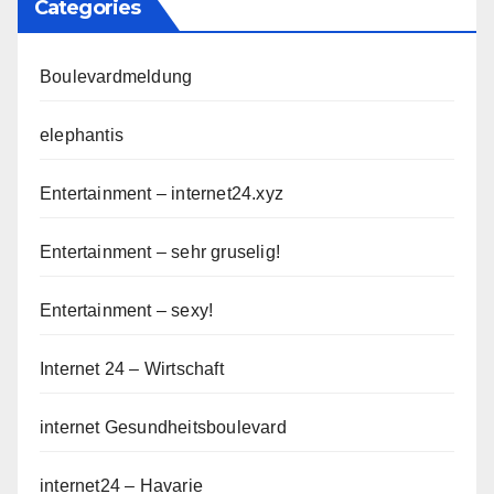
Categories
Boulevardmeldung
elephantis
Entertainment – internet24.xyz
Entertainment – sehr gruselig!
Entertainment – sexy!
Internet 24 – Wirtschaft
internet Gesundheitsboulevard
internet24 – Havarie