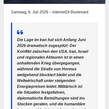
Samstag, 6. Juli 2026 – internet24 Boulevard
Die Lage im Iran hat sich Anfang Juni
2026 dramatisch zugespitzt: Der
Konflikt zwischen den USA, Iran, Israel
und regionalen Akteuren ist in einen
anhaltenden Krieg übergegangen,
während die Straße von Hormus
weitgehend blockiert bleibt und die
Weltwirtschaft unter steigenden
Energiepreisen leidet. Militärisch ist
die Situation festgefahren,
diplomatische Bemühungen sind ins
Stocken geraten, und die humanitäre