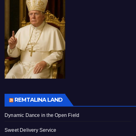
REMTALINA LAND
Dynamic Dance in the Open Field
Sweet Delivery Service