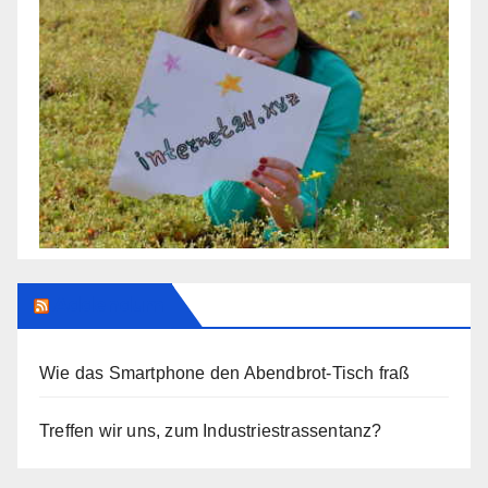
Addendum
Wie das Smartphone den Abendbrot-Tisch fraß
Treffen wir uns, zum Industriestrassentanz?