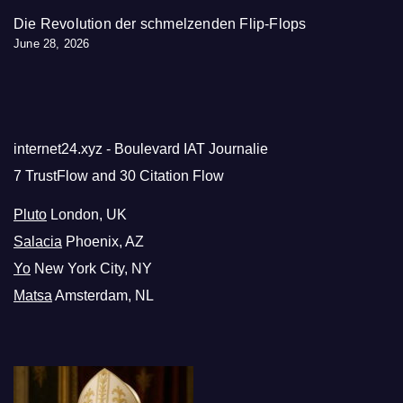
Die Revolution der schmelzenden Flip-Flops
June 28, 2026
internet24.xyz - Boulevard IAT Journalie
7 TrustFlow and 30 Citation Flow
Pluto
London, UK
Salacia
Phoenix, AZ
Yo
New York City, NY
Matsa
Amsterdam, NL