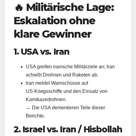
🔥
Militärische Lage:
Eskalation ohne
klare Gewinner
1. USA vs. Iran
USA greifen iranische Militärziele an; Iran
schießt Drohnen und Raketen ab.
Iran meldet Warnschüsse auf
US‑Kriegsschiffe und den Einsatz von
Kamikazedrohnen.
→ Die USA dementieren Teile dieser
Berichte.
2. Israel vs. Iran / Hisbollah