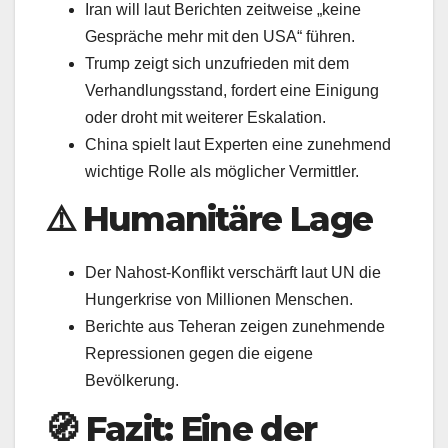
Iran will laut Berichten zeitweise „keine
Gespräche mehr mit den USA“ führen.
Trump zeigt sich unzufrieden mit dem
Verhandlungsstand, fordert eine Einigung
oder droht mit weiterer Eskalation.
China spielt laut Experten eine zunehmend
wichtige Rolle als möglicher Vermittler.
⚠️
Humanitäre Lage
Der Nahost‑Konflikt verschärft laut UN die
Hungerkrise von Millionen Menschen.
Berichte aus Teheran zeigen zunehmende
Repressionen gegen die eigene
Bevölkerung.
🧭
Fazit: Eine der