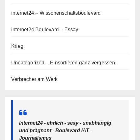
internet24 – Wisschenschaftsboulevard
internet24 Boulevard – Essay
Krieg
Uncategorized – Einsortieren ganz vergessen!
Verbrecher am Werk
Internet24 - ehrlich - sexy - unabhängig
und prägnant - Boulevard IAT -
Journalismus