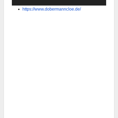
https://www.dobermanncloe.de/