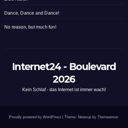
Dance, Dance and Dance!
No reason, but much fun!
Internet24 - Boulevard
2026
Kein Schlaf - das Internet ist immer wach!
Proudly powered by WordPress
|
Theme: Newsup by
Themeansar
.