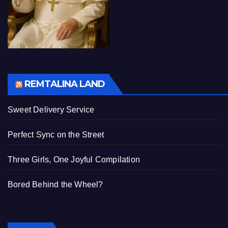
REMTALINA LAND
Sweet Delivery Service
Perfect Sync on the Street
Three Girls, One Joyful Compilation
Bored Behind the Wheel?