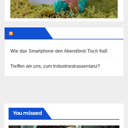
Addendum
Wie das Smartphone den Abendbrot-Tisch fraß
Treffen wir uns, zum Industriestrassentanz?
You missed