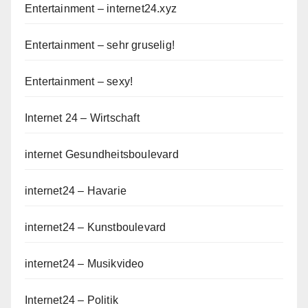
Entertainment – internet24.xyz
Entertainment – sehr gruselig!
Entertainment – sexy!
Internet 24 – Wirtschaft
internet Gesundheitsboulevard
internet24 – Havarie
internet24 – Kunstboulevard
internet24 – Musikvideo
Internet24 – Politik