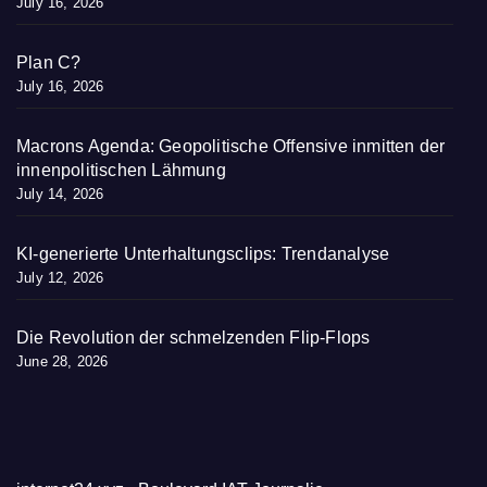
July 16, 2026
Plan C?
July 16, 2026
Macrons Agenda: Geopolitische Offensive inmitten der
innenpolitischen Lähmung
July 14, 2026
KI-generierte Unterhaltungsclips: Trendanalyse
July 12, 2026
Die Revolution der schmelzenden Flip-Flops
June 28, 2026