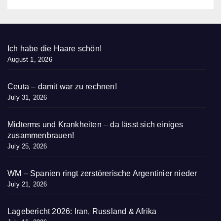
Ich habe die Haare schön!
August 1, 2026
Ceuta – damit war zu rechnen!
July 31, 2026
Midterms und Krankheiten – da lässt sich einiges
zusammenbrauen!
July 25, 2026
WM – Spanien ringt zerstörerische Argentinier nieder
July 21, 2026
Lagebericht 2026: Iran, Russland & Afrika