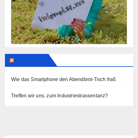
Addendum
Wie das Smartphone den Abendbrot-Tisch fraß
Treffen wir uns, zum Industriestrassentanz?