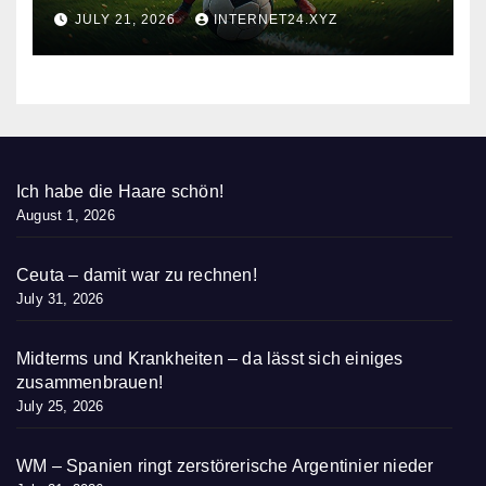
nieder
JULY 21, 2026
INTERNET24.XYZ
Ich habe die Haare schön!
August 1, 2026
Ceuta – damit war zu rechnen!
July 31, 2026
Midterms und Krankheiten – da lässt sich einiges
zusammenbrauen!
July 25, 2026
WM – Spanien ringt zerstörerische Argentinier nieder