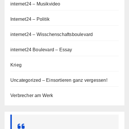
internet24 – Musikvideo
Internet24 – Politik
internet24 – Wisschenschaftsboulevard
internet24 Boulevard – Essay
Krieg
Uncategorized – Einsortieren ganz vergessen!
Verbrecher am Werk