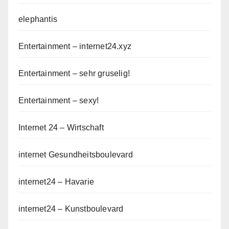
elephantis
Entertainment – internet24.xyz
Entertainment – sehr gruselig!
Entertainment – sexy!
Internet 24 – Wirtschaft
internet Gesundheitsboulevard
internet24 – Havarie
internet24 – Kunstboulevard