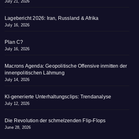
July 21, 2026
Lagebericht 2026: Iran, Russland & Afrika
July 16, 2026
Plan C?
July 16, 2026
Macrons Agenda: Geopolitische Offensive inmitten der
innenpolitischen Lähmung
July 14, 2026
KI-generierte Unterhaltungsclips: Trendanalyse
July 12, 2026
Die Revolution der schmelzenden Flip-Flops
June 28, 2026