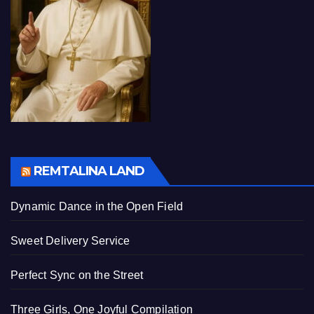
REMTALINA LAND
Dynamic Dance in the Open Field
Sweet Delivery Service
Perfect Sync on the Street
Three Girls, One Joyful Compilation