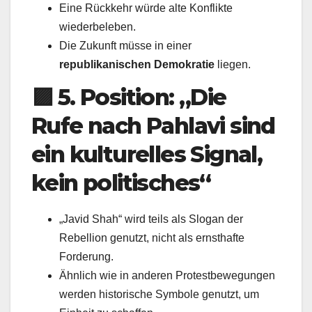
Eine Rückkehr würde alte Konflikte
wiederbeleben.
Die Zukunft müsse in einer
republikanischen Demokratie
liegen.
🟪
5. Position: „Die
Rufe nach Pahlavi sind
ein kulturelles Signal,
kein politisches“
„Javid Shah“ wird teils als Slogan der
Rebellion genutzt, nicht als ernsthafte
Forderung.
Ähnlich wie in anderen Protestbewegungen
werden historische Symbole genutzt, um