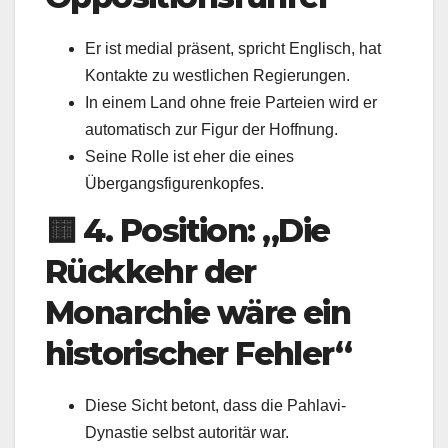
Er ist medial präsent, spricht Englisch, hat
Kontakte zu westlichen Regierungen.
In einem Land ohne freie Parteien wird er
automatisch zur Figur der Hoffnung.
Seine Rolle ist eher die eines
Übergangsfigurenkopfes.
🟨
4. Position: „Die
Rückkehr der
Monarchie wäre ein
historischer Fehler“
Diese Sicht betont, dass die Pahlavi-
Dynastie selbst autoritär war.