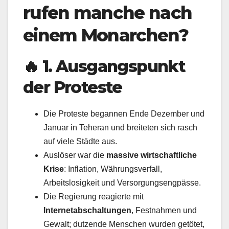
rufen manche nach
einem Monarchen?
🔥
1. Ausgangspunkt
der Proteste
Die Proteste begannen Ende Dezember und
Januar in Teheran und breiteten sich rasch
auf viele Städte aus.
Auslöser war die
massive wirtschaftliche
Krise
: Inflation, Währungsverfall,
Arbeitslosigkeit und Versorgungsengpässe.
Die Regierung reagierte mit
Internetabschaltungen
, Festnahmen und
Gewalt; dutzende Menschen wurden getötet,