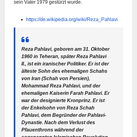
sein Vater 1979 gestürzt wurde.
https://de.wikipedia.org/wiki/Reza_Pahlavi
Reza Pahlavi, geboren am 31. Oktober
1960 in Teheran, später Reza Pahlavi
II., ist ein iranischer Politiker. Er ist der
älteste Sohn des ehemaligen Schahs
von Iran (Schah von Persien),
Mohammad Reza Pahlavi, und der
ehemaligen Kaiserin Farah Pahlavi. Er
war der designierte Kronprinz. Er ist
der Enkelsohn von Reza Schah
Pahlavi, dem Begründer der Pahlavi-
Dynastie. Nach dem Verlust des
Pfauenthrons während der