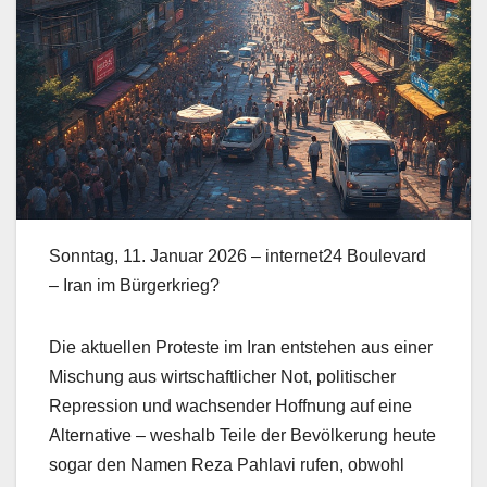
Sonntag, 11. Januar 2026 – internet24 Boulevard
– Iran im Bürgerkrieg?
Die aktuellen Proteste im Iran entstehen aus einer
Mischung aus wirtschaftlicher Not, politischer
Repression und wachsender Hoffnung auf eine
Alternative – weshalb Teile der Bevölkerung heute
sogar den Namen Reza Pahlavi rufen, obwohl