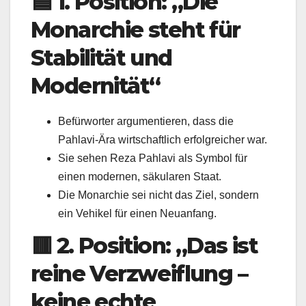
🟦
1. Position: „Die
Monarchie steht für
Stabilität und
Modernität“
Befürworter argumentieren, dass die
Pahlavi-Ära wirtschaftlich erfolgreicher war.
Sie sehen Reza Pahlavi als Symbol für
einen modernen, säkularen Staat.
Die Monarchie sei nicht das Ziel, sondern
ein Vehikel für einen Neuanfang.
🟥
2. Position: „Das ist
reine Verzweiflung –
keine echte