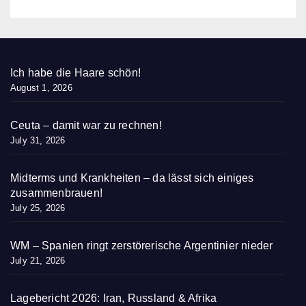
Ich habe die Haare schön!
August 1, 2026
Ceuta – damit war zu rechnen!
July 31, 2026
Midterms und Krankheiten – da lässt sich einiges
zusammenbrauen!
July 25, 2026
WM – Spanien ringt zerstörerische Argentinier nieder
July 21, 2026
Lagebericht 2026: Iran, Russland & Afrika