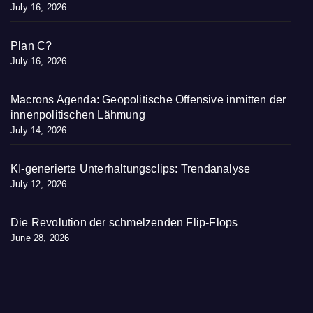
July 16, 2026
Plan C?
July 16, 2026
Macrons Agenda: Geopolitische Offensive inmitten der
innenpolitischen Lähmung
July 14, 2026
KI-generierte Unterhaltungsclips: Trendanalyse
July 12, 2026
Die Revolution der schmelzenden Flip-Flops
June 28, 2026