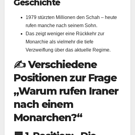
Geschichte
1979 stürzten Millionen den Schah – heute
rufen manche nach seinem Sohn.
Das zeigt weniger eine Rückkehr zur
Monarchie als vielmehr die tiefe
Verzweiflung über das aktuelle Regime.
✍️
Verschiedene
Positionen zur Frage
„Warum rufen Iraner
nach einem
Monarchen?“