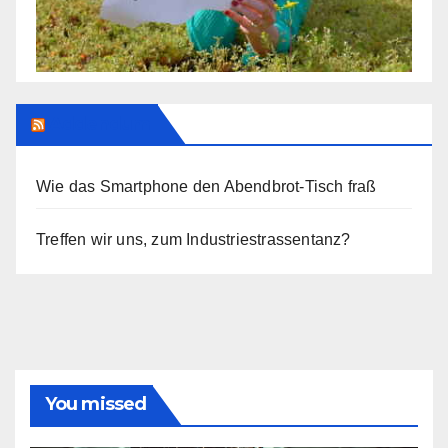
Addendum
Wie das Smartphone den Abendbrot-Tisch fraß
Treffen wir uns, zum Industriestrassentanz?
You missed