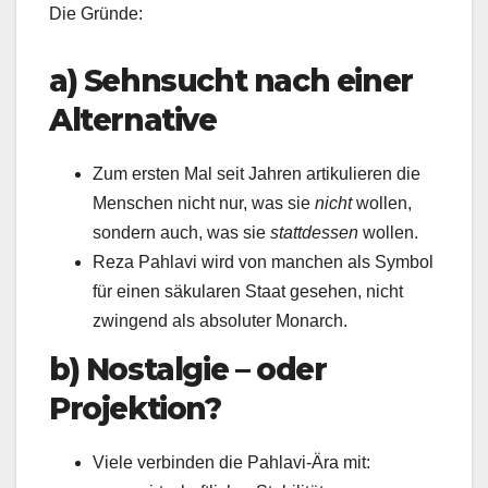
Die Gründe:
a) Sehnsucht nach einer
Alternative
Zum ersten Mal seit Jahren artikulieren die
Menschen nicht nur, was sie
nicht
wollen,
sondern auch, was sie
stattdessen
wollen.
Reza Pahlavi wird von manchen als Symbol
für einen säkularen Staat gesehen, nicht
zwingend als absoluter Monarch.
b) Nostalgie – oder
Projektion?
Viele verbinden die Pahlavi-Ära mit: