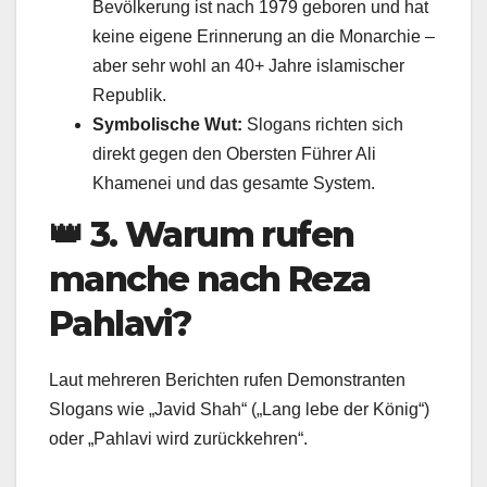
Bevölkerung ist nach 1979 geboren und hat
keine eigene Erinnerung an die Monarchie –
aber sehr wohl an 40+ Jahre islamischer
Republik.
Symbolische Wut:
Slogans richten sich
direkt gegen den Obersten Führer Ali
Khamenei und das gesamte System.
👑
3. Warum rufen
manche nach Reza
Pahlavi?
Laut mehreren Berichten rufen Demonstranten
Slogans wie „Javid Shah“ („Lang lebe der König“)
oder „Pahlavi wird zurückkehren“.