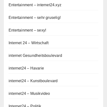
Entertainment – internet24.xyz
Entertainment – sehr gruselig!
Entertainment – sexy!
Internet 24 – Wirtschaft
internet Gesundheitsboulevard
internet24 – Havarie
internet24 – Kunstboulevard
internet24 – Musikvideo
Internet24 – Politik