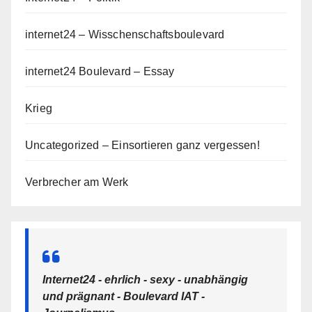
internet24 – Wisschenschaftsboulevard
internet24 Boulevard – Essay
Krieg
Uncategorized – Einsortieren ganz vergessen!
Verbrecher am Werk
Internet24 - ehrlich - sexy - unabhängig
und prägnant - Boulevard IAT -