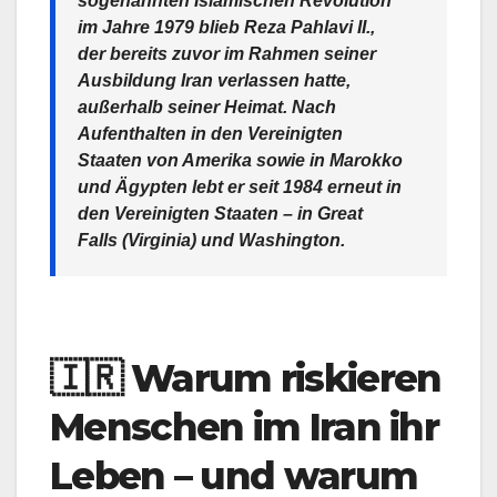
sogenannten Islamischen Revolution
im Jahre 1979 blieb Reza Pahlavi II.,
der bereits zuvor im Rahmen seiner
Ausbildung Iran verlassen hatte,
außerhalb seiner Heimat. Nach
Aufenthalten in den Vereinigten
Staaten von Amerika sowie in Marokko
und Ägypten lebt er seit 1984 erneut in
den Vereinigten Staaten – in Great
Falls (Virginia) und Washington.
🇮🇷
Warum riskieren
Menschen im Iran ihr
Leben – und warum