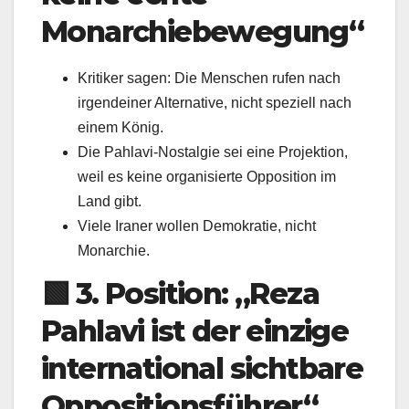
Monarchiebewegung“
Kritiker sagen: Die Menschen rufen nach
irgendeiner Alternative, nicht speziell nach
einem König.
Die Pahlavi-Nostalgie sei eine Projektion,
weil es keine organisierte Opposition im
Land gibt.
Viele Iraner wollen Demokratie, nicht
Monarchie.
🟩
3. Position: „Reza
Pahlavi ist der einzige
international sichtbare
Oppositionsführer“