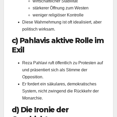
wirtschaftlicher Stabilität
stärkerer Öffnung zum Westen
weniger religiöser Kontrolle
Diese Wahrnehmung ist oft idealisiert, aber
politisch wirksam.
c) Pahlavis aktive Rolle im
Exil
Reza Pahlavi ruft öffentlich zu Protesten auf
und präsentiert sich als Stimme der
Opposition.
Er fordert ein säkulares, demokratisches
System, nicht zwingend die Rückkehr der
Monarchie.
d) Die Ironie der