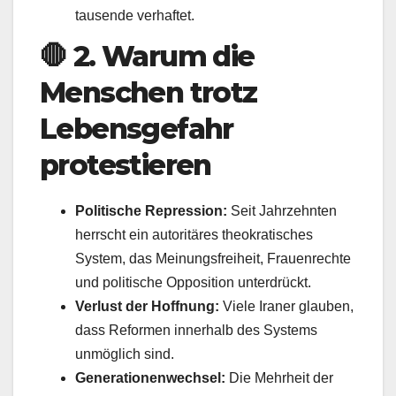
tausende verhaftet.
🛑
2. Warum die
Menschen trotz
Lebensgefahr
protestieren
Politische Repression:
Seit Jahrzehnten
herrscht ein autoritäres theokratisches
System, das Meinungsfreiheit, Frauenrechte
und politische Opposition unterdrückt.
Verlust der Hoffnung:
Viele Iraner glauben,
dass Reformen innerhalb des Systems
unmöglich sind.
Generationenwechsel:
Die Mehrheit der