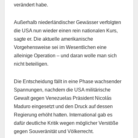
verändert habe.
Außerhalb niederländischer Gewässer verfolgten
die USA nun wieder einen rein nationalen Kurs,
sagte er. Die aktuelle amerikanische
Vorgehensweise sei im Wesentlichen eine
alleinige Operation – und daran wolle man sich
nicht beteiligen.
Die Entscheidung fällt in eine Phase wachsender
Spannungen, nachdem die USA militärische
Gewalt gegen Venezuelas Präsident Nicolás
Maduro eingesetzt und den Druck auf dessen
Regierung erhöht hatten. International gab es
dafür deutliche Kritik wegen möglicher Verstöße
gegen Souveränität und Völkerrecht.