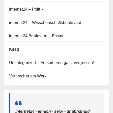
Internet24 – Politik
internet24 – Wisschenschaftsboulevard
internet24 Boulevard – Essay
Krieg
Uncategorized – Einsortieren ganz vergessen!
Verbrecher am Werk
Internet24 - ehrlich - sexy - unabhängig