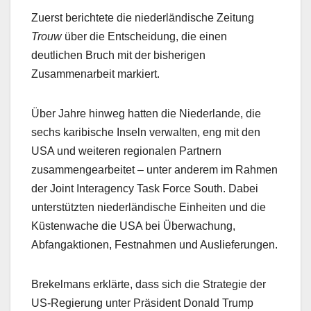
Zuerst berichtete die niederländische Zeitung
Trouw
über die Entscheidung, die einen
deutlichen Bruch mit der bisherigen
Zusammenarbeit markiert.
Über Jahre hinweg hatten die Niederlande, die
sechs karibische Inseln verwalten, eng mit den
USA und weiteren regionalen Partnern
zusammengearbeitet – unter anderem im Rahmen
der Joint Interagency Task Force South. Dabei
unterstützten niederländische Einheiten und die
Küstenwache die USA bei Überwachung,
Abfangaktionen, Festnahmen und Auslieferungen.
Brekelmans erklärte, dass sich die Strategie der
US-Regierung unter Präsident Donald Trump