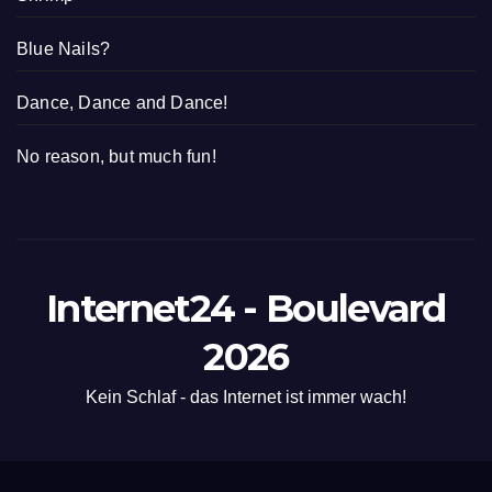
Blue Nails?
Dance, Dance and Dance!
No reason, but much fun!
Internet24 - Boulevard
2026
Kein Schlaf - das Internet ist immer wach!