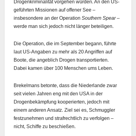
Drogenkriminalität vorgehen würden. An den US-
geführten Missionen auf offener See –
insbesondere an der Operation
Southern Spear
–
werde man sich jedoch nicht länger beteiligen.
Die Operation, die im September begann, führte
laut US-Angaben zu mehr als 20 Angriffen auf
Boote, die angeblich Drogen transportierten.
Dabei kamen über 100 Menschen ums Leben.
Brekelmans betonte, dass die Niederlande zwar
seit vielen Jahren eng mit den USA in der
Drogenbekämpfung kooperierten, jedoch mit
einem anderen Ansatz. Ziel sei es, Schmuggler
festzunehmen und strafrechtlich zu verfolgen –
nicht, Schiffe zu beschießen.