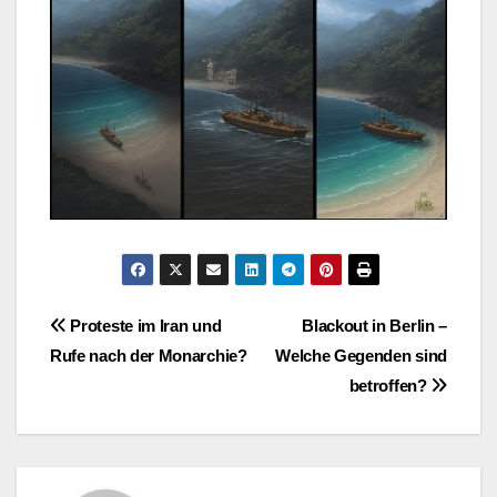
Post
Proteste im Iran und
Blackout in Berlin –
Rufe nach der Monarchie?
Welche Gegenden sind
navigation
betroffen?