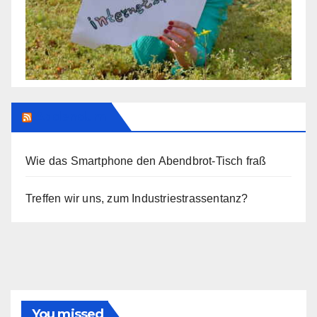
Addendum
Wie das Smartphone den Abendbrot-Tisch fraß
Treffen wir uns, zum Industriestrassentanz?
You missed