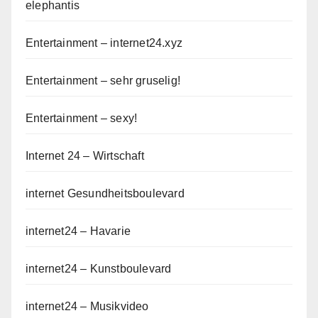
elephantis
Entertainment – internet24.xyz
Entertainment – sehr gruselig!
Entertainment – sexy!
Internet 24 – Wirtschaft
internet Gesundheitsboulevard
internet24 – Havarie
internet24 – Kunstboulevard
internet24 – Musikvideo