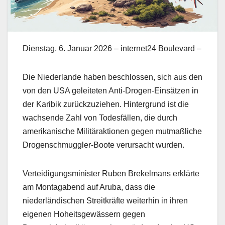
Dienstag, 6. Januar 2026 – internet24 Boulevard –
Die Niederlande haben beschlossen, sich aus den
von den USA geleiteten Anti-Drogen-Einsätzen in
der Karibik zurückzuziehen. Hintergrund ist die
wachsende Zahl von Todesfällen, die durch
amerikanische Militäraktionen gegen mutmaßliche
Drogenschmuggler-Boote verursacht wurden.
Verteidigungsminister Ruben Brekelmans erklärte
am Montagabend auf Aruba, dass die
niederländischen Streitkräfte weiterhin in ihren
eigenen Hoheitsgewässern gegen