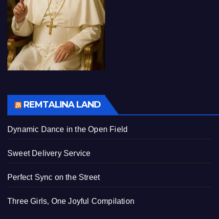
REMTALINA LAND
Dynamic Dance in the Open Field
Sweet Delivery Service
Perfect Sync on the Street
Three Girls, One Joyful Compilation