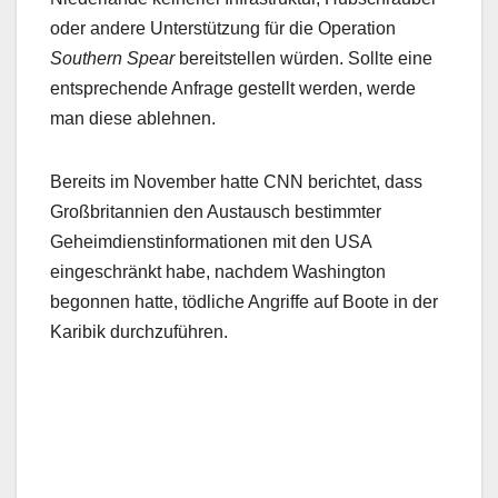
oder andere Unterstützung für die Operation
Southern Spear
bereitstellen würden. Sollte eine
entsprechende Anfrage gestellt werden, werde
man diese ablehnen.
Bereits im November hatte CNN berichtet, dass
Großbritannien den Austausch bestimmter
Geheimdienstinformationen mit den USA
eingeschränkt habe, nachdem Washington
begonnen hatte, tödliche Angriffe auf Boote in der
Karibik durchzuführen.