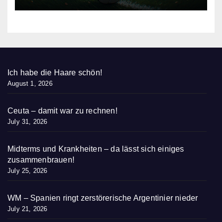
Ich habe die Haare schön!
August 1, 2026
Ceuta – damit war zu rechnen!
July 31, 2026
Midterms und Krankheiten – da lässt sich einiges
zusammenbrauen!
July 25, 2026
WM – Spanien ringt zerstörerische Argentinier nieder
July 21, 2026