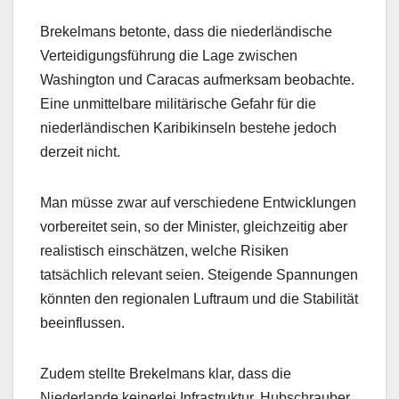
Brekelmans betonte, dass die niederländische
Verteidigungsführung die Lage zwischen
Washington und Caracas aufmerksam beobachte.
Eine unmittelbare militärische Gefahr für die
niederländischen Karibikinseln bestehe jedoch
derzeit nicht.
Man müsse zwar auf verschiedene Entwicklungen
vorbereitet sein, so der Minister, gleichzeitig aber
realistisch einschätzen, welche Risiken
tatsächlich relevant seien. Steigende Spannungen
könnten den regionalen Luftraum und die Stabilität
beeinflussen.
Zudem stellte Brekelmans klar, dass die
Niederlande keinerlei Infrastruktur, Hubschrauber