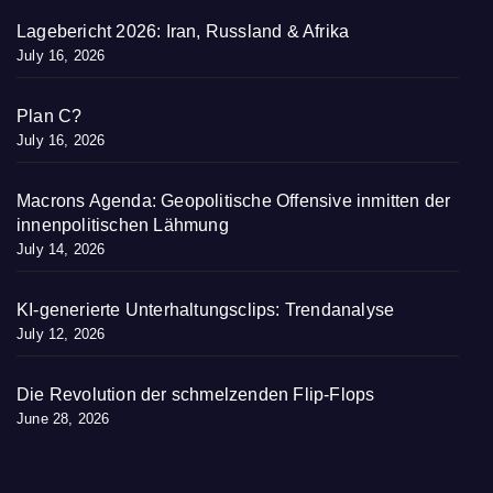
Lagebericht 2026: Iran, Russland & Afrika
July 16, 2026
Plan C?
July 16, 2026
Macrons Agenda: Geopolitische Offensive inmitten der
innenpolitischen Lähmung
July 14, 2026
KI-generierte Unterhaltungsclips: Trendanalyse
July 12, 2026
Die Revolution der schmelzenden Flip-Flops
June 28, 2026