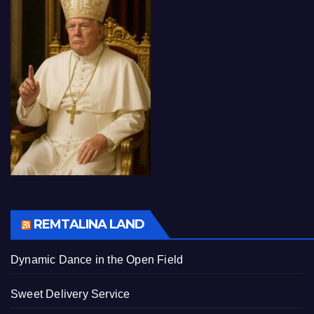
REMTALINA LAND
Dynamic Dance in the Open Field
Sweet Delivery Service