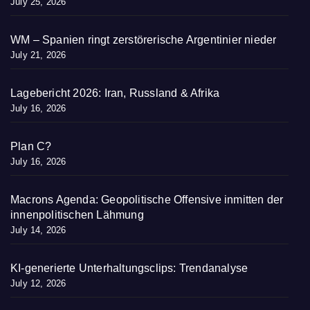
July 25, 2026
WM – Spanien ringt zerstörerische Argentinier nieder
July 21, 2026
Lagebericht 2026: Iran, Russland & Afrika
July 16, 2026
Plan C?
July 16, 2026
Macrons Agenda: Geopolitische Offensive inmitten der
innenpolitischen Lähmung
July 14, 2026
KI-generierte Unterhaltungsclips: Trendanalyse
July 12, 2026