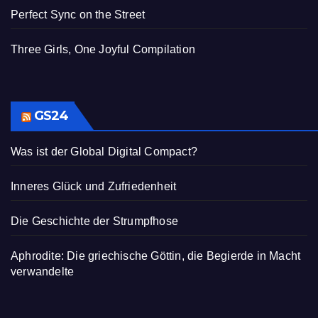
Perfect Sync on the Street
Three Girls, One Joyful Compilation
GS24
Was ist der Global Digital Compact?
Inneres Glück und Zufriedenheit
Die Geschichte der Strumpfhose
Aphrodite: Die griechische Göttin, die Begierde in Macht
verwandelte