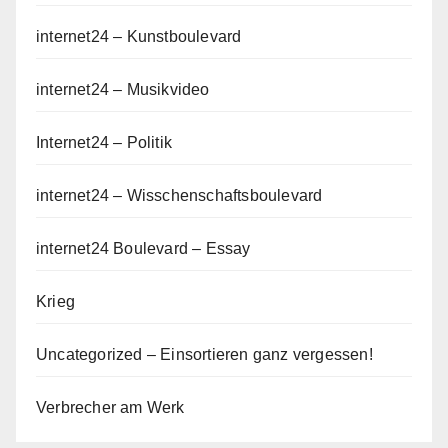
internet24 – Kunstboulevard
internet24 – Musikvideo
Internet24 – Politik
internet24 – Wisschenschaftsboulevard
internet24 Boulevard – Essay
Krieg
Uncategorized – Einsortieren ganz vergessen!
Verbrecher am Werk