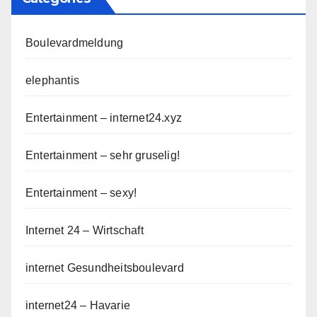
Boulevardmeldung
elephantis
Entertainment – internet24.xyz
Entertainment – sehr gruselig!
Entertainment – sexy!
Internet 24 – Wirtschaft
internet Gesundheitsboulevard
internet24 – Havarie