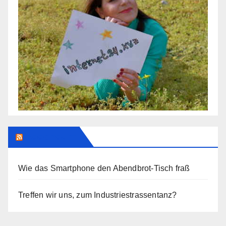
Addendum
Wie das Smartphone den Abendbrot-Tisch fraß
Treffen wir uns, zum Industriestrassentanz?