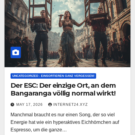
UNCATEGORIZED - EINSORTIEREN GANZ VERGESSEN!
Der ESC: Der einzige Ort, an dem
Bangaranga völlig normal wirkt!
MAY 17, 2026
INTERNET24.XYZ
Manchmal braucht es nur einen Song, der so viel
Energie hat wie ein hyperaktives Eichhörnchen auf
Espresso, um die ganze…