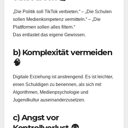
„Die Politik soll TikTok verbieten.“ – „Die Schulen
sollen Medienkompetenz vermitteln.“ – „Die
Plattformen sollen alles filtern.“
Das entlastet das eigene Gewissen.
b) Komplexität vermeiden
🧠
Digitale Erziehung ist anstrengend. Es ist leichter,
einen Schuldigen zu benennen, als sich mit
Algorithmen, Medienpsychologie und
Jugendkultur auseinanderzusetzen.
c) Angst vor
Kontrollverlust 😨