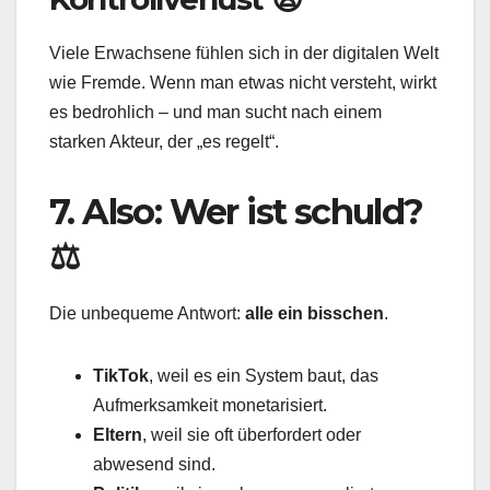
Viele Erwachsene fühlen sich in der digitalen Welt
wie Fremde. Wenn man etwas nicht versteht, wirkt
es bedrohlich – und man sucht nach einem
starken Akteur, der „es regelt“.
7. Also: Wer ist schuld?
⚖️
Die unbequeme Antwort:
alle ein bisschen
.
TikTok
, weil es ein System baut, das
Aufmerksamkeit monetarisiert.
Eltern
, weil sie oft überfordert oder
abwesend sind.