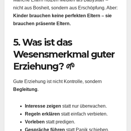
nicht aus Bosheit, sondern aus Erschöpfung. Aber:
Kinder brauchen keine perfekten Eltern – sie
brauchen präsente Eltern.
5. Was ist das
Wesensmerkmal guter
Erziehung? 🌱
Gute Erziehung ist nicht Kontrolle, sondern
Begleitung
.
Interesse zeigen
statt nur überwachen.
Regeln erklären
statt einfach verbieten.
Vorleben
statt predigen.
Gespräche führen
statt Panik schieben.