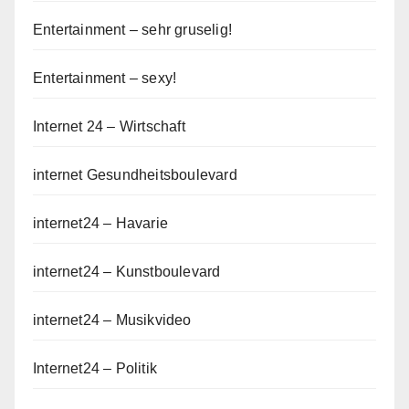
Entertainment – sehr gruselig!
Entertainment – sexy!
Internet 24 – Wirtschaft
internet Gesundheitsboulevard
internet24 – Havarie
internet24 – Kunstboulevard
internet24 – Musikvideo
Internet24 – Politik