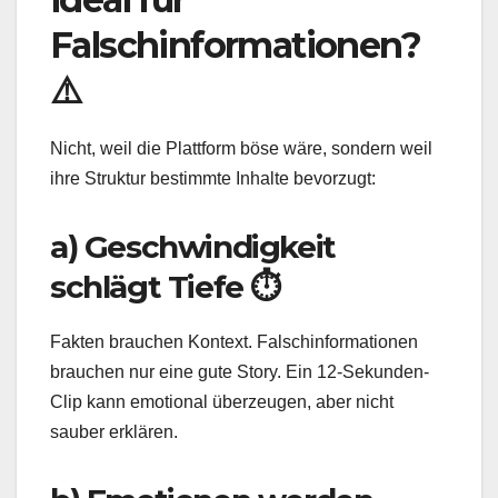
Falschinformationen?
⚠️
Nicht, weil die Plattform böse wäre, sondern weil
ihre Struktur bestimmte Inhalte bevorzugt:
a) Geschwindigkeit
schlägt Tiefe ⏱️
Fakten brauchen Kontext. Falschinformationen
brauchen nur eine gute Story. Ein 12‑Sekunden-
Clip kann emotional überzeugen, aber nicht
sauber erklären.