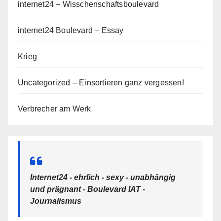
internet24 – Wisschenschaftsboulevard
internet24 Boulevard – Essay
Krieg
Uncategorized – Einsortieren ganz vergessen!
Verbrecher am Werk
Internet24 - ehrlich - sexy - unabhängig
und prägnant - Boulevard IAT -
Journalismus