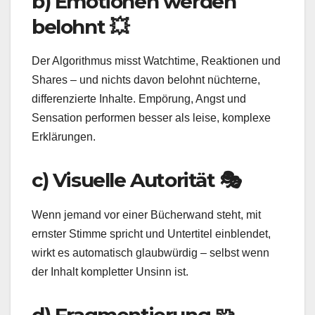
b) Emotionen werden
belohnt 💥
Der Algorithmus misst Watchtime, Reaktionen und
Shares – und nichts davon belohnt nüchterne,
differenzierte Inhalte. Empörung, Angst und
Sensation performen besser als leise, komplexe
Erklärungen.
c) Visuelle Autorität 🎭
Wenn jemand vor einer Bücherwand steht, mit
ernster Stimme spricht und Untertitel einblendet,
wirkt es automatisch glaubwürdig – selbst wenn
der Inhalt kompletter Unsinn ist.