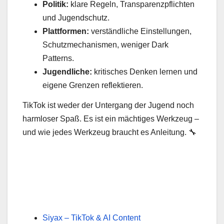
Politik:
klare Regeln, Transparenzpflichten
und Jugendschutz.
Plattformen:
verständliche Einstellungen,
Schutzmechanismen, weniger Dark
Patterns.
Jugendliche:
kritisches Denken lernen und
eigene Grenzen reflektieren.
TikTok ist weder der Untergang der Jugend noch
harmloser Spaß. Es ist ein mächtiges Werkzeug –
und wie jedes Werkzeug braucht es Anleitung. 🔧
Siyax – TikTok & AI Content