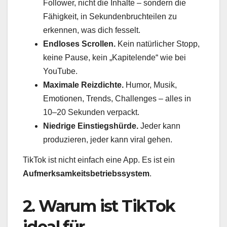
Follower, nicht die Inhalte – sondern die
Fähigkeit, in Sekundenbruchteilen zu
erkennen, was dich fesselt.
Endloses Scrollen.
Kein natürlicher Stopp,
keine Pause, kein „Kapitelende“ wie bei
YouTube.
Maximale Reizdichte.
Humor, Musik,
Emotionen, Trends, Challenges – alles in
10–20 Sekunden verpackt.
Niedrige Einstiegshürde.
Jeder kann
produzieren, jeder kann viral gehen.
TikTok ist nicht einfach eine App. Es ist ein
Aufmerksamkeitsbetriebssystem
.
2. Warum ist TikTok
ideal für