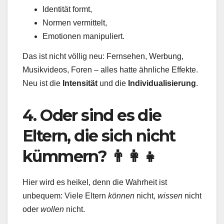
Identität formt,
Normen vermittelt,
Emotionen manipuliert.
Das ist nicht völlig neu: Fernsehen, Werbung,
Musikvideos, Foren – alles hatte ähnliche Effekte.
Neu ist die
Intensität
und die
Individualisierung
.
4. Oder sind es die
Eltern, die sich nicht
kümmern? 👨‍👩‍👧
Hier wird es heikel, denn die Wahrheit ist
unbequem: Viele Eltern
können
nicht,
wissen
nicht
oder
wollen
nicht.