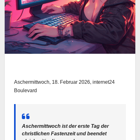
Aschermittwoch, 18. Februar 2026, internet24
Boulevard
Aschermittwoch ist der erste Tag der
christlichen Fastenzeit und beendet