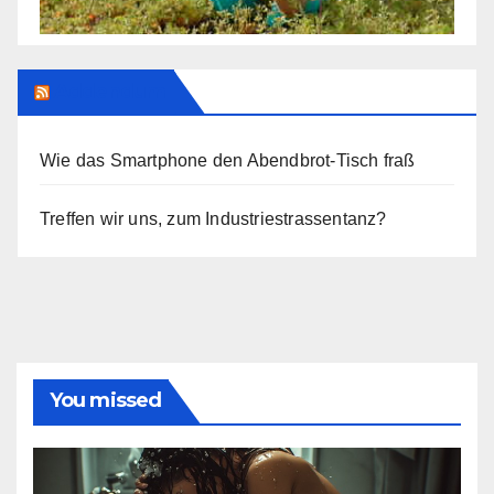
Addendum
Wie das Smartphone den Abendbrot-Tisch fraß
Treffen wir uns, zum Industriestrassentanz?
You missed