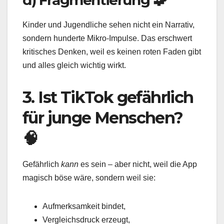
d) Fragmentierung 🧩
Kinder und Jugendliche sehen nicht ein Narrativ,
sondern hunderte Mikro-Impulse. Das erschwert
kritisches Denken, weil es keinen roten Faden gibt
und alles gleich wichtig wirkt.
3. Ist TikTok gefährlich
für junge Menschen?
🧠
Gefährlich
kann
es sein – aber nicht, weil die App
magisch böse wäre, sondern weil sie:
Aufmerksamkeit bindet,
Vergleichsdruck erzeugt,