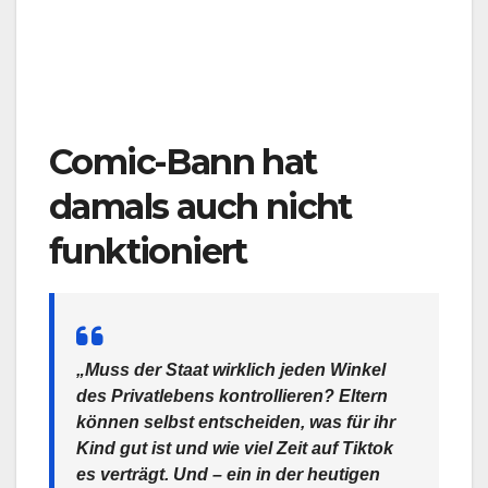
Comic-Bann hat
damals auch nicht
funktioniert
„Muss der Staat wirklich jeden Winkel
des Privatlebens kontrollieren? Eltern
können selbst entscheiden, was für ihr
Kind gut ist und wie viel Zeit auf Tiktok
es verträgt. Und – ein in der heutigen