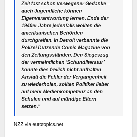
Zeit fast schon verwegener Gedanke –
auch Jugendliche können
Eigenverantwortung lernen. Ende der
1940er Jahre jedenfalls wollten die
amerikanischen Behörden
durchgreifen. In Detroit verbannte die
Polizei Dutzende Comic-Magazine von
den Zeitungsständen. Den Siegeszug
der vermeintlichen ‘Schundliteratur’
konnte dies freilich nicht aufhalten.
Anstatt die Fehler der Vergangenheit
zu wiederholen, sollten Politiker lieber
auf mehr Medienkompetenz an den
Schulen und auf mündige Eltern
setzen.“
NZZ via eurotopics.net