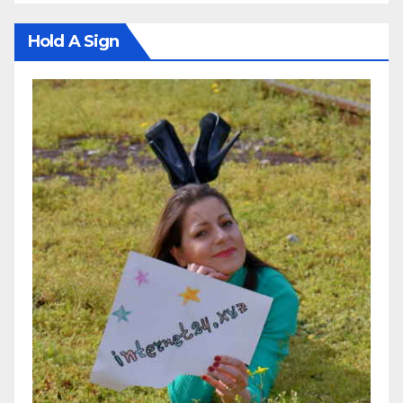
Hold A Sign