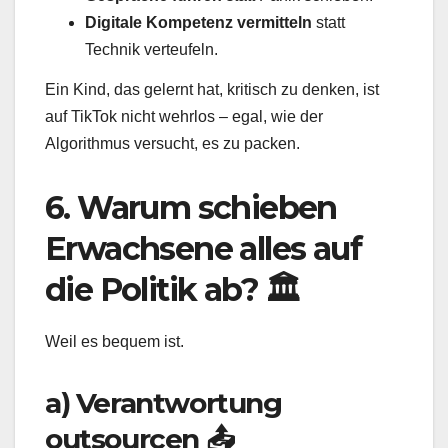
Digitale Kompetenz vermitteln
statt
Technik verteufeln.
Ein Kind, das gelernt hat, kritisch zu denken, ist
auf TikTok nicht wehrlos – egal, wie der
Algorithmus versucht, es zu packen.
6. Warum schieben
Erwachsene alles auf
die Politik ab? 🏛️
Weil es bequem ist.
a) Verantwortung
outsourcen 📤