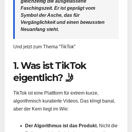
gleichzeitig die ausgelassene
Faschingszeit. Er ist geprägt vom
Symbol der Asche, das für
Vergänglichkeit und einen bewussten
Neuanfang steht.
Und jetzt zum Thema “TikTok”
1. Was ist TikTok
eigentlich? 🤳
TikTok ist eine Plattform für extrem kurze,
algorithmisch kuratierte Videos. Das klingt banal,
aber der Kern liegt im
Wie
:
Der Algorithmus ist das Produkt.
Nicht die