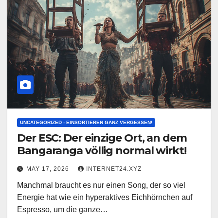
UNCATEGORIZED - EINSORTIEREN GANZ VERGESSEN!
Der ESC: Der einzige Ort, an dem
Bangaranga völlig normal wirkt!
MAY 17, 2026
INTERNET24.XYZ
Manchmal braucht es nur einen Song, der so viel
Energie hat wie ein hyperaktives Eichhörnchen auf
Espresso, um die ganze…