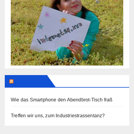
Addendum
Wie das Smartphone den Abendbrot-Tisch fraß
Treffen wir uns, zum Industriestrassentanz?