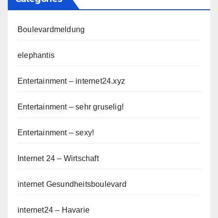
Boulevardmeldung
elephantis
Entertainment – internet24.xyz
Entertainment – sehr gruselig!
Entertainment – sexy!
Internet 24 – Wirtschaft
internet Gesundheitsboulevard
internet24 – Havarie