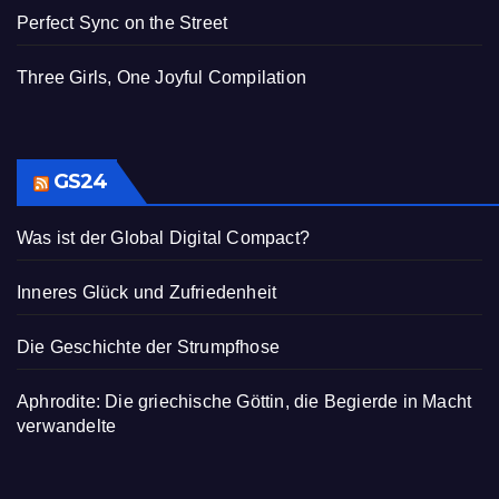
Perfect Sync on the Street
Three Girls, One Joyful Compilation
GS24
Was ist der Global Digital Compact?
Inneres Glück und Zufriedenheit
Die Geschichte der Strumpfhose
Aphrodite: Die griechische Göttin, die Begierde in Macht
verwandelte