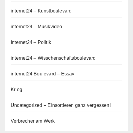
internet24 – Kunstboulevard
internet24 – Musikvideo
Internet24 – Politik
internet24 – Wisschenschaftsboulevard
internet24 Boulevard – Essay
Krieg
Uncategorized – Einsortieren ganz vergessen!
Verbrecher am Werk