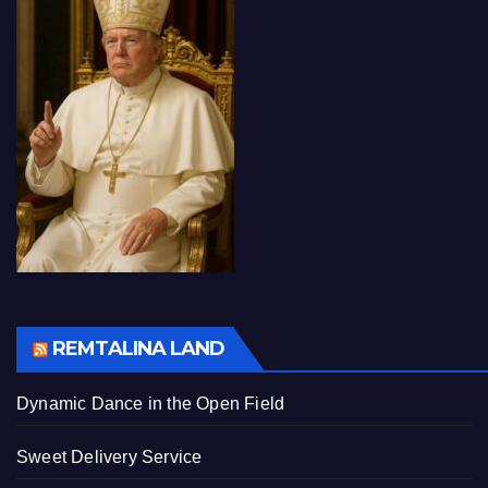
REMTALINA LAND
Dynamic Dance in the Open Field
Sweet Delivery Service