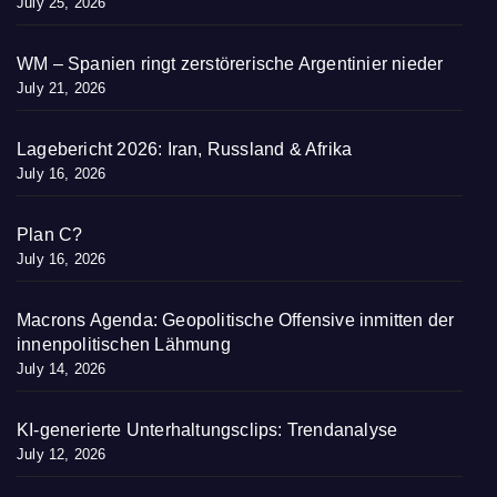
July 25, 2026
WM – Spanien ringt zerstörerische Argentinier nieder
July 21, 2026
Lagebericht 2026: Iran, Russland & Afrika
July 16, 2026
Plan C?
July 16, 2026
Macrons Agenda: Geopolitische Offensive inmitten der
innenpolitischen Lähmung
July 14, 2026
KI-generierte Unterhaltungsclips: Trendanalyse
July 12, 2026