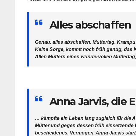
Alles abschaffen
Genau, alles abschaffen. Muttertag, Krampu
Keine Sorge, kommt noch früh genug, das Ka
Allen Müttern einen wundervollen Muttertag, 
Anna Jarvis, die 
… kämpfte ein Leben lang zugleich für die 
Mütter und gegen dessen früh einsetzende K
bescheidenes, Vermögen. Anna Jaevis starb 