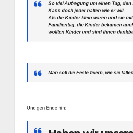
So viel Aufregung um einen Tag, den 
Kann doch jeder halten wie er will.
Als die Kinder klein waren und sie mi
Familientag, die Kinder bekamen auch 
wollten Kinder und sind ihnen dankbar
Man soll die Feste feiern, wie sie fallen
Und gen Ende hin: