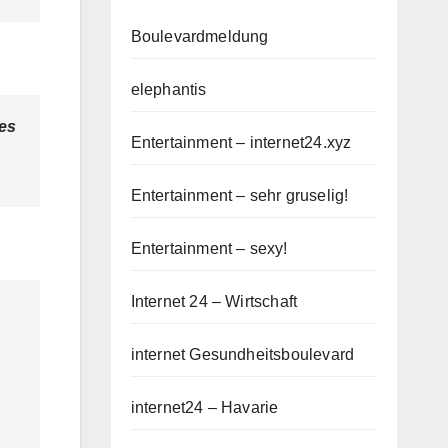
Boulevardmeldung
elephantis
 es
Entertainment – internet24.xyz
Entertainment – sehr gruselig!
Entertainment – sexy!
Internet 24 – Wirtschaft
internet Gesundheitsboulevard
internet24 – Havarie