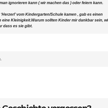
man ignorieren kann ( wir machen das ) oder feiern kann.
t ‘Herzerl’ vom Kindergarten/Schule kamen , gab es einen
eine Kleinigkeit.Warum sollten Kinder mir dankbar sein, wi
 dass es sie gibt.
.