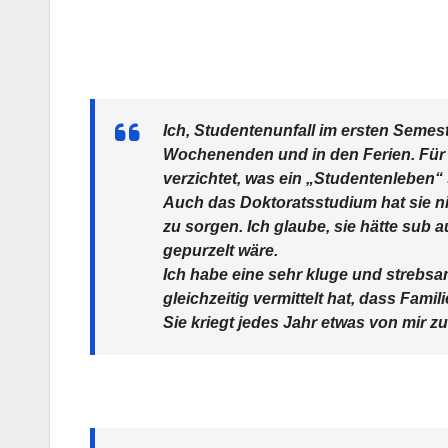
Ich, Studentenunfall im ersten Semes
Wochenenden und in den Ferien. Für mi
verzichtet, was ein „Studentenleben“
Auch das Doktoratsstudium hat sie ni
zu sorgen. Ich glaube, sie hätte sub 
gepurzelt wäre.
Ich habe eine sehr kluge und strebsa
gleichzeitig vermittelt hat, dass Fam
Sie kriegt jedes Jahr etwas von mir zum