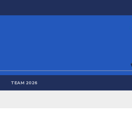
TEAM 2026