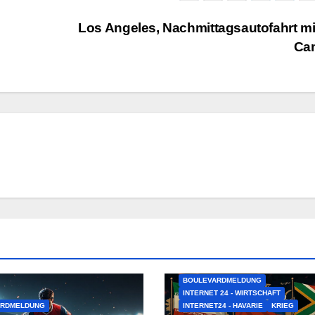
Los Angeles, Nachmittagsautofahrt mi
Ca
BOULEVARDMELDUNG
INTERNET 24 - WIRTSCHAFT
ARDMELDUNG
INTERNET24 - HAVARIE
KRIEG