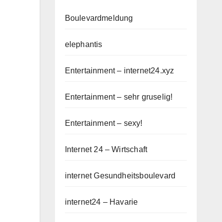
Boulevardmeldung
elephantis
Entertainment – internet24.xyz
Entertainment – sehr gruselig!
Entertainment – sexy!
Internet 24 – Wirtschaft
internet Gesundheitsboulevard
internet24 – Havarie