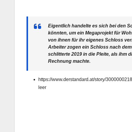
Eigentlich handelte es sich bei den S
könnten, um ein Megaprojekt für Woh
von ihnen für ihr eigenes Schloss ver
Arbeiter zogen ein Schloss nach dem 
schlitterte 2019 in die Pleite, als ihm
Rechnung machte.
https://www.derstandard.at/story/3000000218
leer