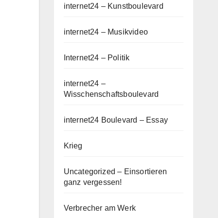
internet24 – Kunstboulevard
internet24 – Musikvideo
Internet24 – Politik
internet24 –
Wisschenschaftsboulevard
internet24 Boulevard – Essay
Krieg
Uncategorized – Einsortieren
ganz vergessen!
Verbrecher am Werk