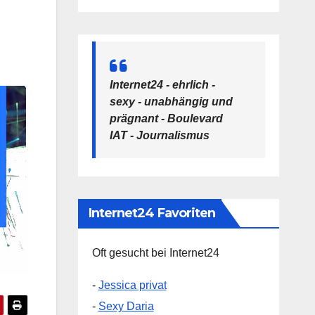
Internet24 - ehrlich -
sexy - unabhängig und
prägnant - Boulevard
IAT - Journalismus
Internet24 Favoriten
Oft gesucht bei Internet24
-
Jessica privat
-
Sexy Daria