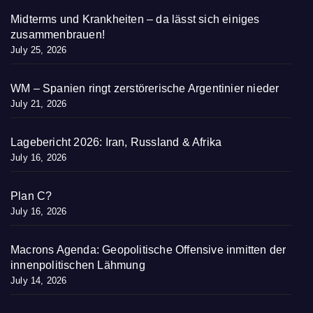
Midterms und Krankheiten – da lässt sich einiges
zusammenbrauen!
July 25, 2026
WM – Spanien ringt zerstörerische Argentinier nieder
July 21, 2026
Lagebericht 2026: Iran, Russland & Afrika
July 16, 2026
Plan C?
July 16, 2026
Macrons Agenda: Geopolitische Offensive inmitten der
innenpolitischen Lähmung
July 14, 2026