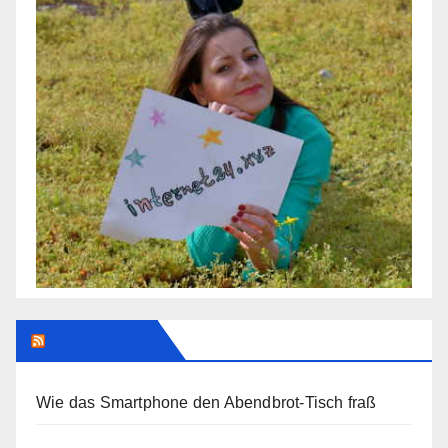
Addendum
Wie das Smartphone den Abendbrot-Tisch fraß