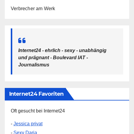
Verbrecher am Werk
Internet24 - ehrlich - sexy - unabhängig
und prägnant - Boulevard IAT -
Journalismus
Internet24 Favoriten
Oft gesucht bei Internet24
-
Jessica privat
-
Sexy Daria