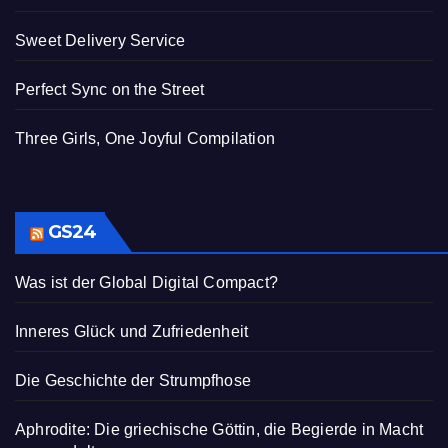
Sweet Delivery Service
Perfect Sync on the Street
Three Girls, One Joyful Compilation
GS24
Was ist der Global Digital Compact?
Inneres Glück und Zufriedenheit
Die Geschichte der Strumpfhose
Aphrodite: Die griechische Göttin, die Begierde in Macht