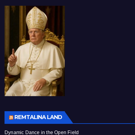
REMTALINA LAND
Dynamic Dance in the Open Field