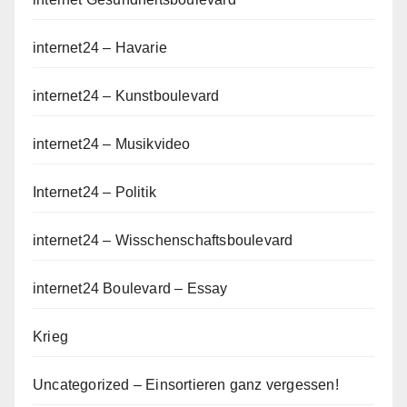
internet24 – Havarie
internet24 – Kunstboulevard
internet24 – Musikvideo
Internet24 – Politik
internet24 – Wisschenschaftsboulevard
internet24 Boulevard – Essay
Krieg
Uncategorized – Einsortieren ganz vergessen!