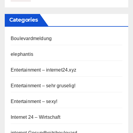
Categories
Boulevardmeldung
elephantis
Entertainment – internet24.xyz
Entertainment – sehr gruselig!
Entertainment – sexy!
Internet 24 – Wirtschaft
internet Gesundheitsboulevard