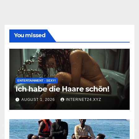
You missed
ENTERTAINMENT - SEXY!
Ich habe die Haare schön!
AUGUST 1, 2026
INTERNET24.XYZ