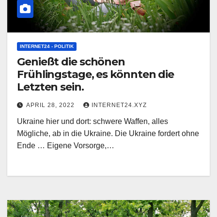
INTERNET24 - POLITIK
Genießt die schönen
Frühlingstage, es könnten die
Letzten sein.
APRIL 28, 2022
INTERNET24.XYZ
Ukraine hier und dort: schwere Waffen, alles
Mögliche, ab in die Ukraine. Die Ukraine fordert ohne
Ende … Eigene Vorsorge,…