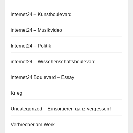
internet24 – Kunstboulevard
internet24 – Musikvideo
Internet24 – Politik
internet24 – Wisschenschaftsboulevard
internet24 Boulevard – Essay
Krieg
Uncategorized – Einsortieren ganz vergessen!
Verbrecher am Werk