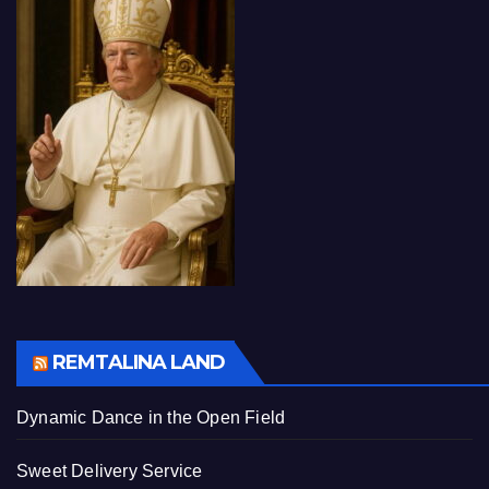
REMTALINA LAND
Dynamic Dance in the Open Field
Sweet Delivery Service