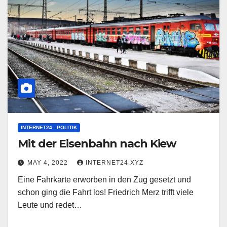
INTERNET24 - POLITIK
Mit der Eisenbahn nach Kiew
MAY 4, 2022
INTERNET24.XYZ
Eine Fahrkarte erworben in den Zug gesetzt und
schon ging die Fahrt los! Friedrich Merz trifft viele
Leute und redet…