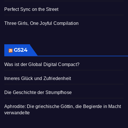
Perfect Sync on the Street
Three Girls, One Joyful Compilation
GS24
Was ist der Global Digital Compact?
Inneres Glück und Zufriedenheit
Die Geschichte der Strumpfhose
Aphrodite: Die griechische Göttin, die Begierde in Macht
verwandelte