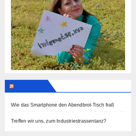
Addendum
Wie das Smartphone den Abendbrot-Tisch fraß
Treffen wir uns, zum Industriestrassentanz?