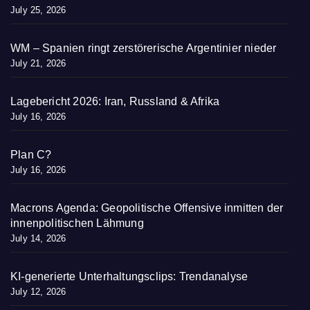
July 25, 2026
WM – Spanien ringt zerstörerische Argentinier nieder
July 21, 2026
Lagebericht 2026: Iran, Russland & Afrika
July 16, 2026
Plan C?
July 16, 2026
Macrons Agenda: Geopolitische Offensive inmitten der
innenpolitischen Lähmung
July 14, 2026
KI-generierte Unterhaltungsclips: Trendanalyse
July 12, 2026