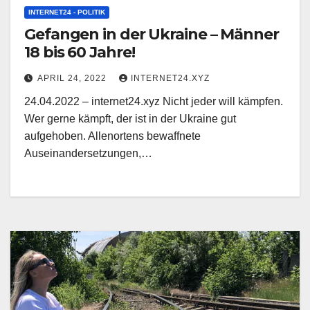
INTERNET24 - POLITIK
Gefangen in der Ukraine – Männer
18 bis 60 Jahre!
APRIL 24, 2022
INTERNET24.XYZ
24.04.2022 – internet24.xyz Nicht jeder will kämpfen.
Wer gerne kämpft, der ist in der Ukraine gut
aufgehoben. Allenortens bewaffnete
Auseinandersetzungen,…