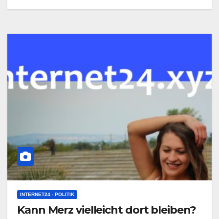
INTERNET24 - POLITIK
Kann Merz vielleicht dort bleiben?