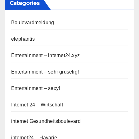
Categories
Boulevardmeldung
elephantis
Entertainment – internet24.xyz
Entertainment – sehr gruselig!
Entertainment – sexy!
Internet 24 – Wirtschaft
internet Gesundheitsboulevard
internet24 – Havarie