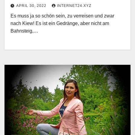
APRIL 30, 2022
INTERNET24.XYZ
Es muss ja so schön sein, zu verreisen und zwar
nach Kiew! Es ist ein Gedränge, aber nicht am
Bahnsteig,…