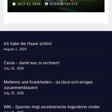
nieder
JULY 21, 2026
INTERNET24.XYZ
Ich habe die Haare schön!
August 1, 2026
Ceuta – damit war zu rechnen!
July 31, 2026
Midterms und Krankheiten – da lässt sich einiges
zusammenbrauen!
July 25, 2026
WM – Spanien ringt zerstörerische Argentinier nieder