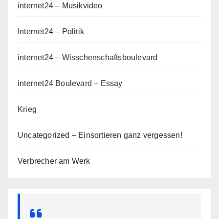
internet24 – Musikvideo
Internet24 – Politik
internet24 – Wisschenschaftsboulevard
internet24 Boulevard – Essay
Krieg
Uncategorized – Einsortieren ganz vergessen!
Verbrecher am Werk