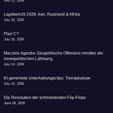
July 21, 2026
Lagebericht 2026: Iran, Russland & Afrika
July 16, 2026
Plan C?
July 16, 2026
Macrons Agenda: Geopolitische Offensive inmitten der
innenpolitischen Lähmung
July 14, 2026
KI-generierte Unterhaltungsclips: Trendanalyse
July 12, 2026
Die Revolution der schmelzenden Flip-Flops
June 28, 2026