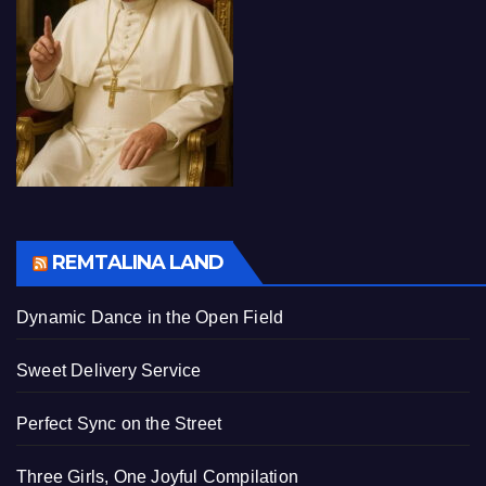
REMTALINA LAND
Dynamic Dance in the Open Field
Sweet Delivery Service
Perfect Sync on the Street
Three Girls, One Joyful Compilation