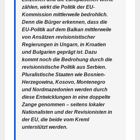
zählen, wirkt die Politik der EU-
Kommission mittlerweile bedrohlich.
Denn die Bürger erkennen, dass die
EU-Politik auf dem Balkan mittlerweile
von Ansätzen revisionistischer
Regierungen in Ungarn, in Kroatien
und Bulgarien geprägt ist. Dazu
kommt noch die Bedrohung durch die
revisionistische Politik aus Serbien.
Pluralistische Staaten wie Bosnien-
Herzegowina, Kosovo, Montenegro
und Nordmazedonien werden durch
diese Entwicklungen in eine doppelte
Zange genommen – seitens lokaler
Nationalisten und der Revisionisten in
der EU, die beide vom Kreml
unterstützt werden.