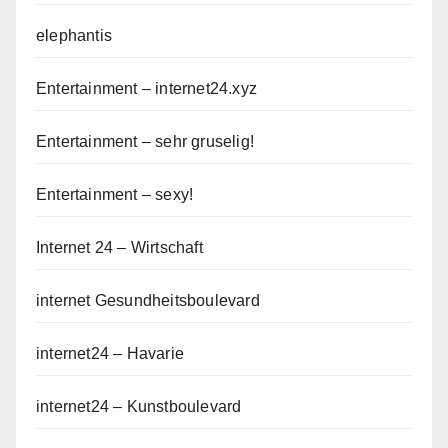
elephantis
Entertainment – internet24.xyz
Entertainment – sehr gruselig!
Entertainment – sexy!
Internet 24 – Wirtschaft
internet Gesundheitsboulevard
internet24 – Havarie
internet24 – Kunstboulevard