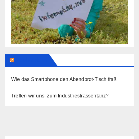
Addendum
Wie das Smartphone den Abendbrot-Tisch fraß
Treffen wir uns, zum Industriestrassentanz?