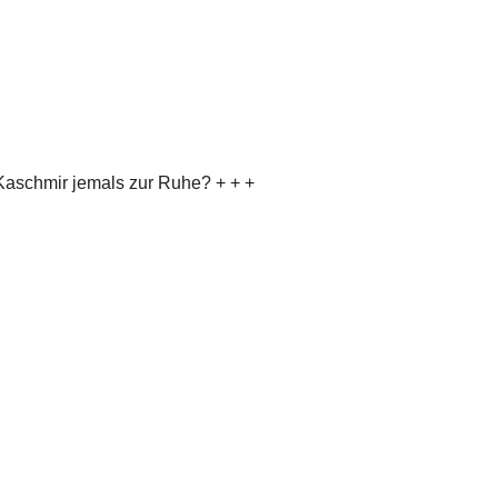
aschmir jemals zur Ruhe? + + +