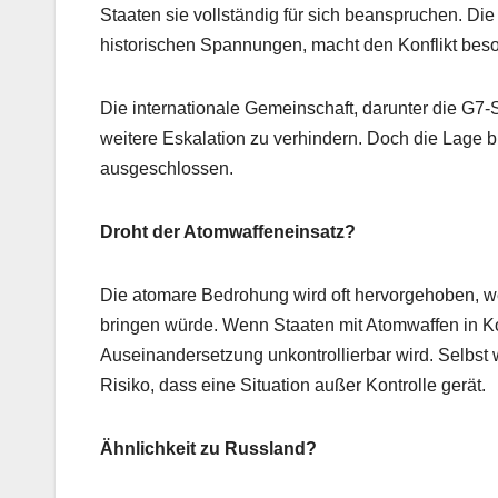
Staaten sie vollständig für sich beanspruchen. Di
historischen Spannungen, macht den Konflikt bes
Die internationale Gemeinschaft, darunter die G7-
weitere Eskalation zu verhindern. Doch die Lage bl
ausgeschlossen.
Droht der Atomwaffeneinsatz?
Die atomare Bedrohung wird oft hervorgehoben, wei
bringen würde. Wenn Staaten mit Atomwaffen in Kon
Auseinandersetzung unkontrollierbar wird. Selbst
Risiko, dass eine Situation außer Kontrolle gerät.
Ähnlichkeit zu Russland?