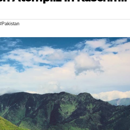
#Pakistan