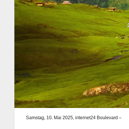
Samstag, 10. Mai 2025, internet24 Boulevard –