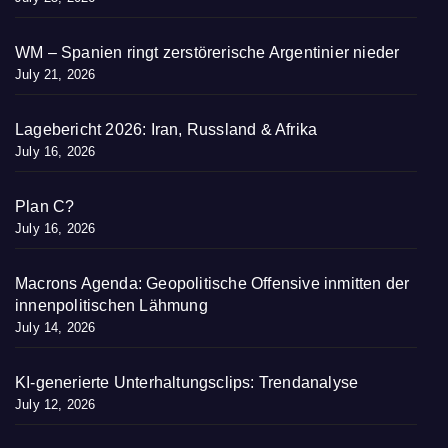
WM – Spanien ringt zerstörerische Argentinier nieder
July 21, 2026
Lagebericht 2026: Iran, Russland & Afrika
July 16, 2026
Plan C?
July 16, 2026
Macrons Agenda: Geopolitische Offensive inmitten der
innenpolitischen Lähmung
July 14, 2026
KI-generierte Unterhaltungsclips: Trendanalyse
July 12, 2026