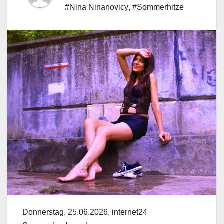
#Nina Ninanovicy
,
#Sommerhitze
Donnerstag, 25.06.2026, internet24