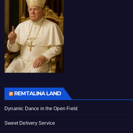
REMTALINA LAND
Dynamic Dance in the Open Field
Sweet Delivery Service