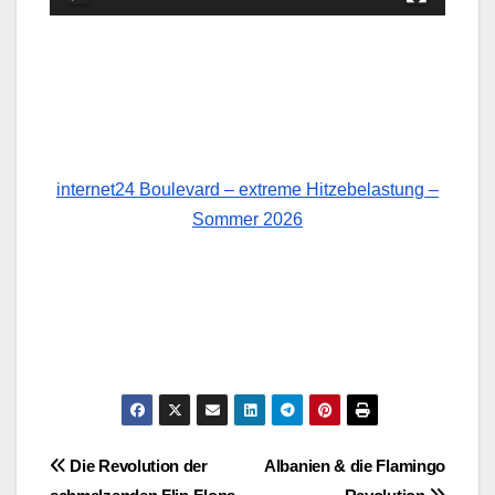
internet24 Boulevard – extreme Hitzebelastung –
Sommer 2026
Post
Die Revolution der
Albanien & die Flamingo