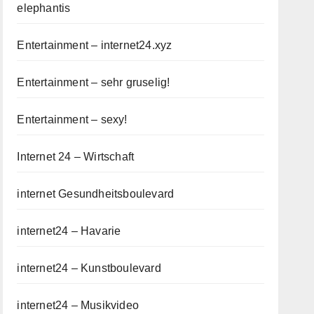
elephantis
Entertainment – internet24.xyz
Entertainment – sehr gruselig!
Entertainment – sexy!
Internet 24 – Wirtschaft
internet Gesundheitsboulevard
internet24 – Havarie
internet24 – Kunstboulevard
internet24 – Musikvideo