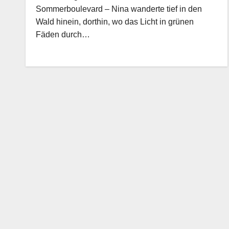
Sommerboulevard – Nina wanderte tief in den
Wald hinein, dorthin, wo das Licht in grünen
Fäden durch…