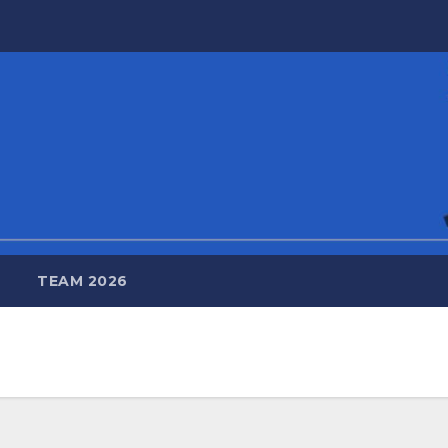
TEAM 2026