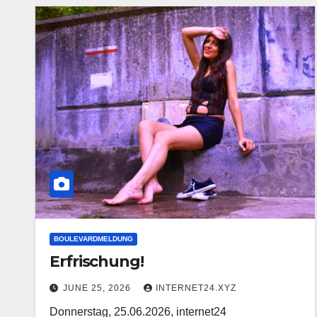
BOULEVARDMELDUNG
Erfrischung!
JUNE 25, 2026
INTERNET24.XYZ
Donnerstag, 25.06.2026, internet24