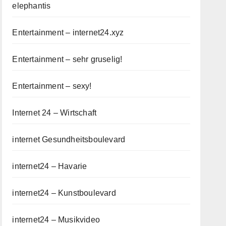
elephantis
Entertainment – internet24.xyz
Entertainment – sehr gruselig!
Entertainment – sexy!
Internet 24 – Wirtschaft
internet Gesundheitsboulevard
internet24 – Havarie
internet24 – Kunstboulevard
internet24 – Musikvideo