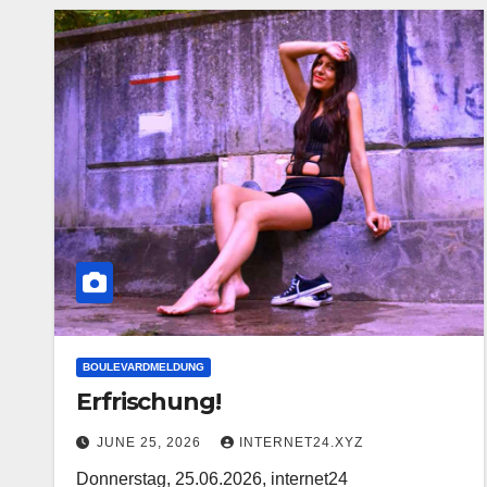
BOULEVARDMELDUNG
Erfrischung!
JUNE 25, 2026
INTERNET24.XYZ
Donnerstag, 25.06.2026, internet24