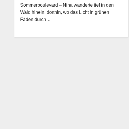
Sommerboulevard – Nina wanderte tief in den
Wald hinein, dorthin, wo das Licht in grünen
Fäden durch…