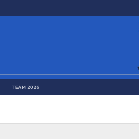
TEAM 2026