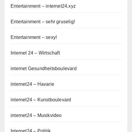
Entertainment – internet24.xyz
Entertainment – sehr gruselig!
Entertainment – sexy!
Internet 24 – Wirtschaft
internet Gesundheitsboulevard
internet24 – Havarie
internet24 – Kunstboulevard
internet24 – Musikvideo
Internet24 – Politik