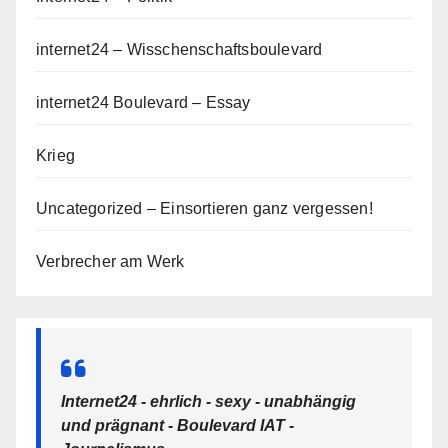
internet24 – Wisschenschaftsboulevard
internet24 Boulevard – Essay
Krieg
Uncategorized – Einsortieren ganz vergessen!
Verbrecher am Werk
Internet24 - ehrlich - sexy - unabhängig
und prägnant - Boulevard IAT -