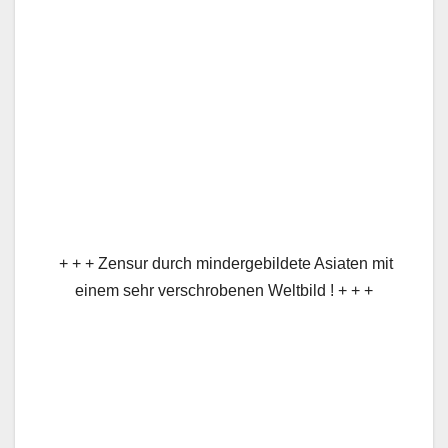
+ + + Zensur durch mindergebildete Asiaten mit
einem sehr verschrobenen Weltbild ! + + +