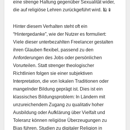
eine strenge Haltung gegenüber Sexualität wider,
die auf religiöse Lehren zurückgeführt wird. 🕌📱
Hinter diesem Verhalten steht oft ein
“Hintergedanke”, wie der Nutzer es formuliert:
Viele dieser unterbezahlten Freelancer gestalten
ihren Glauben flexibel, passend zu den
Anforderungen des Jobs oder persönlichen
Vorurteilen. Statt strenger theologischer
Richtlinien folgen sie einer subjektiven
Interpretation, die von lokalen Traditionen oder
mangelnder Bildung geprägt ist. Dies ist ein
klassisches Bildungsproblem: In Ländern mit
unzureichendem Zugang zu qualitativ hoher
Ausbildung oder Aufklärung über Vielfalt und
Toleranz können religiöse Überzeugungen zu
Bias führen. Studien zu digitaler Religion in