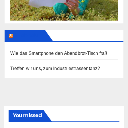
Addendum
Wie das Smartphone den Abendbrot-Tisch fraß
Treffen wir uns, zum Industriestrassentanz?
You missed