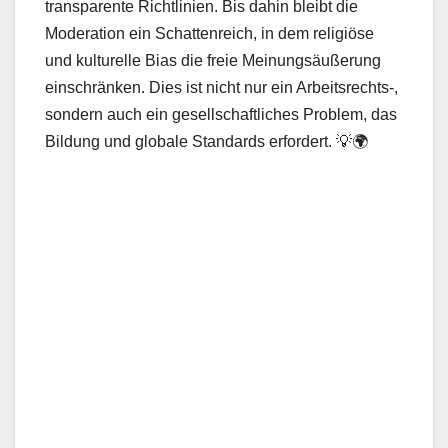
transparente Richtlinien. Bis dahin bleibt die
Moderation ein Schattenreich, in dem religiöse
und kulturelle Bias die freie Meinungsäußerung
einschränken. Dies ist nicht nur ein Arbeitsrechts-,
sondern auch ein gesellschaftliches Problem, das
Bildung und globale Standards erfordert. 💡🌍