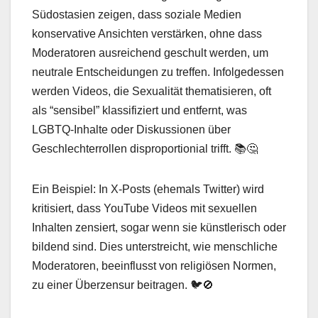
Südostasien zeigen, dass soziale Medien
konservative Ansichten verstärken, ohne dass
Moderatoren ausreichend geschult werden, um
neutrale Entscheidungen zu treffen. Infolgedessen
werden Videos, die Sexualität thematisieren, oft
als “sensibel” klassifiziert und entfernt, was
LGBTQ-Inhalte oder Diskussionen über
Geschlechterrollen disproportionial trifft. 📚🤔
Ein Beispiel: In X-Posts (ehemals Twitter) wird
kritisiert, dass YouTube Videos mit sexuellen
Inhalten zensiert, sogar wenn sie künstlerisch oder
bildend sind. Dies unterstreicht, wie menschliche
Moderatoren, beeinflusst von religiösen Normen,
zu einer Überzensur beitragen. 🐦🚫