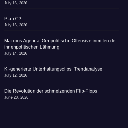
July 16, 2026
Plan C?
July 16, 2026
Macrons Agenda: Geopolitische Offensive inmitten der
innenpolitischen Lähmung
July 14, 2026
KI-generierte Unterhaltungsclips: Trendanalyse
July 12, 2026
Die Revolution der schmelzenden Flip-Flops
June 28, 2026