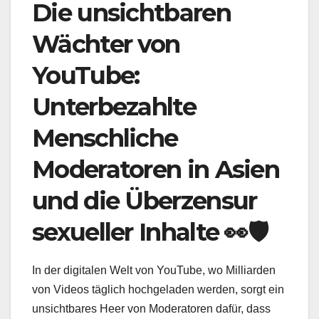
Die unsichtbaren
Wächter von
YouTube:
Unterbezahlte
Menschliche
Moderatoren in Asien
und die Überzensur
sexueller Inhalte 👀🛡️
In der digitalen Welt von YouTube, wo Milliarden
von Videos täglich hochgeladen werden, sorgt ein
unsichtbares Heer von Moderatoren dafür, dass