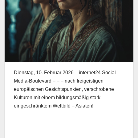
Dienstag, 10. Februar 2026 – internet24 Social-
Media-Boulevard – – – nach freigeistigen
europäischen Gesichtspunkten, verschrobene
Kulturen mit einem bildungsmäßig stark
eingeschränktem Weltbild – Asiaten!