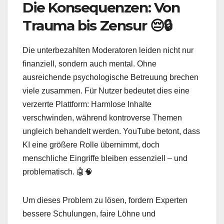
Die Konsequenzen: Von
Trauma bis Zensur 😔🔒
Die unterbezahlten Moderatoren leiden nicht nur
finanziell, sondern auch mental. Ohne
ausreichende psychologische Betreuung brechen
viele zusammen. Für Nutzer bedeutet dies eine
verzerrte Plattform: Harmlose Inhalte
verschwinden, während kontroverse Themen
ungleich behandelt werden. YouTube betont, dass
KI eine größere Rolle übernimmt, doch
menschliche Eingriffe bleiben essenziell – und
problematisch. 🤖🧠
Um dieses Problem zu lösen, fordern Experten
bessere Schulungen, faire Löhne und