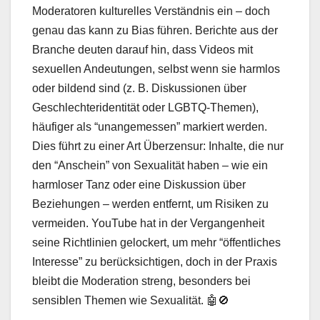
Moderatoren kulturelles Verständnis ein – doch
genau das kann zu Bias führen. Berichte aus der
Branche deuten darauf hin, dass Videos mit
sexuellen Andeutungen, selbst wenn sie harmlos
oder bildend sind (z. B. Diskussionen über
Geschlechteridentität oder LGBTQ-Themen),
häufiger als “unangemessen” markiert werden.
Dies führt zu einer Art Überzensur: Inhalte, die nur
den “Anschein” von Sexualität haben – wie ein
harmloser Tanz oder eine Diskussion über
Beziehungen – werden entfernt, um Risiken zu
vermeiden. YouTube hat in der Vergangenheit
seine Richtlinien gelockert, um mehr “öffentliches
Interesse” zu berücksichtigen, doch in der Praxis
bleibt die Moderation streng, besonders bei
sensiblen Themen wie Sexualität. 🤖🚫