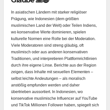
Glaube 🙏🌐
In asiatischen Ländern mit starker religiöser
Prägung, wie Indonesien (dem größten
muslimischen Land der Welt) oder Teilen Indiens,
wo konservative Werte dominieren, spielen
kulturelle Normen eine Rolle bei der Moderation.
Viele Moderatoren sind streng gläubig, oft
muslimisch oder aus anderen konservativen
Traditionen, und interpretieren Plattformrichtlinien
durch ihre eigene Linse. Berichte aus der Region
zeigen, dass Inhalte mit sexuellen Elementen –
selbst leichte Andeutungen – als moralisch
anstößig empfunden werden und daher
übertrieben aussortiert. In Indonesien, wo
konservative muslimische Influencer auf YouTube
und TikTok Millionen Follower haben, spiegelt sich