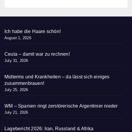
Ich habe die Haare schön!
August 1, 2026
Ceuta – damit war zu rechnen!
July 31, 2026
Midterms und Krankheiten – da lässt sich einiges
zusammenbrauen!
July 25, 2026
WM – Spanien ringt zerstörerische Argentinier nieder
July 21, 2026
Lagebericht 2026: Iran, Russland & Afrika