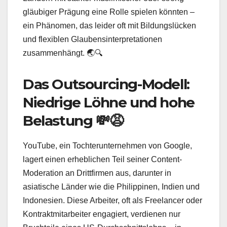
gläubiger Prägung eine Rolle spielen könnten –
ein Phänomen, das leider oft mit Bildungslücken
und flexiblen Glaubensinterpretationen
zusammenhängt. 🌏🔍
Das Outsourcing-Modell:
Niedrige Löhne und hohe
Belastung 💸😩
YouTube, ein Tochterunternehmen von Google,
lagert einen erheblichen Teil seiner Content-
Moderation an Drittfirmen aus, darunter in
asiatische Länder wie die Philippinen, Indien und
Indonesien. Diese Arbeiter, oft als Freelancer oder
Kontraktmitarbeiter engagiert, verdienen nur