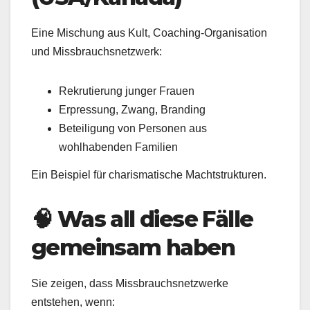
Eine Mischung aus Kult, Coaching-Organisation
und Missbrauchsnetzwerk:
Rekrutierung junger Frauen
Erpressung, Zwang, Branding
Beteiligung von Personen aus
wohlhabenden Familien
Ein Beispiel für charismatische Machtstrukturen.
🧠 Was all diese Fälle
gemeinsam haben
Sie zeigen, dass Missbrauchsnetzwerke
entstehen, wenn: