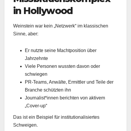
in Hollywood
Weinstein war kein „Netzwerk“ im klassischen
Sinne, aber:
Er nutzte seine Machtposition über
Jahrzehnte
Viele Personen wussten davon oder
schwiegen
PR-Teams, Anwälte, Ermittler und Teile der
Branche schützten ihn
Journalist*innen berichten von aktivem
„Cover-up“
Das ist ein Beispiel für institutionalisiertes
Schweigen.