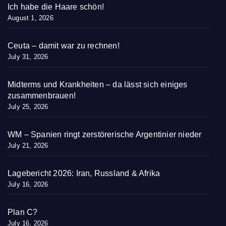
Ich habe die Haare schön!
August 1, 2026
Ceuta – damit war zu rechnen!
July 31, 2026
Midterms und Krankheiten – da lässt sich einiges
zusammenbrauen!
July 25, 2026
WM – Spanien ringt zerstörerische Argentinier nieder
July 21, 2026
Lagebericht 2026: Iran, Russland & Afrika
July 16, 2026
Plan C?
July 16, 2026