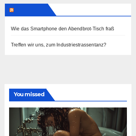
Addendum
Wie das Smartphone den Abendbrot-Tisch fraß
Treffen wir uns, zum Industriestrassentanz?
You missed