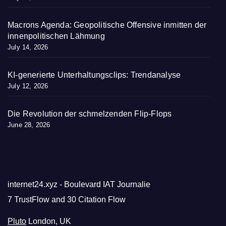
Macrons Agenda: Geopolitische Offensive inmitten der
innenpolitischen Lähmung
July 14, 2026
KI-generierte Unterhaltungsclips: Trendanalyse
July 12, 2026
Die Revolution der schmelzenden Flip-Flops
June 28, 2026
internet24.xyz - Boulevard IAT Journalie
7 TrustFlow and 30 Citation Flow
Pluto
London, UK