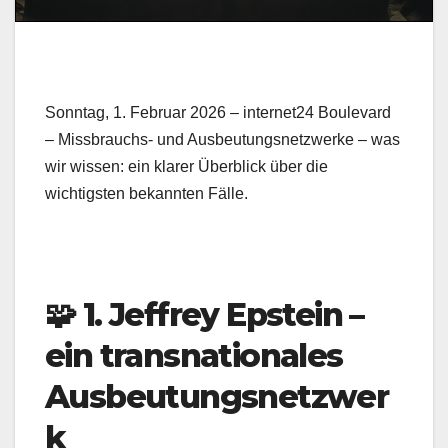
Sonntag, 1. Februar 2026 – internet24 Boulevard
– Missbrauchs- und Ausbeutungsnetzwerke – was
wir wissen: ein klarer Überblick über die
wichtigsten bekannten Fälle.
🧩 1. Jeffrey Epstein –
ein transnationales
Ausbeutungsnetzwer
k