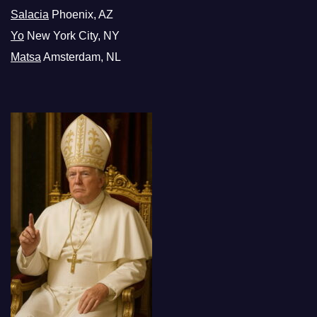
Salacia
Phoenix, AZ
Yo
New York City, NY
Matsa
Amsterdam, NL