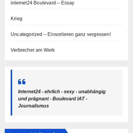
internet24 Boulevard – Essay
Krieg
Uncategorized – Einsortieren ganz vergessen!
Verbrecher am Werk
Internet24 - ehrlich - sexy - unabhängig
und prägnant - Boulevard IAT -
Journalismus