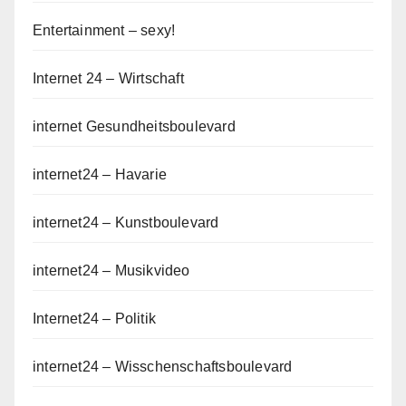
Entertainment – sexy!
Internet 24 – Wirtschaft
internet Gesundheitsboulevard
internet24 – Havarie
internet24 – Kunstboulevard
internet24 – Musikvideo
Internet24 – Politik
internet24 – Wisschenschaftsboulevard