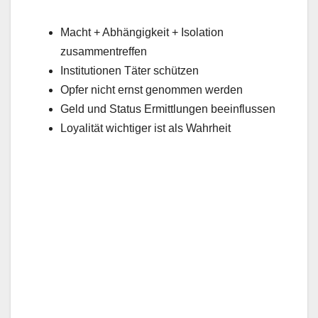
Macht + Abhängigkeit + Isolation
zusammentreffen
Institutionen Täter schützen
Opfer nicht ernst genommen werden
Geld und Status Ermittlungen beeinflussen
Loyalität wichtiger ist als Wahrheit