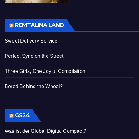
REMTALINA LAND
Sweet Delivery Service
Perfect Sync on the Street
Three Girls, One Joyful Compilation
Bored Behind the Wheel?
GS24
Was ist der Global Digital Compact?