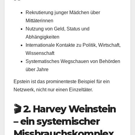
Rekrutierung junger Mädchen über
Mittäterinnen
Nutzung von Geld, Status und
Abhängigkeiten
Internationale Kontakte zu Politik, Wirtschaft,
Wissenschaft
Systematisches Wegschauen von Behörden
über Jahre
Epstein ist das prominenteste Beispiel für ein
Netzwerk, nicht nur einen Einzeltäter.
🎬 2. Harvey Weinstein
– ein systemischer
Missbrauchskomplex