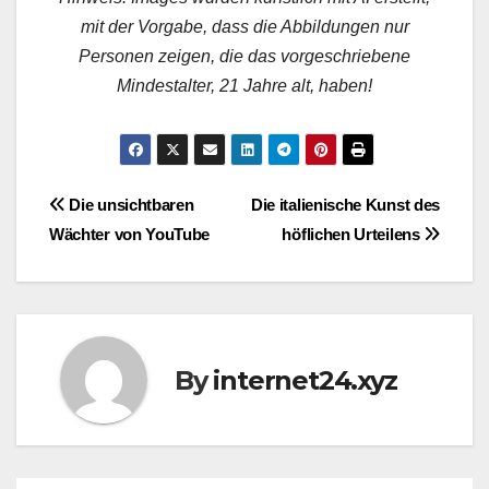
mit der Vorgabe, dass die Abbildungen nur
Personen zeigen, die das vorgeschriebene
Mindestalter, 21 Jahre alt, haben!
Post
Die unsichtbaren
Die italienische Kunst des
Wächter von YouTube
höflichen Urteilens
navigation
By
internet24.xyz