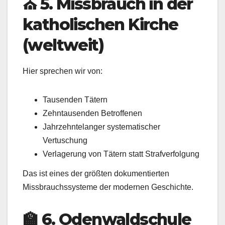
⛪ 5. Missbrauch in der
katholischen Kirche
(weltweit)
Hier sprechen wir von:
Tausenden Tätern
Zehntausenden Betroffenen
Jahrzehntelanger systematischer
Vertuschung
Verlagerung von Tätern statt Strafverfolgung
Das ist eines der größten dokumentierten
Missbrauchssysteme der modernen Geschichte.
🏫 6. Odenwaldschule