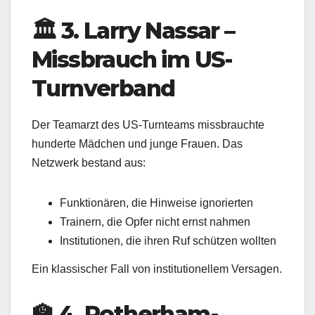
🏛️ 3. Larry Nassar –
Missbrauch im US-
Turnverband
Der Teamarzt des US-Turnteams missbrauchte
hunderte Mädchen und junge Frauen. Das
Netzwerk bestand aus:
Funktionären, die Hinweise ignorierten
Trainern, die Opfer nicht ernst nahmen
Institutionen, die ihren Ruf schützen wollten
Ein klassischer Fall von institutionellem Versagen.
🏫 4. Rotherham-