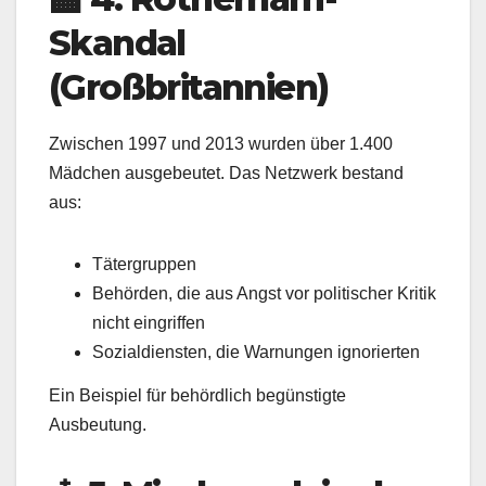
Skandal
(Großbritannien)
Zwischen 1997 und 2013 wurden über 1.400
Mädchen ausgebeutet. Das Netzwerk bestand
aus:
Tätergruppen
Behörden, die aus Angst vor politischer Kritik
nicht eingriffen
Sozialdiensten, die Warnungen ignorierten
Ein Beispiel für behördlich begünstigte
Ausbeutung.