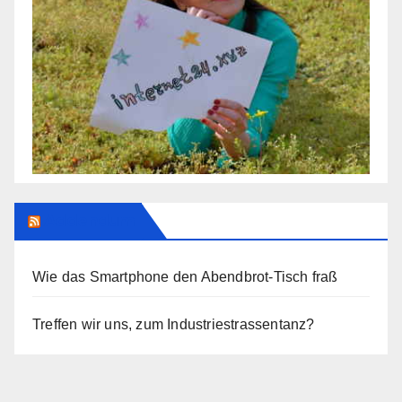
Addendum
Wie das Smartphone den Abendbrot-Tisch fraß
Treffen wir uns, zum Industriestrassentanz?