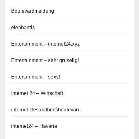
Boulevardmeldung
elephantis
Entertainment – internet24.xyz
Entertainment – sehr gruselig!
Entertainment – sexy!
Internet 24 – Wirtschaft
internet Gesundheitsboulevard
internet24 – Havarie