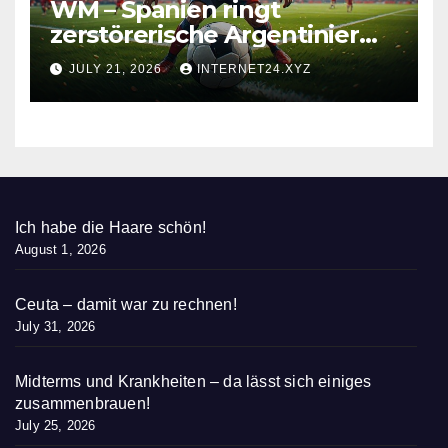
WM – Spanien ringt
zerstörerische Argentinier
nieder
JULY 21, 2026
INTERNET24.XYZ
Ich habe die Haare schön!
August 1, 2026
Ceuta – damit war zu rechnen!
July 31, 2026
Midterms und Krankheiten – da lässt sich einiges
zusammenbrauen!
July 25, 2026