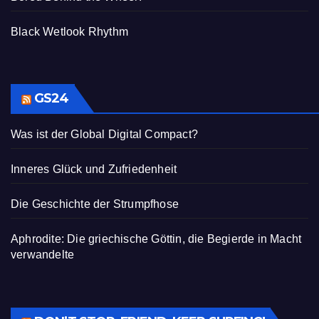
Black Wetlook Rhythm
GS24
Was ist der Global Digital Compact?
Inneres Glück und Zufriedenheit
Die Geschichte der Strumpfhose
Aphrodite: Die griechische Göttin, die Begierde in Macht
verwandelte