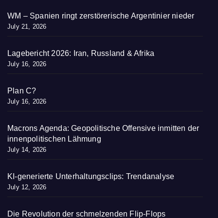
WM – Spanien ringt zerstörerische Argentinier nieder
July 21, 2026
Lagebericht 2026: Iran, Russland & Afrika
July 16, 2026
Plan C?
July 16, 2026
Macrons Agenda: Geopolitische Offensive inmitten der
innenpolitischen Lähmung
July 14, 2026
KI-generierte Unterhaltungsclips: Trendanalyse
July 12, 2026
Die Revolution der schmelzenden Flip-Flops