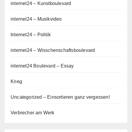
internet24 – Kunstboulevard
internet24 – Musikvideo
Internet24 – Politik
internet24 – Wisschenschaftsboulevard
internet24 Boulevard – Essay
Krieg
Uncategorized – Einsortieren ganz vergessen!
Verbrecher am Werk