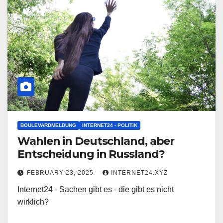
BOULEVARDMELDUNG
INTERNET24 - POLITIK
Wahlen in Deutschland, aber
Entscheidung in Russland?
FEBRUARY 23, 2025
INTERNET24.XYZ
Internet24 - Sachen gibt es - die gibt es nicht
wirklich?