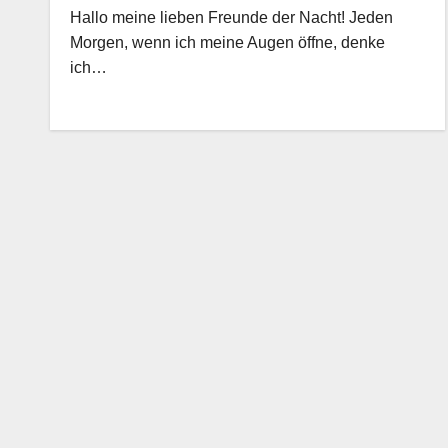
Hallo meine lieben Freunde der Nacht! Jeden
Morgen, wenn ich meine Augen öffne, denke
ich…