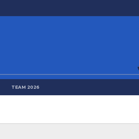
TEAM 2026