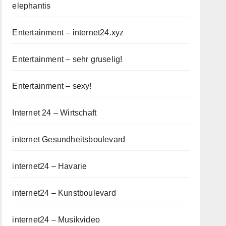
elephantis
Entertainment – internet24.xyz
Entertainment – sehr gruselig!
Entertainment – sexy!
Internet 24 – Wirtschaft
internet Gesundheitsboulevard
internet24 – Havarie
internet24 – Kunstboulevard
internet24 – Musikvideo