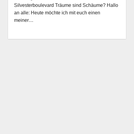
Silvesterboulevard Träume sind Schäume? Hallo
an alle: Heute möchte ich mit euch einen
meiner…