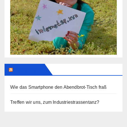
Addendum
Wie das Smartphone den Abendbrot-Tisch fraß
Treffen wir uns, zum Industriestrassentanz?