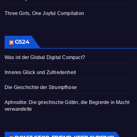
Three Girls, One Joyful Compilation
GS24
Was ist der Global Digital Compact?
Inneres Glück und Zufriedenheit
Die Geschichte der Strumpfhose
Aphrodite: Die griechische Göttin, die Begierde in Macht
verwandelte