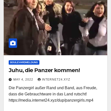
BOULEVARDMELDUNG
Juhu, die Panzer kommen!
MAY 4, 2022
INTERNET24.XYZ
Die Panzergirl außer Rand und Band, aus Freude,
dass die Gebrauchtware in das Land rutscht!
https://media.internet24.xyz/dup/panzergirls.mp4