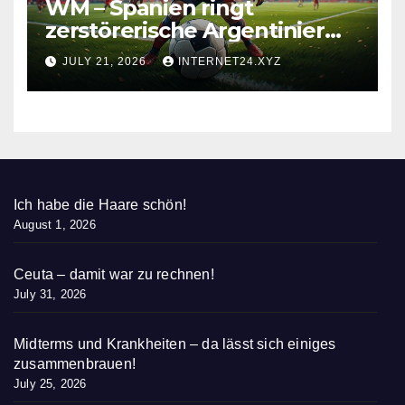
WM – Spanien ringt
zerstörerische Argentinier
nieder
JULY 21, 2026
INTERNET24.XYZ
Ich habe die Haare schön!
August 1, 2026
Ceuta – damit war zu rechnen!
July 31, 2026
Midterms und Krankheiten – da lässt sich einiges
zusammenbrauen!
July 25, 2026