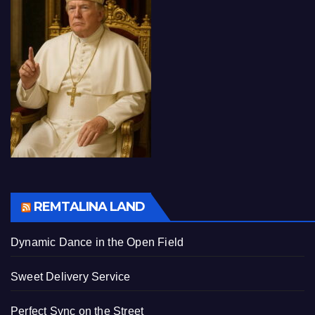
REMTALINA LAND
Dynamic Dance in the Open Field
Sweet Delivery Service
Perfect Sync on the Street