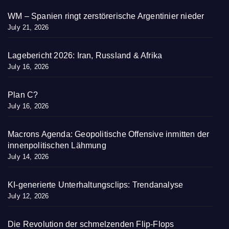
WM – Spanien ringt zerstörerische Argentinier nieder
July 21, 2026
Lagebericht 2026: Iran, Russland & Afrika
July 16, 2026
Plan C?
July 16, 2026
Macrons Agenda: Geopolitische Offensive inmitten der
innenpolitischen Lähmung
July 14, 2026
KI-generierte Unterhaltungsclips: Trendanalyse
July 12, 2026
Die Revolution der schmelzenden Flip-Flops