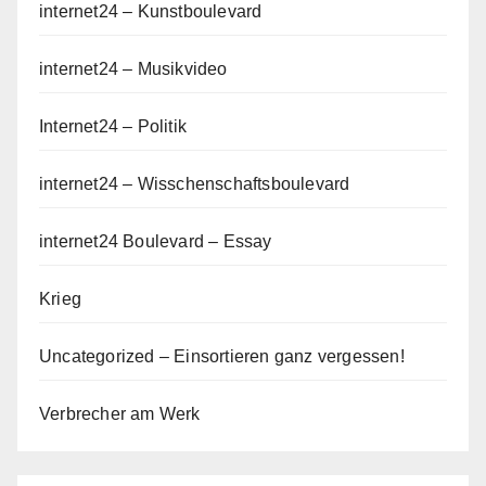
internet24 – Kunstboulevard
internet24 – Musikvideo
Internet24 – Politik
internet24 – Wisschenschaftsboulevard
internet24 Boulevard – Essay
Krieg
Uncategorized – Einsortieren ganz vergessen!
Verbrecher am Werk