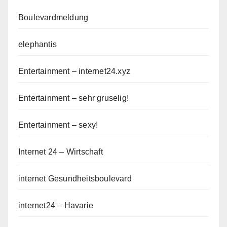
Boulevardmeldung
elephantis
Entertainment – internet24.xyz
Entertainment – sehr gruselig!
Entertainment – sexy!
Internet 24 – Wirtschaft
internet Gesundheitsboulevard
internet24 – Havarie