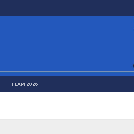
TEAM 2026