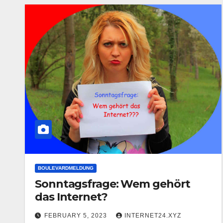
BOULEVARDMELDUNG
Sonntagsfrage: Wem gehört
das Internet?
FEBRUARY 5, 2023
INTERNET24.XYZ