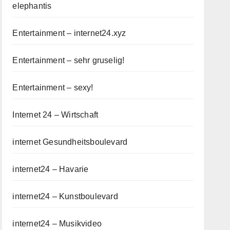
elephantis
Entertainment – internet24.xyz
Entertainment – sehr gruselig!
Entertainment – sexy!
Internet 24 – Wirtschaft
internet Gesundheitsboulevard
internet24 – Havarie
internet24 – Kunstboulevard
internet24 – Musikvideo