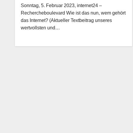
Sonntag, 5. Februar 2023, internet24 –
Rechercheboulevard Wie ist das nun, wem gehört
das Internet? (Aktueller Textbeitrag unseres
wertvollsten und…