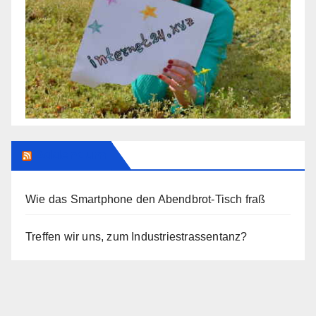
Addendum
Wie das Smartphone den Abendbrot-Tisch fraß
Treffen wir uns, zum Industriestrassentanz?