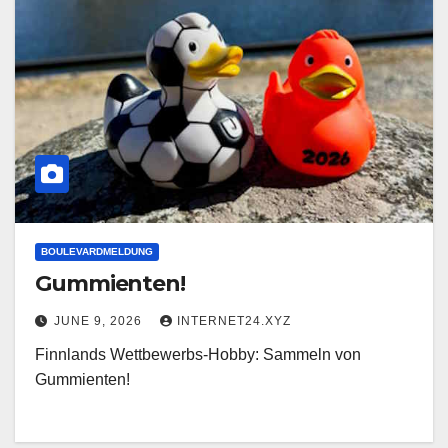
BOULEVARDMELDUNG
Gummienten!
JUNE 9, 2026
INTERNET24.XYZ
Finnlands Wettbewerbs-Hobby: Sammeln von
Gummienten!