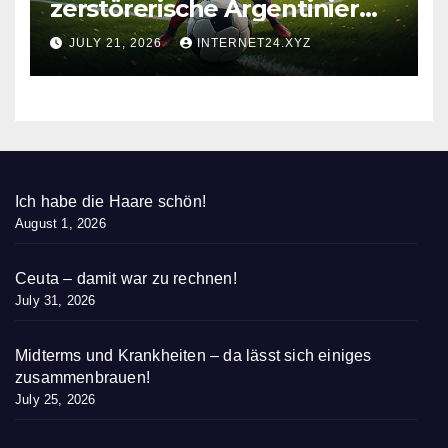
zerstörerische Argentinier
nieder
JULY 21, 2026
INTERNET24.XYZ
Ich habe die Haare schön!
August 1, 2026
Ceuta – damit war zu rechnen!
July 31, 2026
Midterms und Krankheiten – da lässt sich einiges
zusammenbrauen!
July 25, 2026