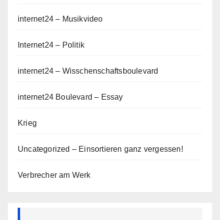
internet24 – Musikvideo
Internet24 – Politik
internet24 – Wisschenschaftsboulevard
internet24 Boulevard – Essay
Krieg
Uncategorized – Einsortieren ganz vergessen!
Verbrecher am Werk