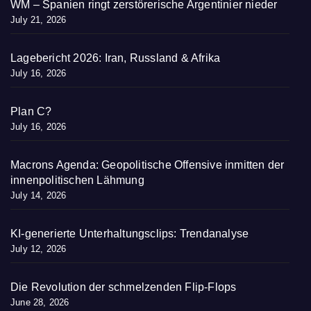
WM – Spanien ringt zerstörerische Argentinier nieder
July 21, 2026
Lagebericht 2026: Iran, Russland & Afrika
July 16, 2026
Plan C?
July 16, 2026
Macrons Agenda: Geopolitische Offensive inmitten der
innenpolitischen Lähmung
July 14, 2026
KI-generierte Unterhaltungsclips: Trendanalyse
July 12, 2026
Die Revolution der schmelzenden Flip-Flops
June 28, 2026