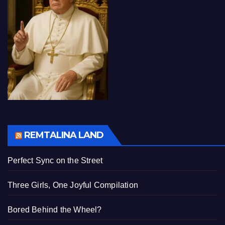
REMTALINA LAND
Perfect Sync on the Street
Three Girls, One Joyful Compilation
Bored Behind the Wheel?