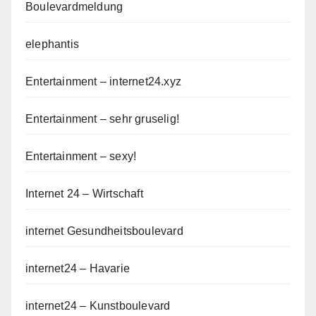
Boulevardmeldung
elephantis
Entertainment – internet24.xyz
Entertainment – sehr gruselig!
Entertainment – sexy!
Internet 24 – Wirtschaft
internet Gesundheitsboulevard
internet24 – Havarie
internet24 – Kunstboulevard