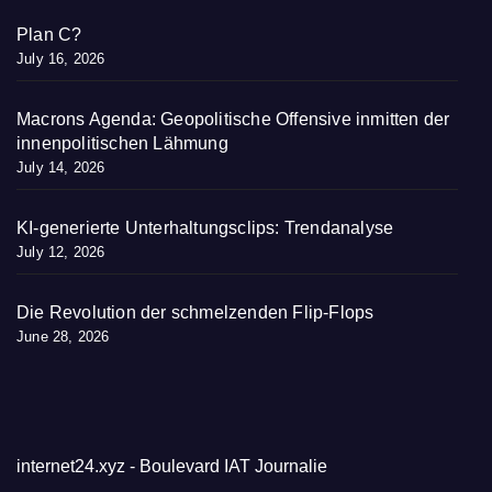
Plan C?
July 16, 2026
Macrons Agenda: Geopolitische Offensive inmitten der
innenpolitischen Lähmung
July 14, 2026
KI-generierte Unterhaltungsclips: Trendanalyse
July 12, 2026
Die Revolution der schmelzenden Flip-Flops
June 28, 2026
internet24.xyz - Boulevard IAT Journalie