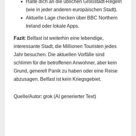
Halte dich an die üblichen Großstadt-Regeln
(wie in jeder anderen europäischen Stadt).
Aktuelle Lage checken über BBC Northern
Ireland oder lokale Apps.
Fazit
: Belfast ist weiterhin eine lebendige,
interessante Stadt, die Millionen Touristen jedes
Jahr besuchen. Die aktuellen Vorfälle sind
schlimm für die betroffenen Anwohner, aber kein
Grund, generell Panik zu haben oder eine Reise
abzusagen. Belfast ist kein Kriegsgebiet.
Quelle/Autor: grok (AI generierter Text)