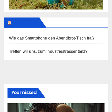
Addendum
Wie das Smartphone den Abendbrot-Tisch fraß
Treffen wir uns, zum Industriestrassentanz?
You missed