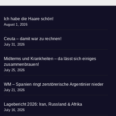
Ich habe die Haare schön!
August 1, 2026
Ceuta – damit war zu rechnen!
July 31, 2026
Midterms und Krankheiten – da lässt sich einiges
zusammenbrauen!
July 25, 2026
WM – Spanien ringt zerstörerische Argentinier nieder
July 21, 2026
Lagebericht 2026: Iran, Russland & Afrika
July 16, 2026