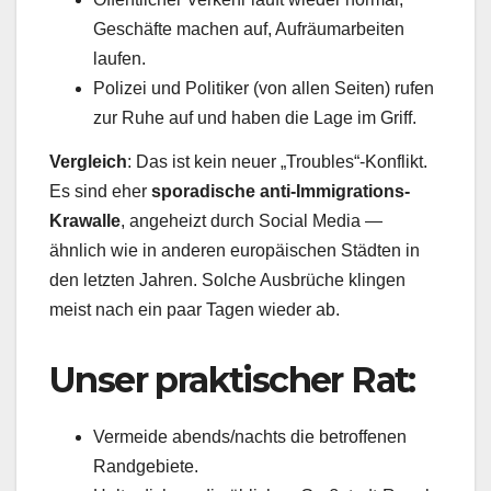
Geschäfte machen auf, Aufräumarbeiten
laufen.
Polizei und Politiker (von allen Seiten) rufen
zur Ruhe auf und haben die Lage im Griff.
Vergleich
: Das ist kein neuer „Troubles“-Konflikt.
Es sind eher
sporadische anti-Immigrations-
Krawalle
, angeheizt durch Social Media —
ähnlich wie in anderen europäischen Städten in
den letzten Jahren. Solche Ausbrüche klingen
meist nach ein paar Tagen wieder ab.
Unser praktischer Rat:
Vermeide abends/nachts die betroffenen
Randgebiete.