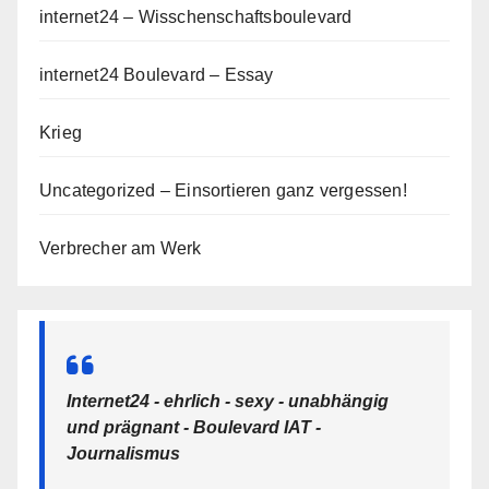
internet24 – Wisschenschaftsboulevard
internet24 Boulevard – Essay
Krieg
Uncategorized – Einsortieren ganz vergessen!
Verbrecher am Werk
Internet24 - ehrlich - sexy - unabhängig
und prägnant - Boulevard IAT -
Journalismus