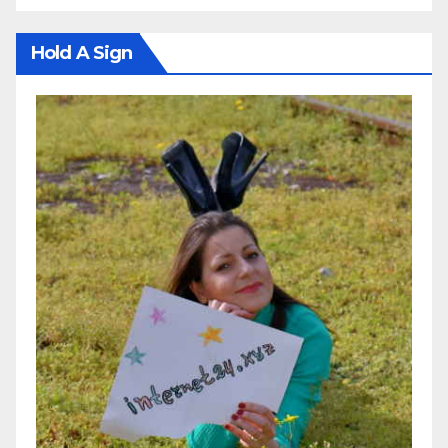
Hold A Sign