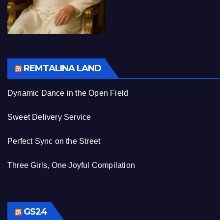
REMTALINA LAND
Dynamic Dance in the Open Field
Sweet Delivery Service
Perfect Sync on the Street
Three Girls, One Joyful Compilation
GS24