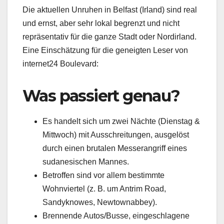
Die aktuellen Unruhen in Belfast (Irland) sind real
und ernst, aber sehr lokal begrenzt und nicht
repräsentativ für die ganze Stadt oder Nordirland.
Eine Einschätzung für die geneigten Leser von
internet24 Boulevard:
Was passiert genau?
Es handelt sich um zwei Nächte (Dienstag &
Mittwoch) mit Ausschreitungen, ausgelöst
durch einen brutalen Messerangriff eines
sudanesischen Mannes.
Betroffen sind vor allem bestimmte
Wohnviertel (z. B. um Antrim Road,
Sandyknowes, Newtownabbey).
Brennende Autos/Busse, eingeschlagene