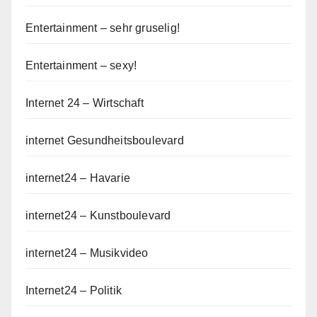
Entertainment – sehr gruselig!
Entertainment – sexy!
Internet 24 – Wirtschaft
internet Gesundheitsboulevard
internet24 – Havarie
internet24 – Kunstboulevard
internet24 – Musikvideo
Internet24 – Politik