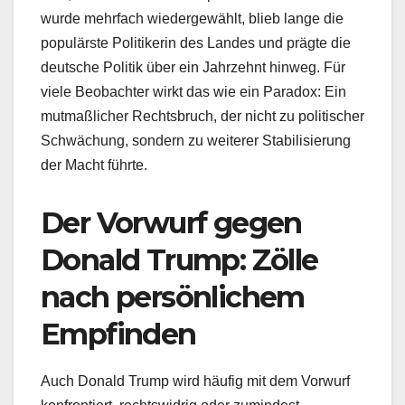
wurde mehrfach wiedergewählt, blieb lange die
populärste Politikerin des Landes und prägte die
deutsche Politik über ein Jahrzehnt hinweg. Für
viele Beobachter wirkt das wie ein Paradox: Ein
mutmaßlicher Rechtsbruch, der nicht zu politischer
Schwächung, sondern zu weiterer Stabilisierung
der Macht führte.
Der Vorwurf gegen
Donald Trump: Zölle
nach persönlichem
Empfinden
Auch Donald Trump wird häufig mit dem Vorwurf