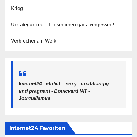
Krieg
Uncategorized – Einsortieren ganz vergessen!
Verbrecher am Werk
Internet24 - ehrlich - sexy - unabhängig
und prägnant - Boulevard IAT -
Journalismus
Internet24 Favoriten