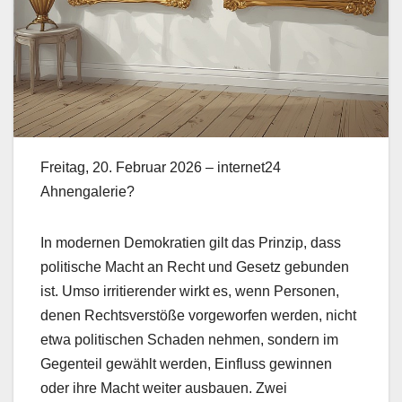
Freitag, 20. Februar 2026 – internet24
Ahnengalerie?
In modernen Demokratien gilt das Prinzip, dass
politische Macht an Recht und Gesetz gebunden
ist. Umso irritierender wirkt es, wenn Personen,
denen Rechtsverstöße vorgeworfen werden, nicht
etwa politischen Schaden nehmen, sondern im
Gegenteil gewählt werden, Einfluss gewinnen
oder ihre Macht weiter ausbauen. Zwei