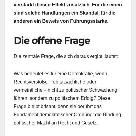
verstärkt diesen Effekt zusätzlich. Für die einen
sind solche Handlungen ein Skandal, für die
anderen ein Beweis von Führungsstärke.
Die offene Frage
Die zentrale Frage, die sich daraus ergibt, lautet:
Was bedeutet es für eine Demokratie, wenn
Rechtsverstöße – ob tatsächliche oder
vermeintliche – nicht zu politischer Schwächung
führen, sondern zu politischem Erfolg? Diese
Frage bleibt brisant, denn sie berührt das
Fundament demokratischer Ordnung: die Bindung
politischer Macht an Recht und Gesetz.