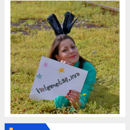
Addendum