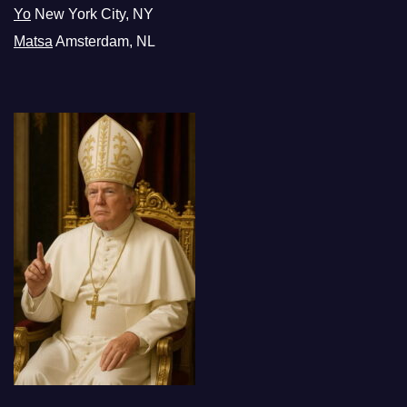
Yo
New York City, NY
Matsa
Amsterdam, NL