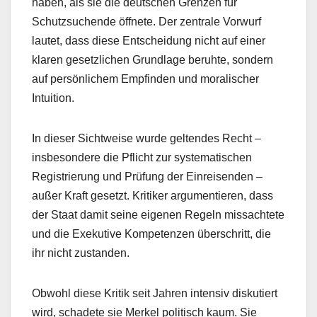
haben, als sie die deutschen Grenzen für
Schutzsuchende öffnete. Der zentrale Vorwurf
lautet, dass diese Entscheidung nicht auf einer
klaren gesetzlichen Grundlage beruhte, sondern
auf persönlichem Empfinden und moralischer
Intuition.
In dieser Sichtweise wurde geltendes Recht –
insbesondere die Pflicht zur systematischen
Registrierung und Prüfung der Einreisenden –
außer Kraft gesetzt. Kritiker argumentieren, dass
der Staat damit seine eigenen Regeln missachtete
und die Exekutive Kompetenzen überschritt, die
ihr nicht zustanden.
Obwohl diese Kritik seit Jahren intensiv diskutiert
wird, schadete sie Merkel politisch kaum. Sie