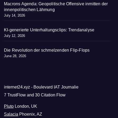
Macrons Agenda: Geopolitische Offensive inmitten der
innenpolitischen Lähmung
July 14, 2026
KI-generierte Unterhaltungsclips: Trendanalyse
July 12, 2026
Die Revolution der schmelzenden Flip-Flops
June 28, 2026
internet24.xyz - Boulevard IAT Journalie
7 TrustFlow and 30 Citation Flow
Pluto
London, UK
Salacia
Phoenix, AZ