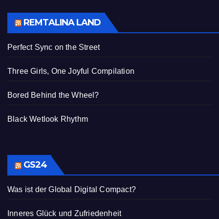
REMTALINA LAND
Perfect Sync on the Street
Three Girls, One Joyful Compilation
Bored Behind the Wheel?
Black Wetlook Rhythm
GS24
Was ist der Global Digital Compact?
Inneres Glück und Zufriedenheit