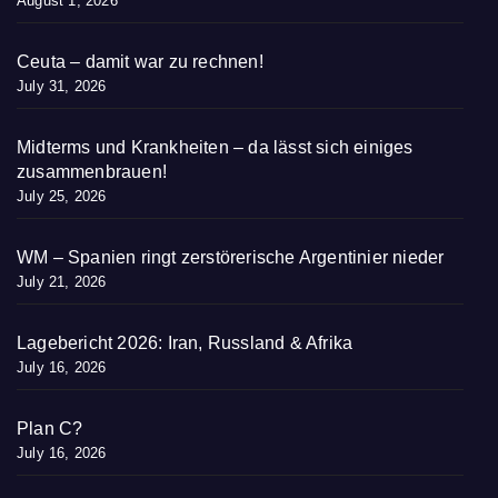
August 1, 2026
Ceuta – damit war zu rechnen!
July 31, 2026
Midterms und Krankheiten – da lässt sich einiges
zusammenbrauen!
July 25, 2026
WM – Spanien ringt zerstörerische Argentinier nieder
July 21, 2026
Lagebericht 2026: Iran, Russland & Afrika
July 16, 2026
Plan C?
July 16, 2026