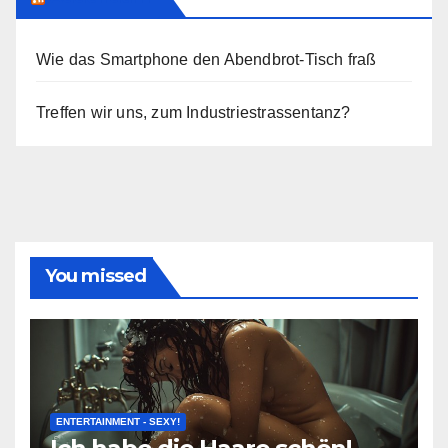
Wie das Smartphone den Abendbrot-Tisch fraß
Treffen wir uns, zum Industriestrassentanz?
You missed
ENTERTAINMENT - SEXY!