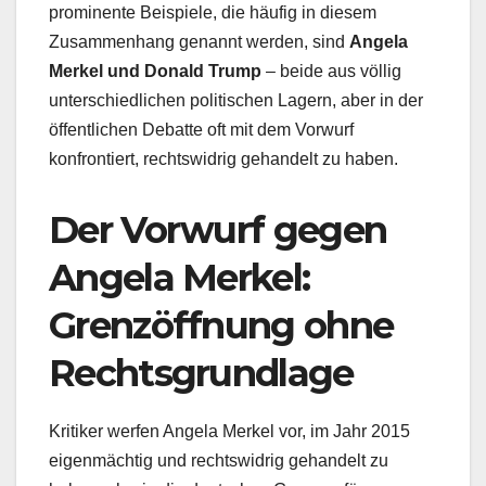
prominente Beispiele, die häufig in diesem
Zusammenhang genannt werden, sind
Angela
Merkel und Donald Trump
– beide aus völlig
unterschiedlichen politischen Lagern, aber in der
öffentlichen Debatte oft mit dem Vorwurf
konfrontiert, rechtswidrig gehandelt zu haben.
Der Vorwurf gegen
Angela Merkel:
Grenzöffnung ohne
Rechtsgrundlage
Kritiker werfen Angela Merkel vor, im Jahr 2015
eigenmächtig und rechtswidrig gehandelt zu