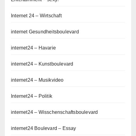
Internet 24 – Wirtschaft
internet Gesundheitsboulevard
internet24 – Havarie
internet24 – Kunstboulevard
internet24 – Musikvideo
Internet24 – Politik
internet24 – Wisschenschaftsboulevard
internet24 Boulevard – Essay