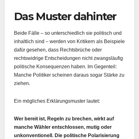
Das Muster dahinter
Beide Fälle – so unterschiedlich sie politisch und
inhaltlich sind – werden von Kritikern als Beispiele
dafür gesehen, dass Rechtsbrüche oder
rechtswidrige Entscheidungen nicht zwangsläufig
politische Konsequenzen haben. Im Gegenteil:
Manche Politiker scheinen daraus sogar Stärke zu
ziehen.
Ein mögliches Erklärungsmuster lautet:
Wer bereit ist, Regeln zu brechen, wirkt auf
manche Wähler entschlossen, mutig oder
unkonventionell. Die politische Polarisierung