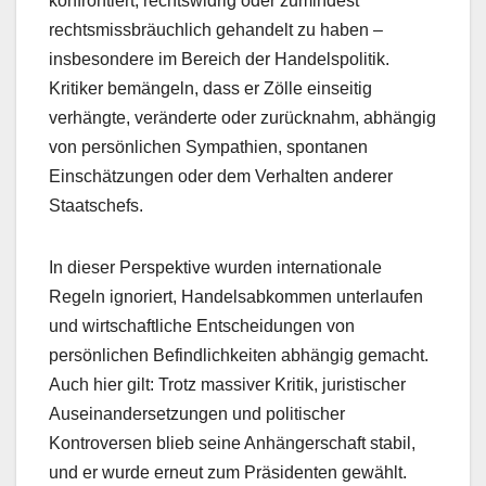
konfrontiert, rechtswidrig oder zumindest
rechtsmissbräuchlich gehandelt zu haben –
insbesondere im Bereich der Handelspolitik.
Kritiker bemängeln, dass er Zölle einseitig
verhängte, veränderte oder zurücknahm, abhängig
von persönlichen Sympathien, spontanen
Einschätzungen oder dem Verhalten anderer
Staatschefs.
In dieser Perspektive wurden internationale
Regeln ignoriert, Handelsabkommen unterlaufen
und wirtschaftliche Entscheidungen von
persönlichen Befindlichkeiten abhängig gemacht.
Auch hier gilt: Trotz massiver Kritik, juristischer
Auseinandersetzungen und politischer
Kontroversen blieb seine Anhängerschaft stabil,
und er wurde erneut zum Präsidenten gewählt.