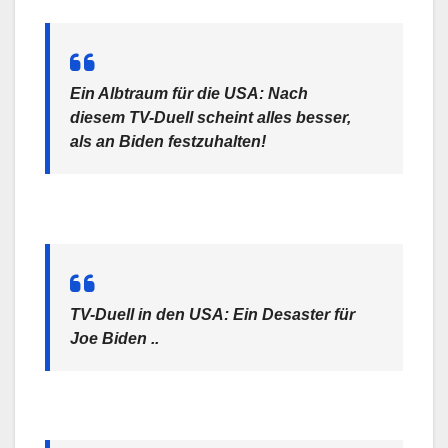
Ein Albtraum für die USA: Nach
diesem TV-Duell scheint alles besser,
als an Biden festzuhalten!
TV-Duell in den USA: Ein Desaster für
Joe Biden ..