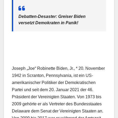
Debatten-Desaster: Greiser Biden
versetzt Demokraten in Panik!
Joseph „Joe“ Robinette Biden, Jr., * 20. November
1942 in Scranton, Pennsylvania, ist ein US-
amerikanischer Politiker der Demokratischen
Partei und seit dem 20. Januar 2021 der 46.
Präsident der Vereinigten Staaten. Von 1973 bis
2009 gehörte er als Vertreter des Bundesstaates
Delaware dem Senat der Vereinigten Staaten an.