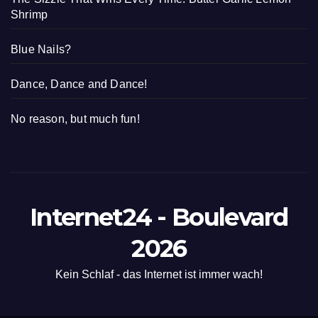
Shrimp
Blue Nails?
Dance, Dance and Dance!
No reason, but much fun!
Internet24 - Boulevard
2026
Kein Schlaf - das Internet ist immer wach!