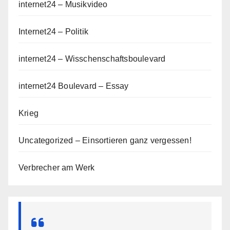
internet24 – Musikvideo
Internet24 – Politik
internet24 – Wisschenschaftsboulevard
internet24 Boulevard – Essay
Krieg
Uncategorized – Einsortieren ganz vergessen!
Verbrecher am Werk