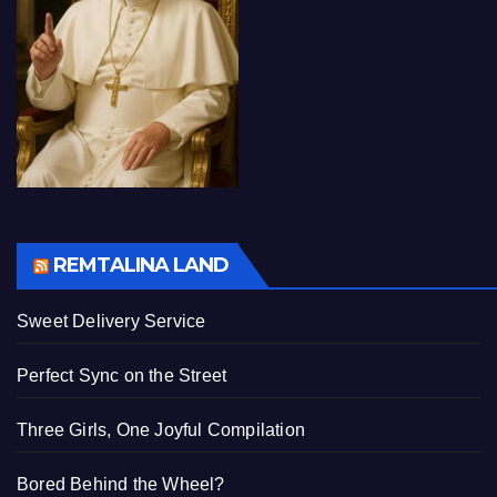
REMTALINA LAND
Sweet Delivery Service
Perfect Sync on the Street
Three Girls, One Joyful Compilation
Bored Behind the Wheel?