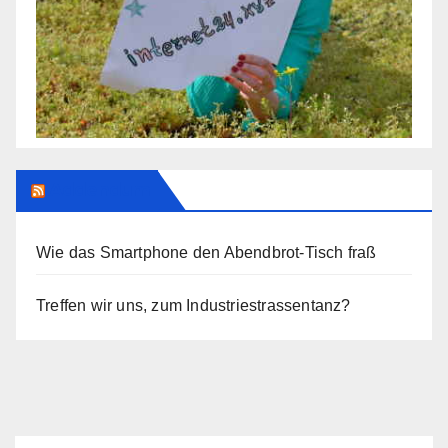
Addendum
Wie das Smartphone den Abendbrot-Tisch fraß
Treffen wir uns, zum Industriestrassentanz?