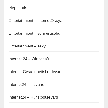
elephantis
Entertainment – internet24.xyz
Entertainment – sehr gruselig!
Entertainment – sexy!
Internet 24 – Wirtschaft
internet Gesundheitsboulevard
internet24 – Havarie
internet24 – Kunstboulevard