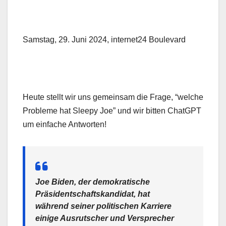
Samstag, 29. Juni 2024, internet24 Boulevard
Heute stellt wir uns gemeinsam die Frage, “welche
Probleme hat Sleepy Joe” und wir bitten ChatGPT
um einfache Antworten!
Joe Biden, der demokratische
Präsidentschaftskandidat, hat
während seiner politischen Karriere
einige Ausrutscher und Versprecher