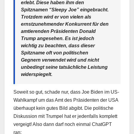
erlebt. Diese haben ihm den
Spitznamen “Sleepy Joe” eingebracht.
Trotzdem wird er von vielen als
ernstzunehmender Konkurrent für den
amtierenden Präsidenten Donald
Trump angesehen. Es ist jedoch
wichtig zu beachten, dass dieser
Spitzname oft von politischen
Gegnern verwendet wird und nicht
unbedingt seine tatsächliche Leistung
widerspiegelt.
Soweit so gut, schade nur, dass Joe Biden im US-
Wahlkampf um das Amt des Präsidenten der USA
überhaupt kein gutes Bild abgibt. Die politische
Diskussion mit Trumpel hat er jedenfalls komplett
vergeigt! Also dann darf noch einmal ChatGPT
ran: