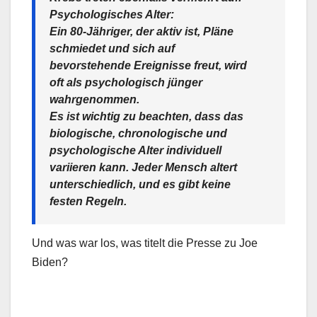
Psychologisches Alter:
Ein 80-Jähriger, der aktiv ist, Pläne
schmiedet und sich auf
bevorstehende Ereignisse freut, wird
oft als psychologisch jünger
wahrgenommen.
Es ist wichtig zu beachten, dass das
biologische, chronologische und
psychologische Alter individuell
variieren kann. Jeder Mensch altert
unterschiedlich, und es gibt keine
festen Regeln.
Und was war los, was titelt die Presse zu Joe
Biden?