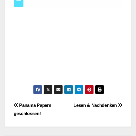
Post
Panama Papers
Lesen & Nachdenken
geschlossen!
navigation