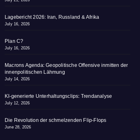
Lagebericht 2026: Iran, Russland & Afrika
July 16, 2026
Plan C?
July 16, 2026
Macrons Agenda: Geopolitische Offensive inmitten der
innenpolitischen Lähmung
July 14, 2026
KI-generierte Unterhaltungsclips: Trendanalyse
July 12, 2026
Die Revolution der schmelzenden Flip-Flops
June 28, 2026