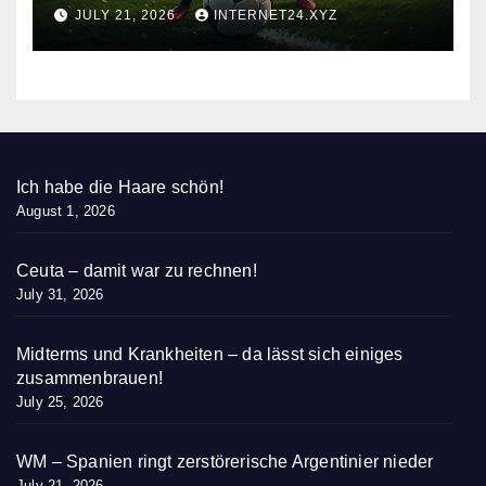
nieder
JULY 21, 2026
INTERNET24.XYZ
Ich habe die Haare schön!
August 1, 2026
Ceuta – damit war zu rechnen!
July 31, 2026
Midterms und Krankheiten – da lässt sich einiges
zusammenbrauen!
July 25, 2026
WM – Spanien ringt zerstörerische Argentinier nieder
July 21, 2026