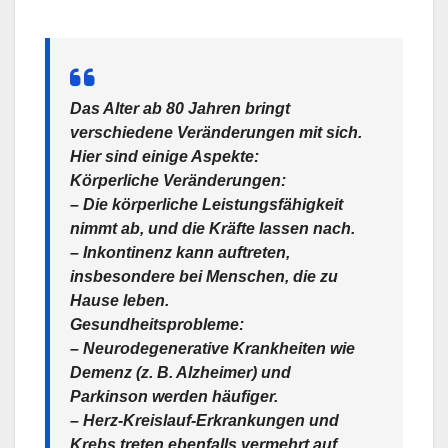
Das Alter ab 80 Jahren bringt
verschiedene Veränderungen mit sich.
Hier sind einige Aspekte:
Körperliche Veränderungen:
– Die körperliche Leistungsfähigkeit
nimmt ab, und die Kräfte lassen nach.
– Inkontinenz kann auftreten,
insbesondere bei Menschen, die zu
Hause leben.
Gesundheitsprobleme:
– Neurodegenerative Krankheiten wie
Demenz (z. B. Alzheimer) und
Parkinson werden häufiger.
– Herz-Kreislauf-Erkrankungen und
Krebs treten ebenfalls vermehrt auf.