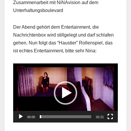
Zusammenarbeit mit NiNAvision auf dem
Unterhaltungsboulevard
Der Abend gehört dem Entertainment, die
Nachrichtenbox wird stillgelegt und darf schlafen
gehen. Nun folgt das “Haustier” Rollenspiel, das
ist echtes Entertainment, bitte sehr Nina:
Video
Player
00:00
02:21