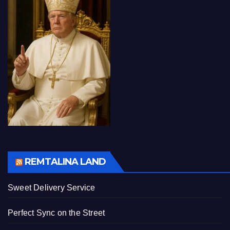
REMTALINA LAND
Sweet Delivery Service
Perfect Sync on the Street