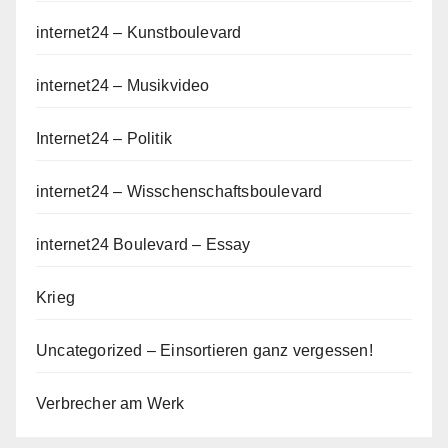
internet24 – Kunstboulevard
internet24 – Musikvideo
Internet24 – Politik
internet24 – Wisschenschaftsboulevard
internet24 Boulevard – Essay
Krieg
Uncategorized – Einsortieren ganz vergessen!
Verbrecher am Werk