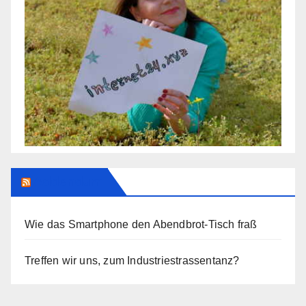
Addendum
Wie das Smartphone den Abendbrot-Tisch fraß
Treffen wir uns, zum Industriestrassentanz?