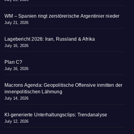
WM – Spanien ringt zerstörerische Argentinier nieder
July 21, 2026
Lagebericht 2026: Iran, Russland & Afrika
July 16, 2026
Plan C?
July 16, 2026
Macrons Agenda: Geopolitische Offensive inmitten der
innenpolitischen Lähmung
July 14, 2026
KI-generierte Unterhaltungsclips: Trendanalyse
July 12, 2026