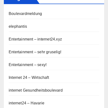
Boulevardmeldung
elephantis
Entertainment – internet24.xyz
Entertainment – sehr gruselig!
Entertainment – sexy!
Internet 24 – Wirtschaft
internet Gesundheitsboulevard
internet24 – Havarie