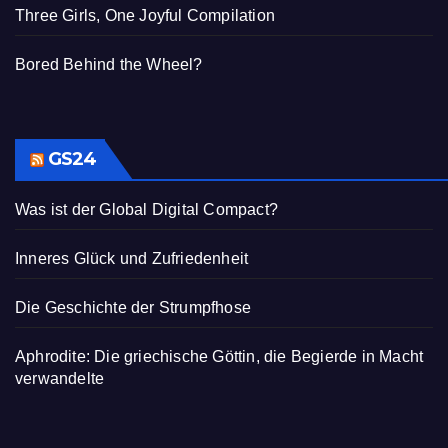
Three Girls, One Joyful Compilation
Bored Behind the Wheel?
GS24
Was ist der Global Digital Compact?
Inneres Glück und Zufriedenheit
Die Geschichte der Strumpfhose
Aphrodite: Die griechische Göttin, die Begierde in Macht
verwandelte