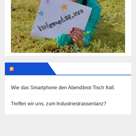
Addendum
Wie das Smartphone den Abendbrot-Tisch fraß
Treffen wir uns, zum Industriestrassentanz?