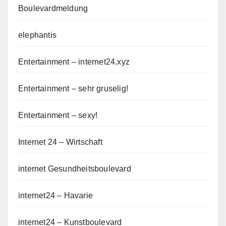
Boulevardmeldung
elephantis
Entertainment – internet24.xyz
Entertainment – sehr gruselig!
Entertainment – sexy!
Internet 24 – Wirtschaft
internet Gesundheitsboulevard
internet24 – Havarie
internet24 – Kunstboulevard