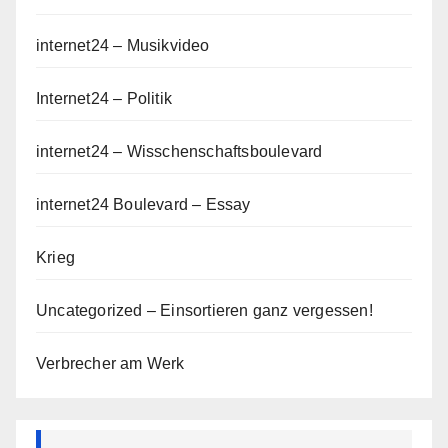
internet24 – Musikvideo
Internet24 – Politik
internet24 – Wisschenschaftsboulevard
internet24 Boulevard – Essay
Krieg
Uncategorized – Einsortieren ganz vergessen!
Verbrecher am Werk