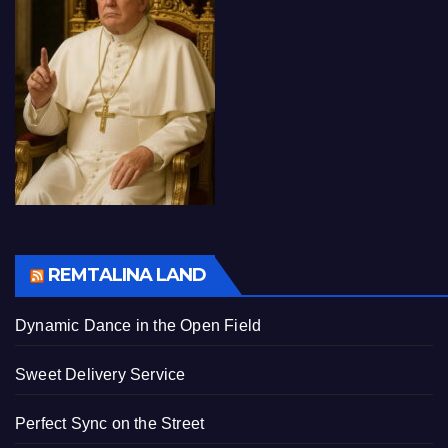
REMTALINA LAND
Dynamic Dance in the Open Field
Sweet Delivery Service
Perfect Sync on the Street