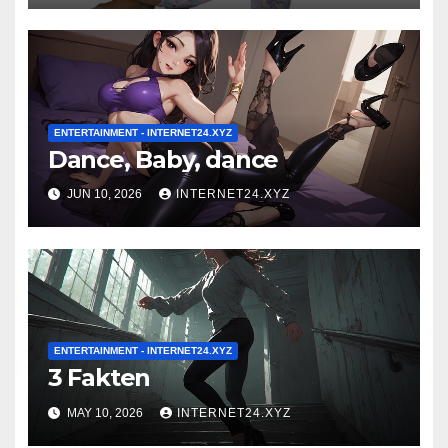
ENTERTAINMENT - INTERNET24.XYZ
Dance, Baby, dance
JUN 10, 2026
INTERNET24.XYZ
ENTERTAINMENT - INTERNET24.XYZ
3 Fakten
MAY 10, 2026
INTERNET24.XYZ