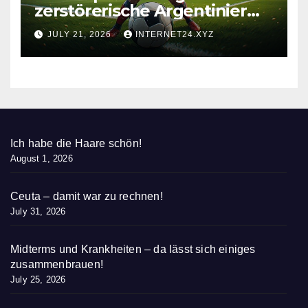
zerstörerische Argentinier
nieder
JULY 21, 2026
INTERNET24.XYZ
Ich habe die Haare schön!
August 1, 2026
Ceuta – damit war zu rechnen!
July 31, 2026
Midterms und Krankheiten – da lässt sich einiges
zusammenbrauen!
July 25, 2026