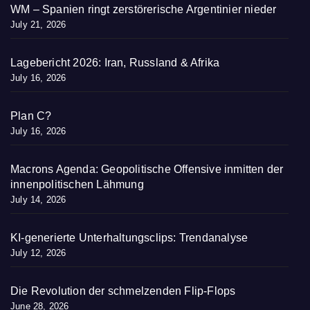
WM – Spanien ringt zerstörerische Argentinier nieder
July 21, 2026
Lagebericht 2026: Iran, Russland & Afrika
July 16, 2026
Plan C?
July 16, 2026
Macrons Agenda: Geopolitische Offensive inmitten der
innenpolitischen Lähmung
July 14, 2026
KI-generierte Unterhaltungsclips: Trendanalyse
July 12, 2026
Die Revolution der schmelzenden Flip-Flops
June 28, 2026