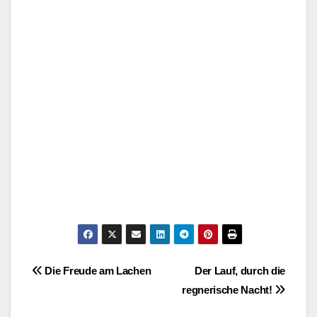
.
Post
Die Freude am Lachen
Der Lauf, durch die
regnerische Nacht!
navigation