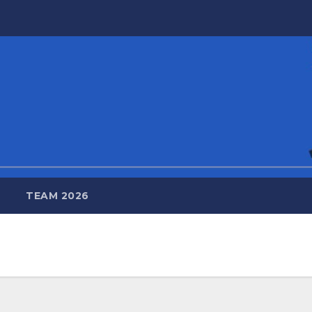
TEAM 2026