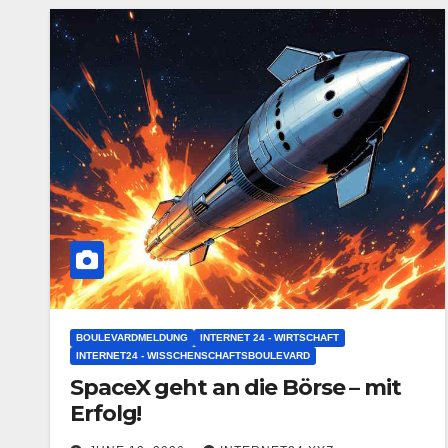
BOULEVARDMELDUNG
INTERNET 24 - WIRTSCHAFT
INTERNET24 - WISSCHENSCHAFTSBOULEVARD
SpaceX geht an die Börse – mit
Erfolg!