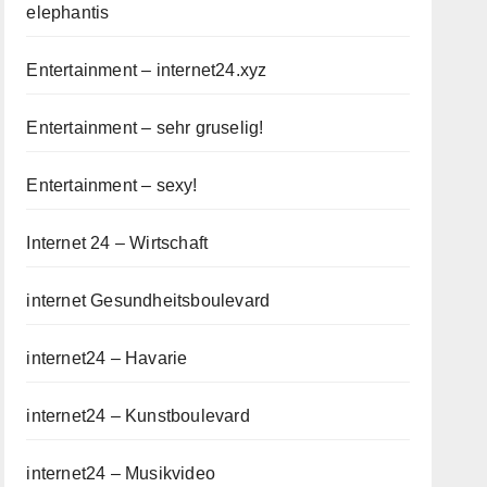
elephantis
Entertainment – internet24.xyz
Entertainment – sehr gruselig!
Entertainment – sexy!
Internet 24 – Wirtschaft
internet Gesundheitsboulevard
internet24 – Havarie
internet24 – Kunstboulevard
internet24 – Musikvideo