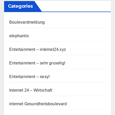
Categories
Boulevardmeldung
elephantis
Entertainment – internet24.xyz
Entertainment – sehr gruselig!
Entertainment – sexy!
Internet 24 – Wirtschaft
internet Gesundheitsboulevard