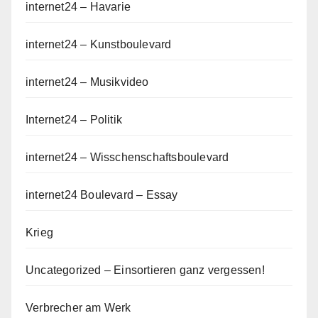
internet24 – Havarie
internet24 – Kunstboulevard
internet24 – Musikvideo
Internet24 – Politik
internet24 – Wisschenschaftsboulevard
internet24 Boulevard – Essay
Krieg
Uncategorized – Einsortieren ganz vergessen!
Verbrecher am Werk