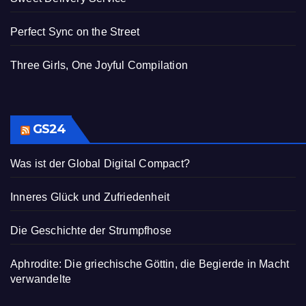
Perfect Sync on the Street
Three Girls, One Joyful Compilation
GS24
Was ist der Global Digital Compact?
Inneres Glück und Zufriedenheit
Die Geschichte der Strumpfhose
Aphrodite: Die griechische Göttin, die Begierde in Macht
verwandelte