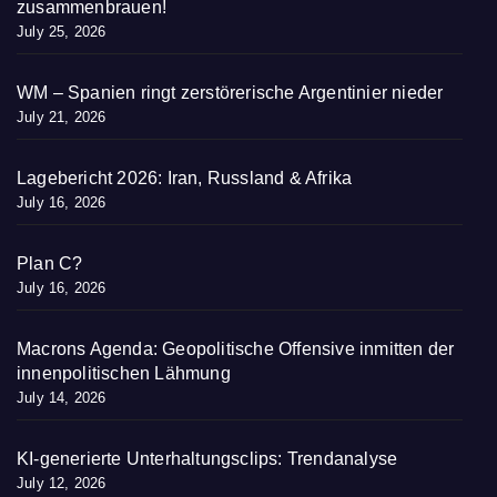
zusammenbrauen!
July 25, 2026
WM – Spanien ringt zerstörerische Argentinier nieder
July 21, 2026
Lagebericht 2026: Iran, Russland & Afrika
July 16, 2026
Plan C?
July 16, 2026
Macrons Agenda: Geopolitische Offensive inmitten der
innenpolitischen Lähmung
July 14, 2026
KI-generierte Unterhaltungsclips: Trendanalyse
July 12, 2026