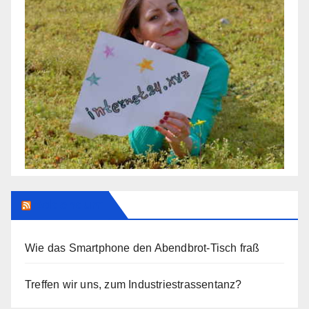
Addendum
Wie das Smartphone den Abendbrot-Tisch fraß
Treffen wir uns, zum Industriestrassentanz?