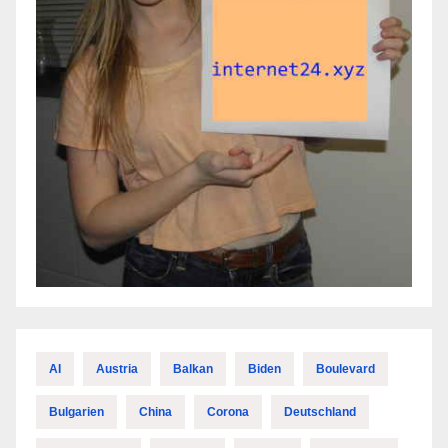
AI
Austria
Balkan
Biden
Boulevard
Bulgarien
China
Corona
Deutschland