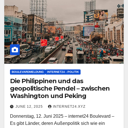
BOULEVARDMELDUNG
INTERNET24 - POLITIK
Die Philippinen und das
geopolitische Pendel – zwischen
Washington und Peking
JUNE 12, 2025
INTERNET24.XYZ
Donnerstag, 12. Juni 2025 – internet24 Boulevard –
Es gibt Länder, deren Außenpolitik sich wie ein