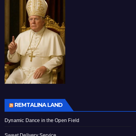
REMTALINA LAND
Dynamic Dance in the Open Field
Sweet Delivery Service