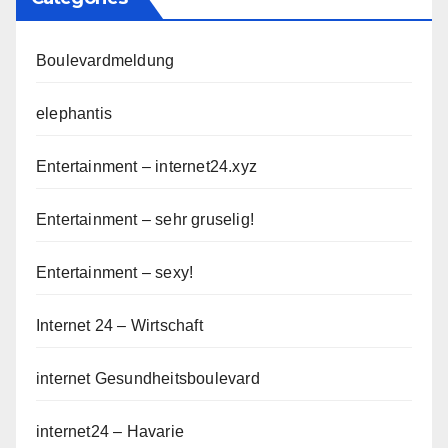
Boulevardmeldung
elephantis
Entertainment – internet24.xyz
Entertainment – sehr gruselig!
Entertainment – sexy!
Internet 24 – Wirtschaft
internet Gesundheitsboulevard
internet24 – Havarie