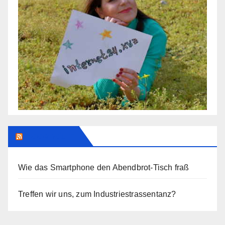
Addendum
Wie das Smartphone den Abendbrot-Tisch fraß
Treffen wir uns, zum Industriestrassentanz?