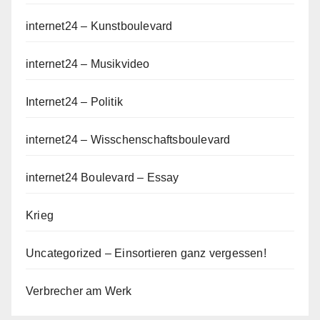
internet24 – Kunstboulevard
internet24 – Musikvideo
Internet24 – Politik
internet24 – Wisschenschaftsboulevard
internet24 Boulevard – Essay
Krieg
Uncategorized – Einsortieren ganz vergessen!
Verbrecher am Werk