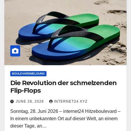
BOULEVARDMELDUNG
Die Revolution der schmelzenden
Flip-Flops
JUNE 28, 2026
INTERNET24.XYZ
Sonntag, 28. Juni 2026 – internet24 Hitzeboulevard –
In einem unbekannten Ort auf dieser Welt, an einem
dieser Tage, an…