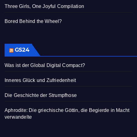
Three Girls, One Joyful Compilation
Bored Behind the Wheel?
GS24
Was ist der Global Digital Compact?
Inneres Glück und Zufriedenheit
Die Geschichte der Strumpfhose
Aphrodite: Die griechische Göttin, die Begierde in Macht
verwandelte