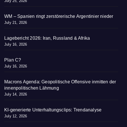
July 25, 2026
WM – Spanien ringt zerstörerische Argentinier nieder
July 21, 2026
Lagebericht 2026: Iran, Russland & Afrika
July 16, 2026
Plan C?
July 16, 2026
Macrons Agenda: Geopolitische Offensive inmitten der
innenpolitischen Lähmung
July 14, 2026
KI-generierte Unterhaltungsclips: Trendanalyse
July 12, 2026