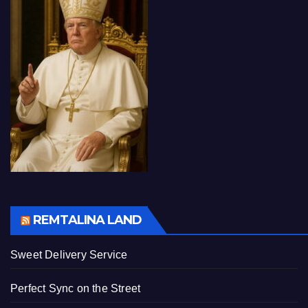
REMTALINA LAND
Sweet Delivery Service
Perfect Sync on the Street