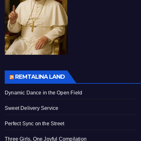
REMTALINA LAND
Dynamic Dance in the Open Field
Sweet Delivery Service
Perfect Sync on the Street
Three Girls, One Joyful Compilation