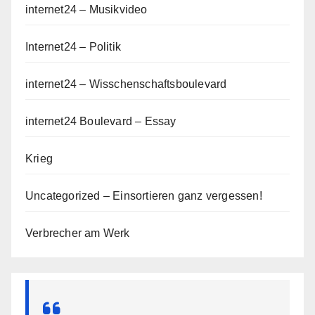
internet24 – Musikvideo
Internet24 – Politik
internet24 – Wisschenschaftsboulevard
internet24 Boulevard – Essay
Krieg
Uncategorized – Einsortieren ganz vergessen!
Verbrecher am Werk