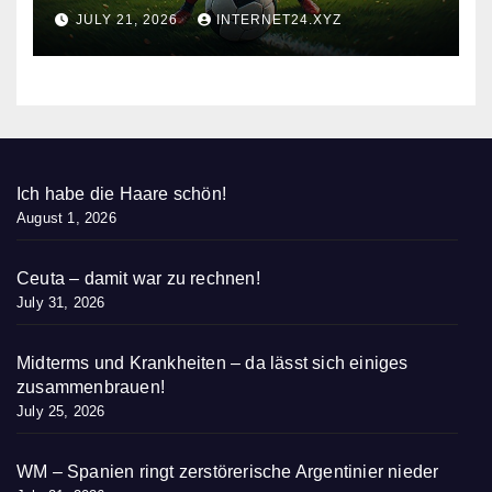
nieder
JULY 21, 2026
INTERNET24.XYZ
Ich habe die Haare schön!
August 1, 2026
Ceuta – damit war zu rechnen!
July 31, 2026
Midterms und Krankheiten – da lässt sich einiges
zusammenbrauen!
July 25, 2026
WM – Spanien ringt zerstörerische Argentinier nieder