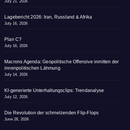
July 21, 2026
Lagebericht 2026: Iran, Russland & Afrika
July 16, 2026
Plan C?
July 16, 2026
Macrons Agenda: Geopolitische Offensive inmitten der
innenpolitischen Lähmung
July 14, 2026
KI-generierte Unterhaltungsclips: Trendanalyse
July 12, 2026
Die Revolution der schmelzenden Flip-Flops
June 28, 2026