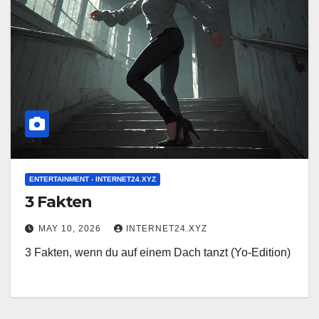
ENTERTAINMENT - INTERNET24.XYZ
3 Fakten
MAY 10, 2026
INTERNET24.XYZ
3 Fakten, wenn du auf einem Dach tanzt (Yo-Edition)