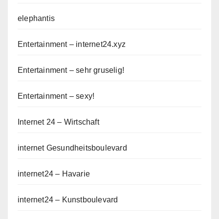
elephantis
Entertainment – internet24.xyz
Entertainment – sehr gruselig!
Entertainment – sexy!
Internet 24 – Wirtschaft
internet Gesundheitsboulevard
internet24 – Havarie
internet24 – Kunstboulevard