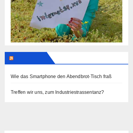
Addendum
Wie das Smartphone den Abendbrot-Tisch fraß
Treffen wir uns, zum Industriestrassentanz?