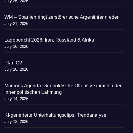
July 25, 2026
WM – Spanien ringt zerstörerische Argentinier nieder
July 21, 2026
Lagebericht 2026: Iran, Russland & Afrika
July 16, 2026
Plan C?
July 16, 2026
Macrons Agenda: Geopolitische Offensive inmitten der
innenpolitischen Lähmung
July 14, 2026
KI-generierte Unterhaltungsclips: Trendanalyse
July 12, 2026