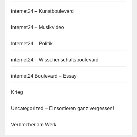
internet24 – Kunstboulevard
internet24 – Musikvideo
Internet24 – Politik
internet24 – Wisschenschaftsboulevard
internet24 Boulevard – Essay
Krieg
Uncategorized – Einsortieren ganz vergessen!
Verbrecher am Werk