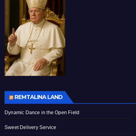
REMTALINA LAND
Dynamic Dance in the Open Field
Sweet Delivery Service