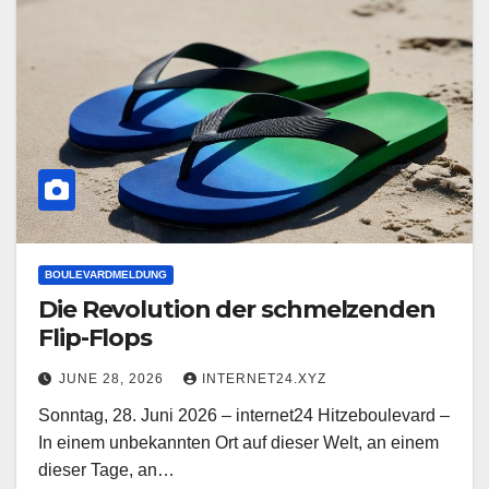
BOULEVARDMELDUNG
Die Revolution der schmelzenden
Flip-Flops
JUNE 28, 2026
INTERNET24.XYZ
Sonntag, 28. Juni 2026 – internet24 Hitzeboulevard –
In einem unbekannten Ort auf dieser Welt, an einem
dieser Tage, an…