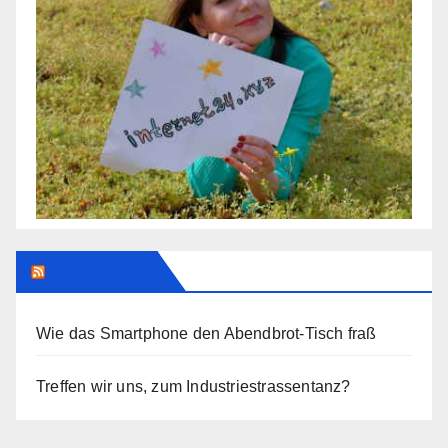
Addendum
Wie das Smartphone den Abendbrot-Tisch fraß
Treffen wir uns, zum Industriestrassentanz?