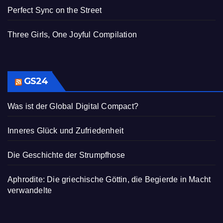
Perfect Sync on the Street
Three Girls, One Joyful Compilation
GS24
Was ist der Global Digital Compact?
Inneres Glück und Zufriedenheit
Die Geschichte der Strumpfhose
Aphrodite: Die griechische Göttin, die Begierde in Macht
verwandelte