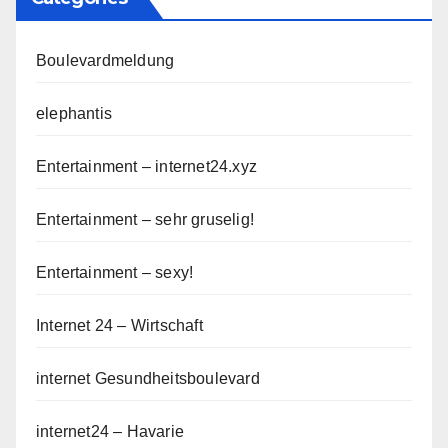
Boulevardmeldung
elephantis
Entertainment – internet24.xyz
Entertainment – sehr gruselig!
Entertainment – sexy!
Internet 24 – Wirtschaft
internet Gesundheitsboulevard
internet24 – Havarie